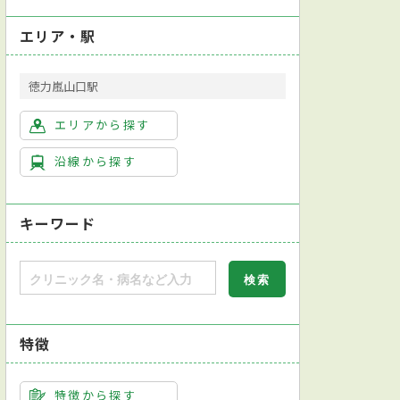
エリア・駅
徳力嵐山口駅
エリアから探す
沿線から探す
キーワード
特徴
特徴から探す