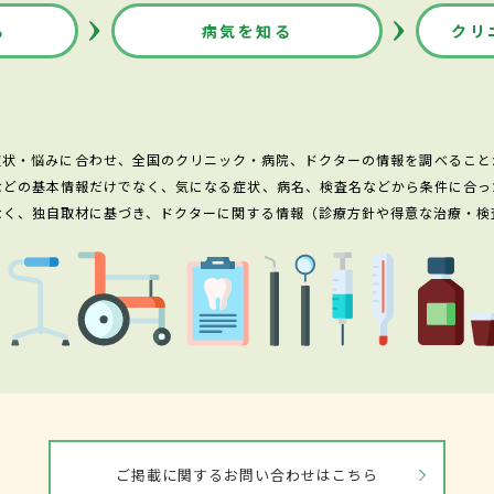
る
病気を知る
クリ
症状・悩みに合わせ、全国のクリニック・病院、ドクターの情報を調べること
などの基本情報だけでなく、気になる症状、病名、検査名などから条件に合っ
なく、独自取材に基づき、ドクターに関する情報（診療方針や得意な治療・検
ご掲載に関するお問い合わせはこちら