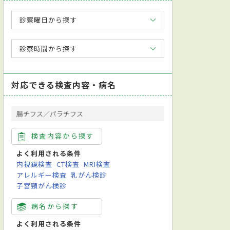
診察曜日から探す
診察時間から探す
対応できる検査内容・病名
腸チフス／パラチフス
検査内容から探す
よく利用される条件
内視鏡検査
CT検査
MRI検査
アレルギー検査
乳がん検診
子宮頸がん検診
病名から探す
よく利用される条件