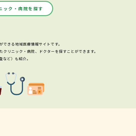
ニック・病院を探す
ができる地域医療情報サイトです。
たクリニック・病院、ドクターを探すことができます。
査など）も紹介。