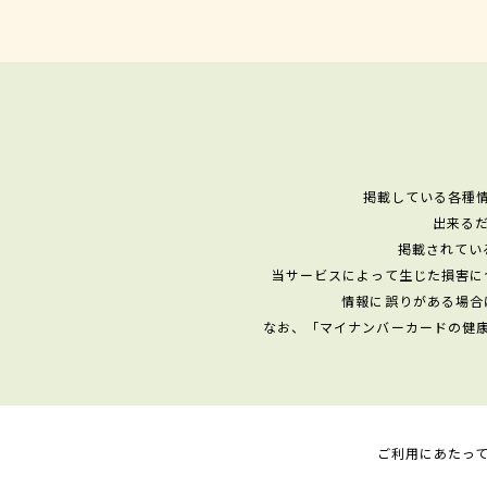
掲載している各種
出来る
掲載されてい
当サービスによって生じた損害に
情報に誤りがある場合
なお、「マイナンバーカードの健
ご利用にあたっ