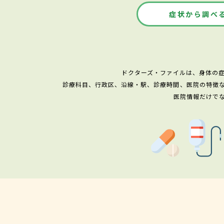
症状から調べ
ドクターズ・ファイルは、身体の
診療科目、行政区、沿線・駅、診療時間、医院の特徴
医院情報だけで