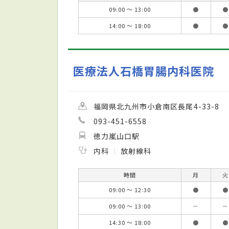
09:00 ～ 13:00
●
●
14:00 ～ 18:00
●
●
医療法人石橋胃腸内科医院
福岡県北九州市小倉南区長尾4-33-8
093-451-6558
徳力嵐山口駅
内科
放射線科
時間
月
火
09:00 ～ 12:30
●
●
09:00 ～ 13:00
－
－
14:30 ～ 18:00
●
●