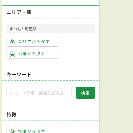
エリア・駅
まつもと町屋駅
エリアから探す
沿線から探す
キーワード
特徴
特徴から探す