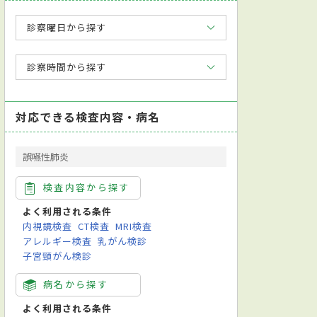
診察曜日から探す
診察時間から探す
対応できる検査内容・病名
誤嚥性肺炎
検査内容から探す
よく利用される条件
内視鏡検査
CT検査
MRI検査
アレルギー検査
乳がん検診
子宮頸がん検診
病名から探す
よく利用される条件