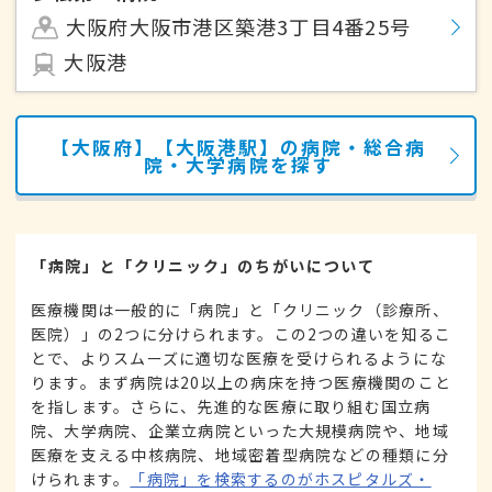
大阪府大阪市港区築港3丁目4番25号
大阪港
【大阪府】【大阪港駅】の病院・総合病
院・大学病院を探す
「病院」と「クリニック」のちがいについて
医療機関は一般的に「病院」と「クリニック（診療所、
医院）」の2つに分けられます。この2つの違いを知るこ
とで、よりスムーズに適切な医療を受けられるようにな
ります。まず病院は20以上の病床を持つ医療機関のこと
を指します。さらに、先進的な医療に取り組む国立病
院、大学病院、企業立病院といった大規模病院や、地域
医療を支える中核病院、地域密着型病院などの種類に分
けられます。
「病院」を検索するのがホスピタルズ・