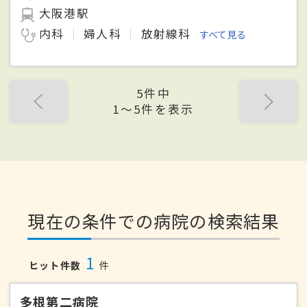
大阪港駅
内科
婦人科
放射線科
すべて見る
5件中
1〜5件を表示
現在の条件での病院の検索結果
1
ヒット件数
件
多根第二病院