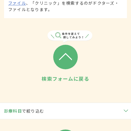
ファイル
、「クリニック」を検索するのがドクターズ・
ファイルとなります。
検索フォームに戻る
診療科目
で絞り込む