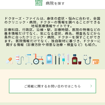
病院
を探す
ドクターズ・ファイルは、身体の症状・悩みに合わせ、全国
のクリニック・病院、ドクターの情報を調べることができる
地域医療情報サイトです。
診療科目、行政区、沿線・駅、診療時間、医院の特徴などの
基本情報だけでなく、気になる症状、病名、検査名などから
条件に合ったクリニック・病院、ドクターを探すことができ
ます。 医院情報だけでなく、独自取材に基づき、ドクターに
関する情報（診療方針や得意な治療・検査など）も紹介。
ご掲載に関するお問い合わせはこちら