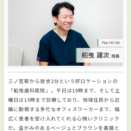
三ノ宮駅から徒歩2分という好ロケーションの
「船曳歯科医院」。平日は19時まで、そして土
曜日は15時まで診療しており、地域住民から近
隣に勤務する多忙なオフィスワーカーまで、幅
広く患者を受け入れてくれる心強いクリニック
だ。温かみのあるベージュとブラウンを基調と