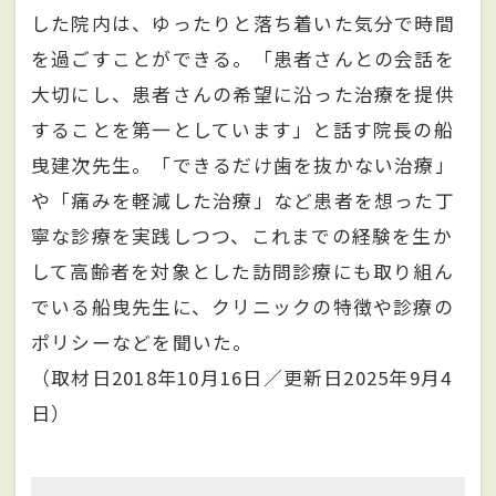
した院内は、ゆったりと落ち着いた気分で時間
を過ごすことができる。「患者さんとの会話を
大切にし、患者さんの希望に沿った治療を提供
することを第一としています」と話す院長の船
曳建次先生。「できるだけ歯を抜かない治療」
や「痛みを軽減した治療」など患者を想った丁
寧な診療を実践しつつ、これまでの経験を生か
して高齢者を対象とした訪問診療にも取り組ん
でいる船曳先生に、クリニックの特徴や診療の
ポリシーなどを聞いた。
（取材日2018年10月16日／更新日2025年9月4
日）