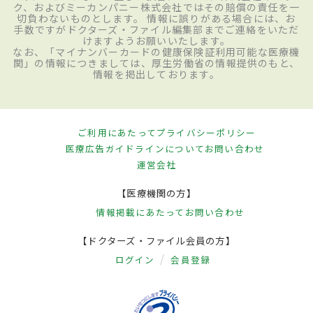
ク、およびミーカンパニー株式会社ではその賠償の責任を一
切負わないものとします。 情報に誤りがある場合には、お
手数ですがドクターズ・ファイル編集部までご連絡をいただ
けますようお願いいたします。
なお、「マイナンバーカードの健康保険証利用可能な医療機
関」の情報につきましては、厚生労働省の情報提供のもと、
情報を掲出しております。
ご利用にあたって
プライバシーポリシー
医療広告ガイドラインについて
お問い合わせ
運営会社
【医療機関の方】
情報掲載にあたって
お問い合わせ
【ドクターズ・ファイル会員の方】
ログイン
会員登録