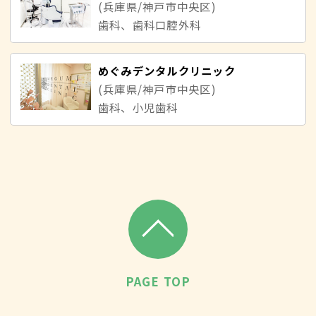
(兵庫県/神戸市中央区)
歯科、歯科口腔外科
めぐみデンタルクリニック
(兵庫県/神戸市中央区)
歯科、小児歯科
PAGE TOP