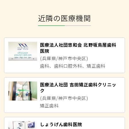
近隣の医療機関
医療法人社団悠和会 北野坂鳥居歯科
医院
(兵庫県/神戸市中央区)
歯科、歯科口腔外科、矯正歯科
医療法人社団 吉田矯正歯科クリニッ
ク
(兵庫県/神戸市中央区)
矯正歯科
しょうげん歯科医院