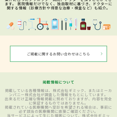
ます。 医院情報だけでなく、独自取材に基づき、ドクターに
関する情報（診療方針や得意な治療・検査など）も紹介。
ご掲載に関するお問い合わせはこちら
掲載情報について
掲載している各種情報は、株式会社ギミック、またはミーカ
ンパニー株式会社が調査した情報をもとにしています。
出来るだけ正確な情報掲載に努めておりますが、内容を完全
に保証するものではありません。
掲載されている医療機関へ受診を希望される場合は、事前に
必ず該当の医療機関に直接ご確認ください。
当サービスによって生じた損害について、株式会社ギミッ