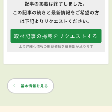
記事の掲載は終了しました。
この記事の続きと最新情報をご希望の方
は下記よりリクエストください。
取材記事の掲載をリクエストする
より詳細な情報の掲載依頼を編集部が承ります
基本情報を見る