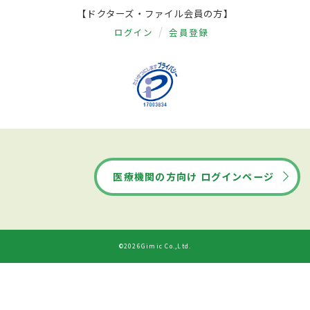
【ドクターズ・ファイル会員の方】
ログイン
会員登録
医療機関の方向け ログインページ
©2026Gimic Co.,Ltd.