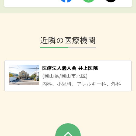
近隣の医療機関
医療法人義人会 井上医院
(岡山県/岡山市北区)
内科、小児科、アレルギー科、外科