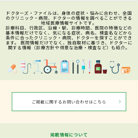
ドクターズ・ファイルは、身体の症状・悩みに合わせ、全国
のクリニック・病院、ドクターの情報を調べることができる
地域医療情報サイトです。
診療科目、行政区、沿線・駅、診療時間、医院の特徴などの
基本情報だけでなく、気になる症状、病名、検査名などから
条件に合ったクリニック・病院、ドクターを探すことができ
ます。 医院情報だけでなく、独自取材に基づき、ドクターに
関する情報（診療方針や得意な治療・検査など）も紹介。
ご掲載に関するお問い合わせはこちら
掲載情報について