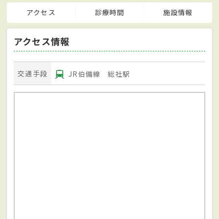
アクセス
診療時間
施設情報
アクセス情報
交通手段
JR伯備線 総社駅