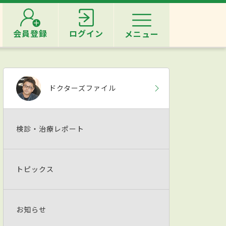
会員登録
ログイン
メニュー
ドクターズファイル
検診・治療レポート
トピックス
お知らせ