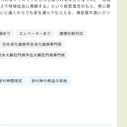
スで地域社会に貢献する」という経営理念のもと、常に患
いと遠くからでも足を運んでもらえる、満足度の高いクリ
場あり
エレベーターあり
健康診断対応
日本消化器病学会消化器病専門医
日本大腸肛門病学会大腸肛門病専門医
受付時間限定
受付時の検温の実施