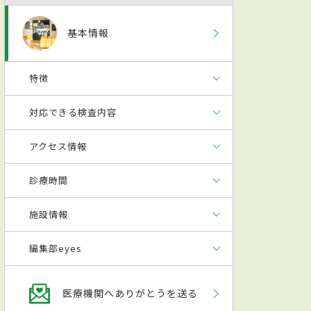
基本情報
特徴
対応できる検査内容
アクセス情報
診療時間
施設情報
編集部eyes
医療機関へありがとうを送る