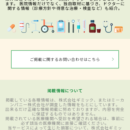
ます。 医院情報だけでなく、独自取材に基づき、ドクターに
関する情報（診療方針や得意な治療・検査など）も紹介。
ご掲載に関するお問い合わせはこちら
掲載情報について
掲載している各種情報は、株式会社ギミック、またはミーカ
ンパニー株式会社が調査した情報をもとにしています。
出来るだけ正確な情報掲載に努めておりますが、内容を完全
に保証するものではありません。
掲載されている医療機関へ受診を希望される場合は、事前に
必ず該当の医療機関に直接ご確認ください。
当サービスによって生じた損害について、株式会社ギミッ