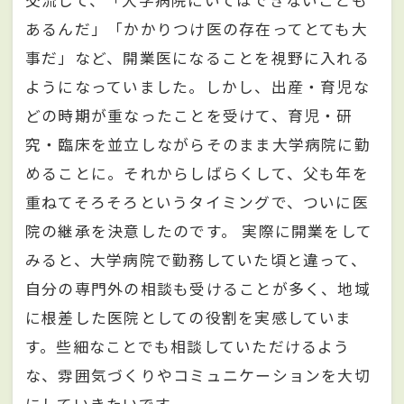
交流して、「大学病院にいてはできないことも
あるんだ」「かかりつけ医の存在ってとても大
事だ」など、開業医になることを視野に入れる
ようになっていました。しかし、出産・育児な
どの時期が重なったことを受けて、育児・研
究・臨床を並立しながらそのまま大学病院に勤
めることに。それからしばらくして、父も年を
重ねてそろそろというタイミングで、ついに医
院の継承を決意したのです。 実際に開業をして
みると、大学病院で勤務していた頃と違って、
自分の専門外の相談も受けることが多く、地域
に根差した医院としての役割を実感していま
す。些細なことでも相談していただけるよう
な、雰囲気づくりやコミュニケーションを大切