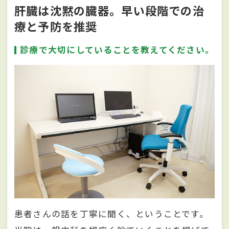
肝臓は沈黙の臓器。早い段階での治
療と予防を推奨
診療で大切にしていることを教えてください。
患者さんの話を丁寧に聞く、ということです。