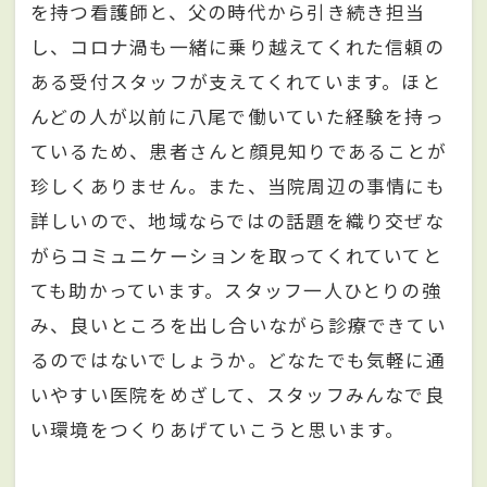
を持つ看護師と、父の時代から引き続き担当
し、コロナ渦も一緒に乗り越えてくれた信頼の
ある受付スタッフが支えてくれています。ほと
んどの人が以前に八尾で働いていた経験を持っ
ているため、患者さんと顔見知りであることが
珍しくありません。また、当院周辺の事情にも
詳しいので、地域ならではの話題を織り交ぜな
がらコミュニケーションを取ってくれていてと
ても助かっています。スタッフ一人ひとりの強
み、良いところを出し合いながら診療できてい
るのではないでしょうか。どなたでも気軽に通
いやすい医院をめざして、スタッフみんなで良
い環境をつくりあげていこうと思います。