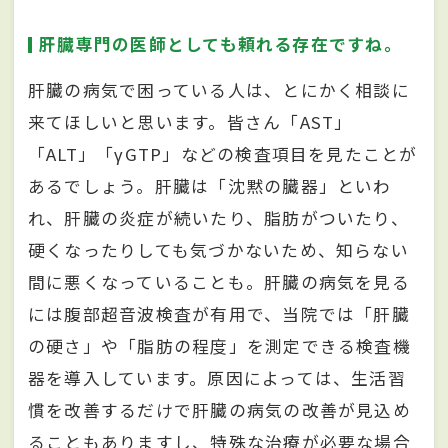
肝臓専門の医師としても頼れる存在ですね。
肝臓の病気で困っている人は、とにかく相談に
来てほしいと思います。皆さん「AST」
「ALT」「γGTP」などの検査項目を見たことが
あるでしょう。肝臓は「沈黙の臓器」といわ
れ、肝臓の炎症が続いたり、脂肪がついたり、
硬くなったりしても気づかないため、知らない
間に悪くなっていることも。肝臓の病気を見る
には腹部超音波検査が有用で、当院では「肝臓
の硬さ」や「脂肪の程度」を測定できる検査機
器を導入しています。原因によっては、生活習
慣を改善するだけで肝臓の病気の改善が見込め
ることもありますし、特殊な治療が必要な場合