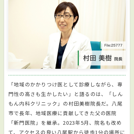
「地域のかかりつけ医として診療しながら、専
門性の高さも生かしたい」と語るのは、「しん
もん内科クリニック」の村田美樹院長だ。八尾
市で長年、地域医療に貢献してきた父の医院
「新門医院」を継承。2023年5月、院名も改め
て、アクセスの良い八尾駅から徒歩1分の場所に