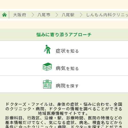
大阪府
八尾市
八尾駅
しんもん内科クリニ
悩みに寄り添うアプローチ
症状
を知る
病気
を知る
病院
を探す
ドクターズ・ファイルは、身体の症状・悩みに合わせ、全国
のクリニック・病院、ドクターの情報を調べることができる
地域医療情報サイトです。
診療科目、行政区、沿線・駅、診療時間、医院の特徴などの
基本情報だけでなく、気になる症状、病名、検査名などから
条件に合ったクリニック・病院、ドクターを探すことができ