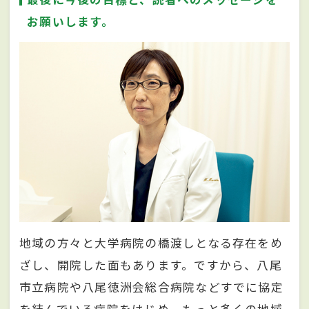
お願いします。
地域の方々と大学病院の橋渡しとなる存在をめ
ざし、開院した面もあります。ですから、八尾
市立病院や八尾徳洲会総合病院などすでに協定
を結んでいる病院をはじめ、もっと多くの地域