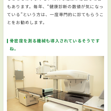
もあります。毎年、“健康診断の数値が気になっ
ている”という方は、一度専門的に診てもらうこ
とをお勧めします。
骨密度を測る機械も導入されているそうです
ね。