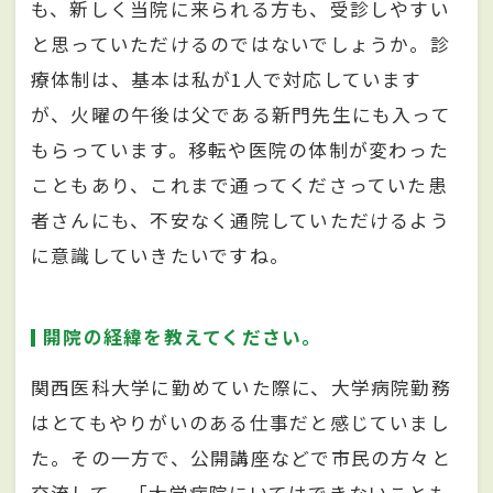
も、新しく当院に来られる方も、受診しやすい
と思っていただけるのではないでしょうか。診
療体制は、基本は私が1人で対応しています
が、火曜の午後は父である新門先生にも入って
もらっています。移転や医院の体制が変わった
こともあり、これまで通ってくださっていた患
者さんにも、不安なく通院していただけるよう
に意識していきたいですね。
開院の経緯を教えてください。
関西医科大学に勤めていた際に、大学病院勤務
はとてもやりがいのある仕事だと感じていまし
た。その一方で、公開講座などで市民の方々と