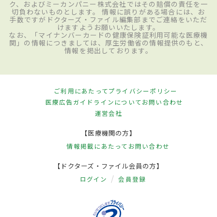
ク、およびミーカンパニー株式会社ではその賠償の責任を一
切負わないものとします。 情報に誤りがある場合には、お
手数ですがドクターズ・ファイル編集部までご連絡をいただ
けますようお願いいたします。
なお、「マイナンバーカードの健康保険証利用可能な医療機
関」の情報につきましては、厚生労働省の情報提供のもと、
情報を掲出しております。
ご利用にあたって
プライバシーポリシー
医療広告ガイドラインについて
お問い合わせ
運営会社
【医療機関の方】
情報掲載にあたって
お問い合わせ
【ドクターズ・ファイル会員の方】
ログイン
会員登録