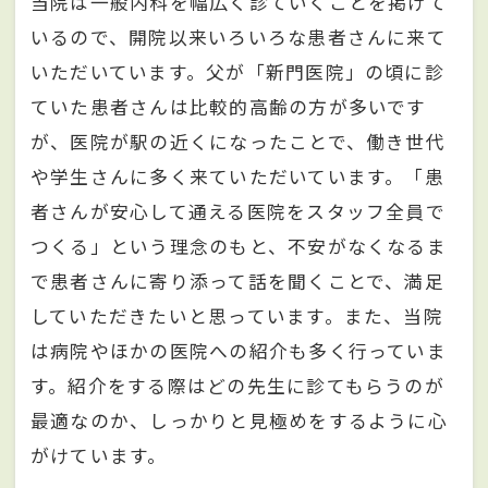
当院は一般内科を幅広く診ていくことを掲げて
いるので、開院以来いろいろな患者さんに来て
いただいています。父が「新門医院」の頃に診
ていた患者さんは比較的高齢の方が多いです
が、医院が駅の近くになったことで、働き世代
や学生さんに多く来ていただいています。「患
者さんが安心して通える医院をスタッフ全員で
つくる」という理念のもと、不安がなくなるま
で患者さんに寄り添って話を聞くことで、満足
していただきたいと思っています。また、当院
は病院やほかの医院への紹介も多く行っていま
す。紹介をする際はどの先生に診てもらうのが
最適なのか、しっかりと見極めをするように心
がけています。