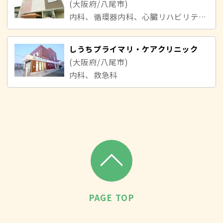
(大阪府/八尾市)
内科、循環器内科、心臓リハビリテーション科
しうちプライマリ・ケアクリニック
(大阪府/八尾市)
内科、救急科
PAGE TOP