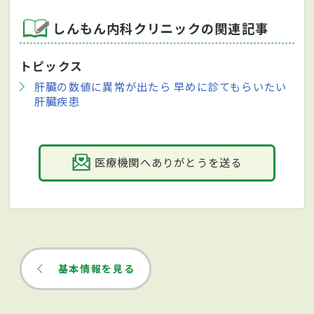
しんもん内科クリニックの関連記事
トピックス
肝臓の数値に異常が出たら 早めに診てもらいたい
肝臓疾患
医療機関へありがとうを送る
基本情報を見る