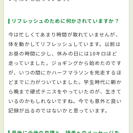
リフレッシュのために何かされていますか？
今は忙しくてあまり時間が取れていませんが、
体を動かしてリフレッシュしています。以前は
お昼の時間に少し、休みの日には10キロほど
走っていました。ジョギングから始めたのです
が、いつの間にかハーフマラソンを完走するほ
どまでに力がついていました。学生時代に朝か
ら晩まで硬式テニスをやっていたのが、生きて
いるのかもしれないですね。今でも意外と良い
記録が出るのではないかと思っています。
最後に今後の目標と、読者へのメッセージを