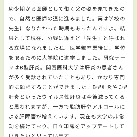
幼少期から医師として働く父の姿を見てきたの
で、自然と医師の道に進みました。実は学校の
先生になりたかった時期もあったんですよ。結
果として現在、分野は違えど「先生」と呼ばれ
る立場になれましたね。医学部卒業後は、学位
を取るために大学院に進学しました。研究テー
マはB型肝炎。関西医科大学は肝炎の患者さん
が多く受診されていたこともあり、かなり専門
的に勉強することができました。B型肝炎やC型
肝炎といったウイルス性肝炎は今後減ってくる
と思われますが、一方で脂肪肝やアルコールに
よる肝障害が増えています。現在も大学の非常
勤を続けており、日々知識をアップデートして
いきたいと思っています。