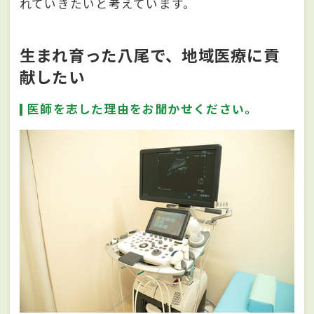
れていきたいと考えています。
生まれ育った八尾で、地域医療に貢
献したい
医師を志した理由をお聞かせください。