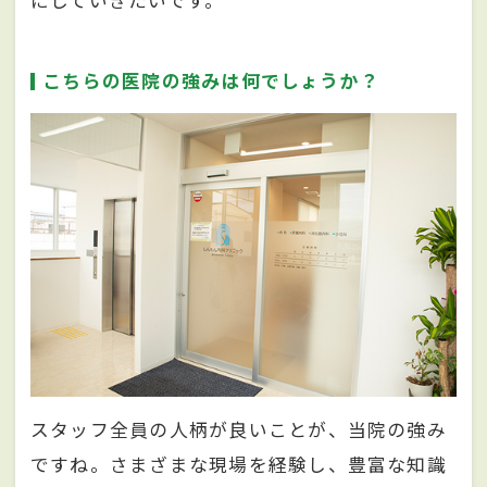
にしていきたいです。
こちらの医院の強みは何でしょうか？
スタッフ全員の人柄が良いことが、当院の強み
ですね。さまざまな現場を経験し、豊富な知識