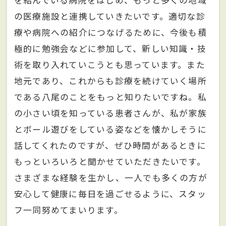
の医療施設と連携していきたいです。適切な診
療や病院への紹介につなげるために、今後も積
極的に勉強会などに参加して、新しい知識・技
術を取り入れていこうとも思っています。また
地元であり、これからも診療を続けていく場所
である八尾のことをもっと知りたいですね。私
の小さい頃を知っている患者さんが、私が家族
とボール遊びをしている姿などを懐かしそうに
話してくれたのですが、ぜひ時間があるときに
もっといろいろと聞かせていただきたいです。
さまざまな経験を生かし、一人でも多くの方が
安心して健康に毎日を過ごせるように、スタッ
フ一同努めてまいります。