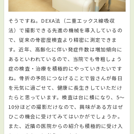
そうですね。DEXA法（二重エックス線吸収
法）で撮影できる先進の機械を導入しているの
で、従来の骨密度検査より精密に測定できま
す。近年、高齢化に伴い発症件数は増加傾向に
あるといわれているので、当院でも骨粗しょう
症の検査・治療を積極的にやっていきたいです
ね。骨折の予防につなげることで皆さんが毎日
を元気に過ごせて、健康に長生きしていただけ
たらと思っています。検査は台に横になり、5～
10分ほどの撮影だけなので、興味がある方はぜ
ひこの機会に受けてみてはいかがでしょうか。
また、近隣の医院からの紹介も積極的に受け入