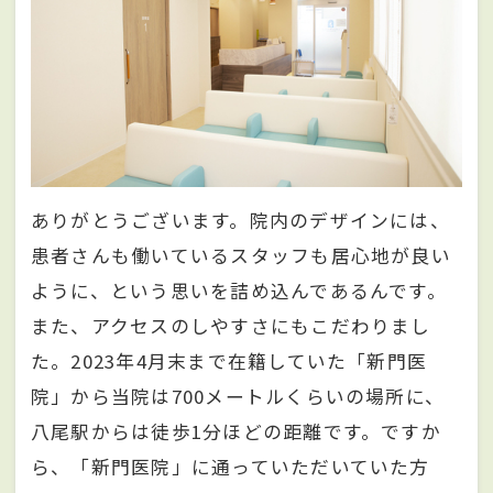
ありがとうございます。院内のデザインには、
患者さんも働いているスタッフも居心地が良い
ように、という思いを詰め込んであるんです。
また、アクセスのしやすさにもこだわりまし
た。2023年4月末まで在籍していた「新門医
院」から当院は700メートルくらいの場所に、
八尾駅からは徒歩1分ほどの距離です。ですか
ら、「新門医院」に通っていただいていた方