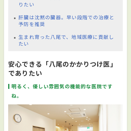
りたい
肝臓は沈黙の臓器。早い段階での治療と
予防を推奨
生まれ育った八尾で、地域医療に貢献し
たい
安心できる「八尾のかかりつけ医」
でありたい
明るく、優しい雰囲気の機能的な医院です
ね。