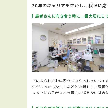
30年のキャリアを生かし、状況に応
患者さんに向き合う時に一番大切にし
ブになられるお年寄りもいらっしゃいます
生がもったいない」などとお話しし、積極
タッフにも患者さんの意向に添えない場合