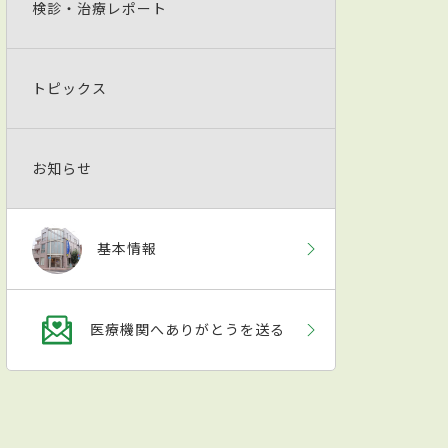
検診・治療レポート
トピックス
お知らせ
基本情報
医療機関へありがとうを送る