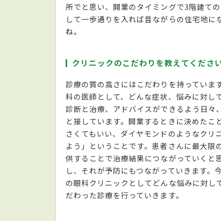
所でと思い、開業のタイミングで3階建て
して一歩通りを入れば昔ながらの住宅地に
ね。
クリニックのこだわりを教えてくださ
診療の質の高さにはこだわりを持っていま
科の医師として、どんな症状、悩みに対し
診断と治療、アドバイスができるよう日々
と接しています。開業するときに決めたこ
さくてもいい、ダイヤモンドのようなクリ
よう」ということです。患者さんに最大限
供することで治療結果につながっていくと
し、それが予防にもつながっていきます。
の眼科クリニックとしてどんな悩みに対し
だわった診療を行っていきます。