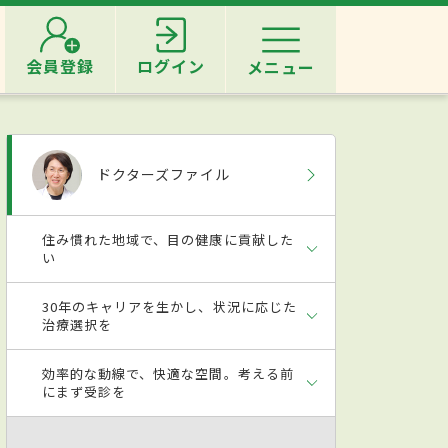
会員登録
ログイン
メニュー
ドクターズファイル
住み慣れた地域で、目の健康に貢献した
い
30年のキャリアを生かし、状況に応じた
治療選択を
効率的な動線で、快適な空間。考える前
にまず受診を