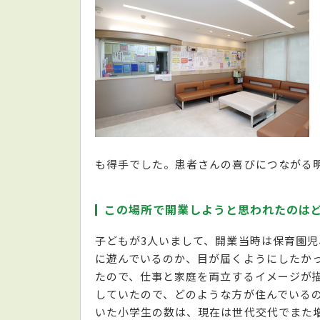
も得手でした。患者さんの喜びにつながる
この場所で開業しようと思われたのは
子どもが3人いまして、開業当時は保育園児
に遊んでいるのか、目が届くようにしたか
たので、仕事と家庭を両立するイメージが
していたので、どのような方が住んでいる
いた小学生の数は、現在は世代交代でまた