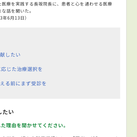
た医療を実践する長坂院長に、患者と心を通わせる医療
まな話を聞いた。
3年6月13日）
献したい
に応じた治療選択を
える前にまず受診を
したい
れた理由を聞かせてください。