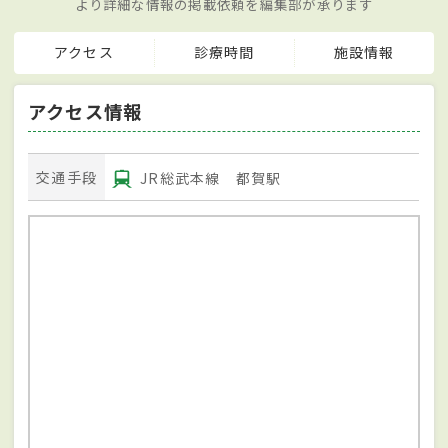
より詳細な情報の掲載依頼を編集部が承ります
アクセス
診療時間
施設情報
アクセス情報
交通手段
JR総武本線 都賀駅