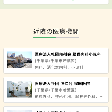
近隣の医療機関
医療法人社団邦州会 勝俣内科小児科
(千葉県/千葉市若葉区)
内科、消化器内科、小児科
医療法人社団 匡仁会 梶田医院
(千葉県/千葉市若葉区)
形成外科、整形外科、脳神経外科、内科、外科、皮膚科