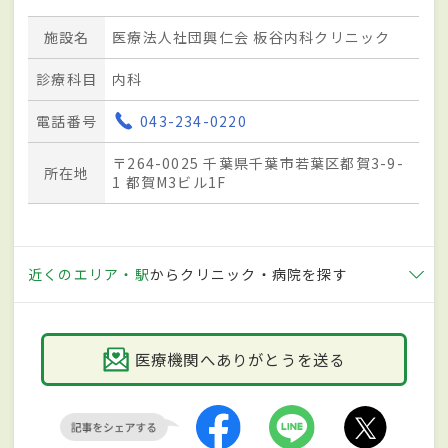
施設名
医療法人社団興仁会 板谷内科クリニック
診療科目
内科
電話番号
043-234-0220
〒264-0025 千葉県千葉市若葉区都賀3-9-
所在地
1 都賀M3ビル1F
近くのエリア・駅
からクリニック・病院を探す
医療機関へありがとうを送る