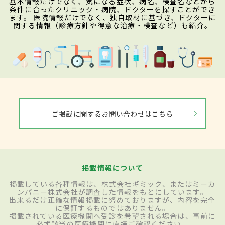
基本情報だけでなく、気になる症状、病名、検査名などから
条件に合ったクリニック・病院、ドクターを探すことができ
ます。 医院情報だけでなく、独自取材に基づき、ドクターに
関する情報（診療方針や得意な治療・検査など）も紹介。
ご掲載に関するお問い合わせはこちら
掲載情報について
掲載している各種情報は、株式会社ギミック、またはミーカ
ンパニー株式会社が調査した情報をもとにしています。
出来るだけ正確な情報掲載に努めておりますが、内容を完全
に保証するものではありません。
掲載されている医療機関へ受診を希望される場合は、事前に
必ず該当の医療機関に直接ご確認ください。