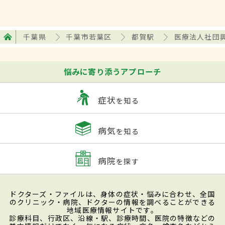
千葉県
千葉市若葉区
都賀駅
医療法人社団
悩みに寄り添うアプローチ
症状
を知る
病気
を知る
病院
を探す
ドクターズ・ファイルは、身体の症状・悩みに合わせ、全国
のクリニック・病院、ドクターの情報を調べることができる
地域医療情報サイトです。
診療科目、行政区、沿線・駅、診療時間、医院の特徴などの