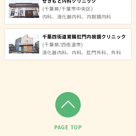
せきもと内科クリニック
(千葉県/千葉市中央区)
内科、消化器内科、内視鏡内科
千葉四街道胃腸肛門内視鏡クリニック
(千葉県/四街道市)
消化器内科、内科、肛門外科、外科
PAGE TOP