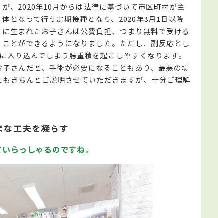
が、2020年10月からは法律に基づいて市区町村が主
体となって行う定期接種となり、2020年8月1日以降
に生まれたお子さんは公費負担、つまり無料で受ける
ことができるようになりました。ただし、副反応とし
腸に入り込んでしまう腸重積を起こしやすくなります。
お子さんだと、手術が必要になることもあり、最悪の場
にもきちんとご説明させていただきますが、十分ご理解
まな工夫を凝らす
ていらっしゃるのですね。