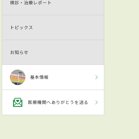
検診・治療レポート
トピックス
お知らせ
基本情報
医療機関へありがとうを送る