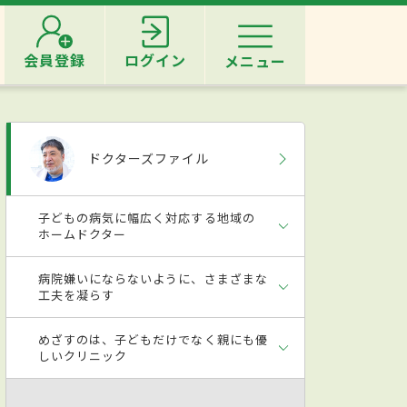
会員登録
ログイン
メニュー
ドクターズファイル
子どもの病気に幅広く対応する地域の
ホームドクター
病院嫌いにならないように、さまざまな
工夫を凝らす
めざすのは、子どもだけでなく親にも優
しいクリニック