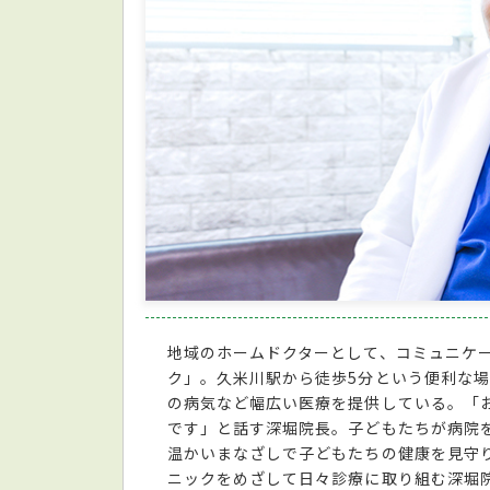
地域のホームドクターとして、コミュニケ
ク」。久米川駅から徒歩5分という便利な
の病気など幅広い医療を提供している。「
です」と話す深堀院長。子どもたちが病院
温かいまなざしで子どもたちの健康を見守
ニックをめざして日々診療に取り組む深堀