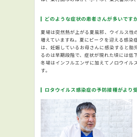
どのような症状の患者さんが多いです
夏場は突然熱が上がる夏風邪、ウイルス性
増えていますね。夏にピークを迎える感染
は、妊娠しているお母さんに感染すると胎
るのは早期段階で、症状が現れた頃には低
冬場はインフルエンザに加えてノロウイル
す。
ロタウイルス感染症の予防接種がより