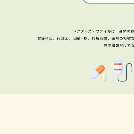
ドクターズ・ファイルは、身体の
診療科目、行政区、沿線・駅、診療時間、医院の特徴
医院情報だけで