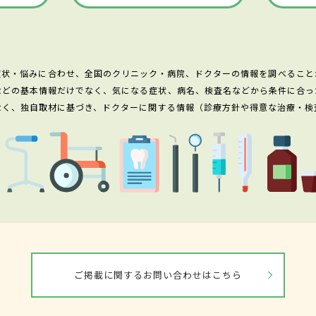
症状・悩みに合わせ、全国のクリニック・病院、ドクターの情報を調べること
などの基本情報だけでなく、気になる症状、病名、検査名などから条件に合っ
なく、独自取材に基づき、ドクターに関する情報（診療方針や得意な治療・検
ご掲載に関するお問い合わせはこちら