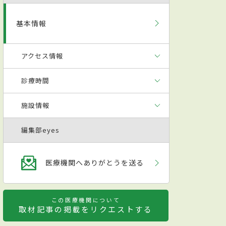
基本情報
アクセス情報
診療時間
施設情報
編集部eyes
医療機関へありがとうを送る
この医療機関について
取材記事の掲載をリクエストする