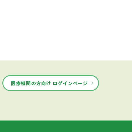
医療機関の方向け ログインページ