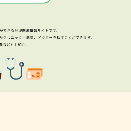
ができる地域医療情報サイトです。
たクリニック・病院、ドクターを探すことができます。
査など）も紹介。