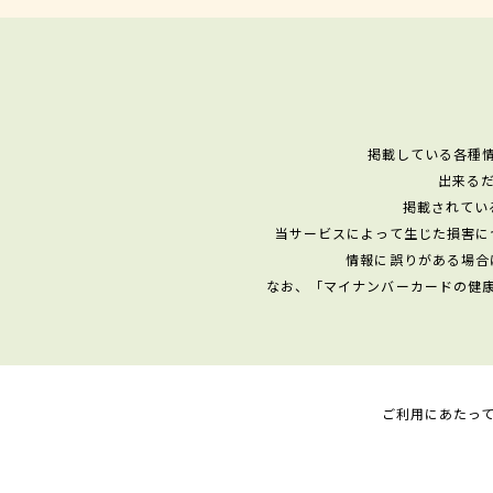
掲載している各種
出来る
掲載されてい
当サービスによって生じた損害に
情報に誤りがある場合
なお、「マイナンバーカードの健
ご利用にあたっ