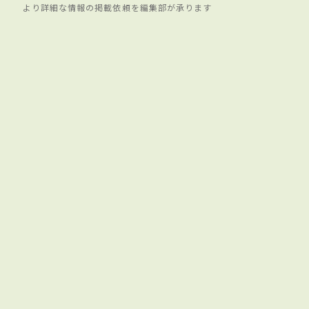
より詳細な情報の掲載依頼を編集部が承ります