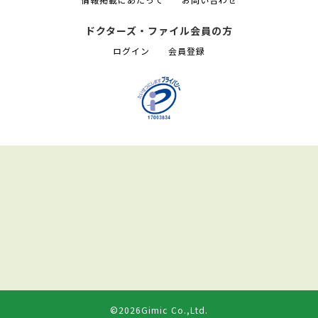
ドクターズ・ファイル会員の方
ログイン
会員登録
©2026Gimic Co.,Ltd.