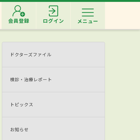
会員登録
ログイン
メニュー
ドクターズファイル
検診・治療レポート
トピックス
お知らせ