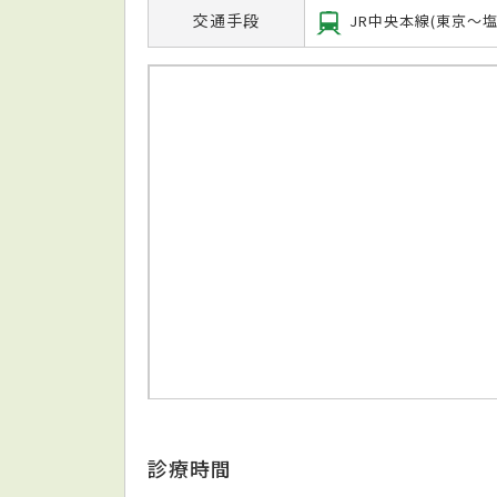
交通手段
JR中央本線(東京～
診療時間