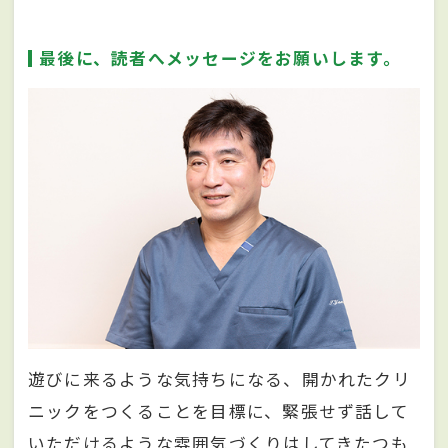
最後に、読者へメッセージをお願いします。
遊びに来るような気持ちになる、開かれたクリ
ニックをつくることを目標に、緊張せず話して
いただけるような雰囲気づくりはしてきたつも