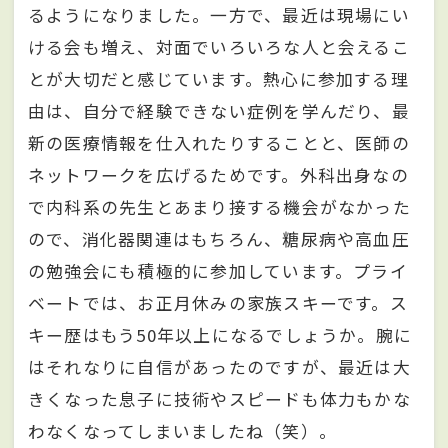
るようになりました。一方で、最近は現場にい
ける会も増え、対面でいろいろな人と会えるこ
とが大切だと感じています。熱心に参加する理
由は、自分で経験できない症例を学んだり、最
新の医療情報を仕入れたりすることと、医師の
ネットワークを広げるためです。外科出身なの
で内科系の先生とあまり接する機会がなかった
ので、消化器関連はもちろん、糖尿病や高血圧
の勉強会にも積極的に参加しています。プライ
ベートでは、お正月休みの家族スキーです。ス
キー歴はもう50年以上になるでしょうか。腕に
はそれなりに自信があったのですが、最近は大
きくなった息子に技術やスピードも体力もかな
わなくなってしまいましたね（笑）。