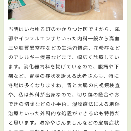
当院はいわゆる町のかかりつけ医ですから、風
邪やインフルエンザといった内科一般から高血
圧や脂質異常症などの生活習慣病、花粉症など
のアレルギー疾患などまで、幅広く診療してい
ます。消化器内科を掲げているので、腹痛や下
痢など、胃腸の症状を訴える患者さんも、特に
冬場は多くなりますね。胃と大腸の内視鏡検査
や、私は外科が出身なので、切り傷の縫合やお
できの切除などの小手術、湿潤療法による創傷
治療といった外科的な処置ができるのも特徴だ
と思います。湿疹やじんましんなどの皮膚症状