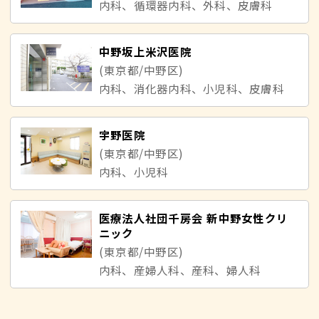
内科、循環器内科、外科、皮膚科
中野坂上米沢医院
(東京都/中野区)
内科、消化器内科、小児科、皮膚科
宇野医院
(東京都/中野区)
内科、小児科
医療法人社団千房会 新中野女性クリ
ニック
(東京都/中野区)
内科、産婦人科、産科、婦人科