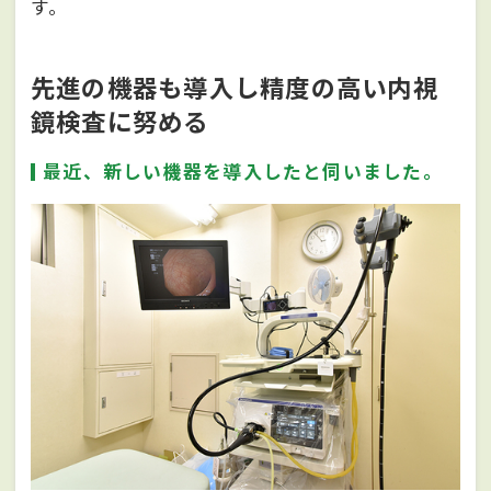
す。
先進の機器も導入し精度の高い内視
鏡検査に努める
最近、新しい機器を導入したと伺いました。