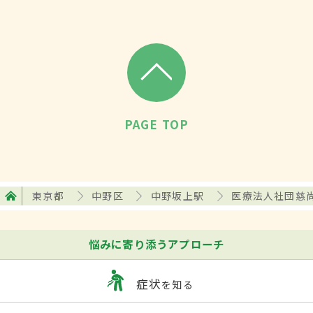
PAGE TOP
東京都
中野区
中野坂上駅
医療法人社団慈
悩みに寄り添うアプローチ
症状
を知る