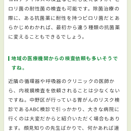
ロリ菌の耐性菌の検査も可能です。除菌治療の
際に、ある抗菌薬に耐性を持つピロリ菌だとあ
らかじめわかれば、最初から違う種類の抗菌薬
に変えることもできるでしょう。
地域の医療機関からの検査依頼も多いそうで
すね。
近隣の循環器や呼吸器のクリニックの医師か
ら、内視鏡検査を依頼されることは少なくない
ですね。中野区が行っている胃がんのリスク検
診であるABC検診で引っかかり、大きな病院に
行くのは大変だからと紹介いただく場合もあり
ます。顔見知りの先生ばかりで、何かあれば連