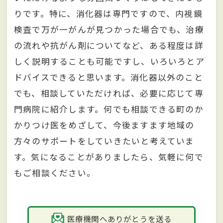
りです。特に、消化器は専門ですので、内視鏡
検査で万が一がんが見つかった場合でも、治療
の流れや抗がん剤についてなど、ある程度は詳
しく説明することも可能ですし、いろいろとア
ドバイスできると思います。消化器以外のこと
でも、相談していただければ、必要に応じて専
門病院に紹介します。何でも相談できる町のか
かりつけ医をめざして、今後ますます地域の
方々のサポートをしていきたいと考えていま
す。気になることがありましたら、気軽に何で
もご相談ください。
医療機関へありがとうを送る