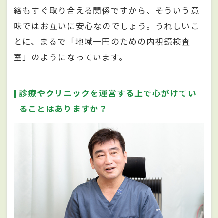
絡もすぐ取り合える関係ですから、そういう意
味ではお互いに安心なのでしょう。うれしいこ
とに、まるで「地域一円のための内視鏡検査
室」のようになっています。
診療やクリニックを運営する上で心がけてい
ることはありますか？