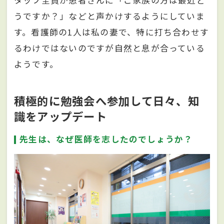
タッフ全員が患者さんに「ご家族の方は最近ど
うですか？」などと声かけするようにしていま
す。看護師の1人は私の妻で、特に打ち合わせす
るわけではないのですが自然と息が合っている
ようです。
積極的に勉強会へ参加して日々、知
識をアップデート
先生は、なぜ医師を志したのでしょうか？