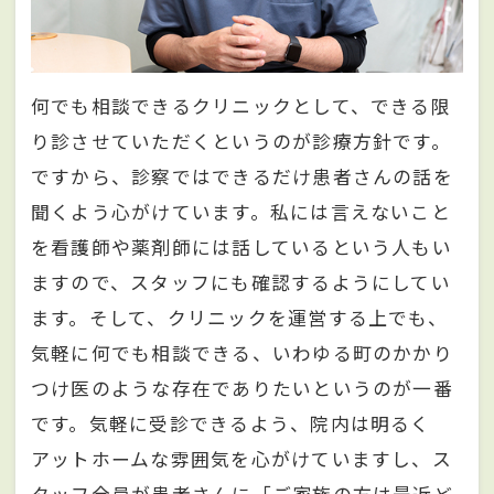
何でも相談できるクリニックとして、できる限
り診させていただくというのが診療方針です。
ですから、診察ではできるだけ患者さんの話を
聞くよう心がけています。私には言えないこと
を看護師や薬剤師には話しているという人もい
ますので、スタッフにも確認するようにしてい
ます。そして、クリニックを運営する上でも、
気軽に何でも相談できる、いわゆる町のかかり
つけ医のような存在でありたいというのが一番
です。気軽に受診できるよう、院内は明るく
アットホームな雰囲気を心がけていますし、ス