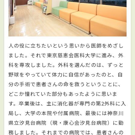
人の役に立ちたいという思いから医師をめざし
ました。それで東京慈恵会医科大学に進み、外
科を専攻しました。外科を選んだのは、ずっと
野球をやっていて体力に自信があったのと、自
分の手術で患者さんの命を救うということに、
どこか憧れていた部分もあったように思いま
す。卒業後は、主に消化器が専門の第2外科に入
局し、大学の本院や付属病院、最後には神奈川
県立汐見台病院（現・康心会汐見台病院）に勤
務しました。それまでの病院では、患者さんの