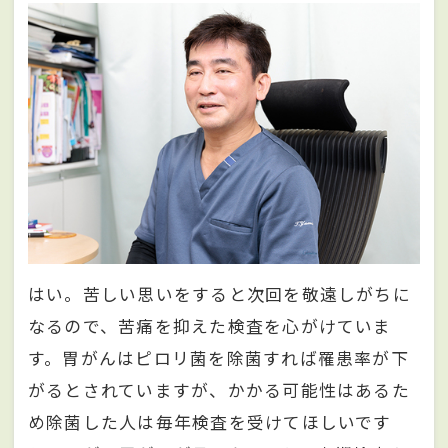
はい。苦しい思いをすると次回を敬遠しがちに
なるので、苦痛を抑えた検査を心がけていま
す。胃がんはピロリ菌を除菌すれば罹患率が下
がるとされていますが、かかる可能性はあるた
め除菌した人は毎年検査を受けてほしいです