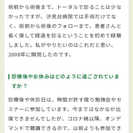
術前から術後まで、トータルで診ることは少な
かったですが、汐見台病院では手術だけでな
く、術前から術後のフォローまで、患者さんと
長く接して経過を診るということを初めて経験
しました。私がやりたいのはこれだと思い、
2008年に開院したのです。
診療後やお休みはどのように過ごされていま
すか？
診療後や休診日は、時間が許す限り勉強会やセ
ミナーに参加しています。今まではなかなか出
席できませんでしたが、コロナ禍以降、オンデ
マンドで聴講できるので、以前よりも参加でき