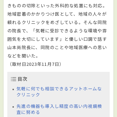
きものの切除といった外科的な処置にも対応。
地域密着のかかりつけ医として、地域の人々が
頼れるクリニックをめざしている。そんな同院
の院長で、「気軽に受診できるような環境や雰
囲気を大切にしています」と優しい口調で話す
山本尚院長に、同院のことや地域医療への思い
などを聞いた。
（取材日2023年11月7日）
目次
気軽に何でも相談できるアットホームな
クリニック
先進の機器も導入し精度の高い内視鏡検
査に努める