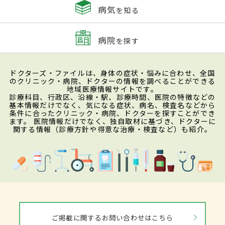
病気
を知る
病院
を探す
ドクターズ・ファイルは、身体の症状・悩みに合わせ、全国
のクリニック・病院、ドクターの情報を調べることができる
地域医療情報サイトです。
診療科目、行政区、沿線・駅、診療時間、医院の特徴などの
基本情報だけでなく、気になる症状、病名、検査名などから
条件に合ったクリニック・病院、ドクターを探すことができ
ます。 医院情報だけでなく、独自取材に基づき、ドクターに
関する情報（診療方針や得意な治療・検査など）も紹介。
ご掲載に関するお問い合わせはこちら