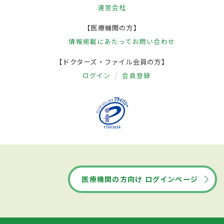
運営会社
【医療機関の方】
情報掲載にあたって
お問い合わせ
【ドクターズ・ファイル会員の方】
ログイン
会員登録
医療機関の方向け ログインページ