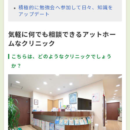
積極的に勉強会へ参加して日々、知識を
アップデート
気軽に何でも相談できるアットホー
ムなクリニック
こちらは、どのようなクリニックでしょう
か？