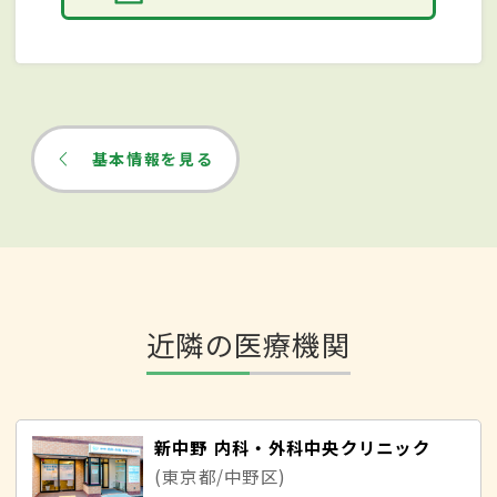
基本情報を見る
近隣の医療機関
新中野 内科・外科中央クリニック
(東京都/中野区)