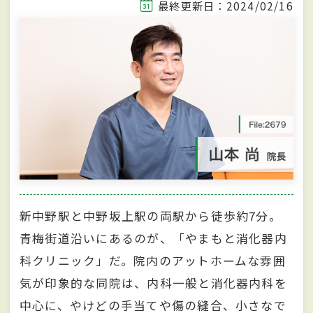
最終更新日：2024/02/16
新中野駅と中野坂上駅の両駅から徒歩約7分。
青梅街道沿いにあるのが、「やまもと消化器内
科クリニック」だ。院内のアットホームな雰囲
気が印象的な同院は、内科一般と消化器内科を
中心に、やけどの手当てや傷の縫合、小さなで