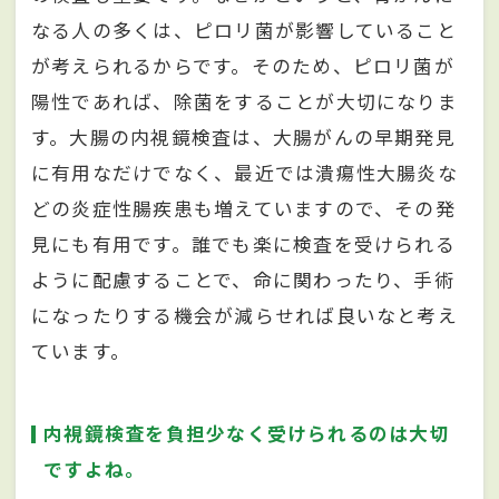
なる人の多くは、ピロリ菌が影響していること
が考えられるからです。そのため、ピロリ菌が
陽性であれば、除菌をすることが大切になりま
す。大腸の内視鏡検査は、大腸がんの早期発見
に有用なだけでなく、最近では潰瘍性大腸炎な
どの炎症性腸疾患も増えていますので、その発
見にも有用です。誰でも楽に検査を受けられる
ように配慮することで、命に関わったり、手術
になったりする機会が減らせれば良いなと考え
ています。
内視鏡検査を負担少なく受けられるのは大切
ですよね。