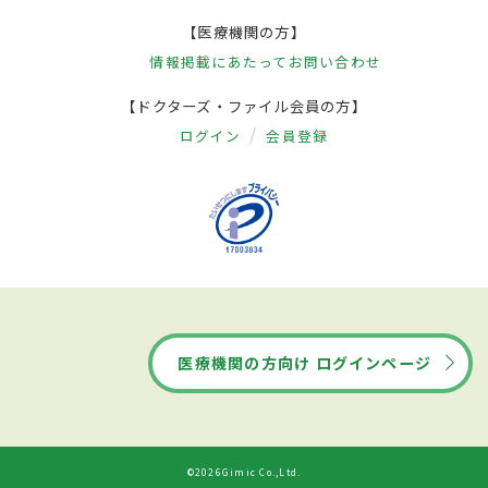
【医療機関の方】
情報掲載にあたって
お問い合わせ
【ドクターズ・ファイル会員の方】
ログイン
会員登録
医療機関の方向け ログインページ
©2026Gimic Co.,Ltd.