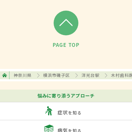
PAGE TOP
神奈川県
横浜市磯子区
洋光台駅
木村歯科
悩みに寄り添うアプローチ
症状
を知る
病気
を知る