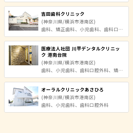
吉田歯科クリニック
(神奈川県/横浜市港南区)
歯科、矯正歯科、小児歯科、歯科口腔外科
医療法人社団 川平デンタルクリニッ
ク 港南台院
(神奈川県/横浜市港南区)
歯科、小児歯科、歯科口腔外科、矯正歯科
オーラルクリニックあさひろ
(神奈川県/横浜市港南区)
歯科、小児歯科、歯科口腔外科