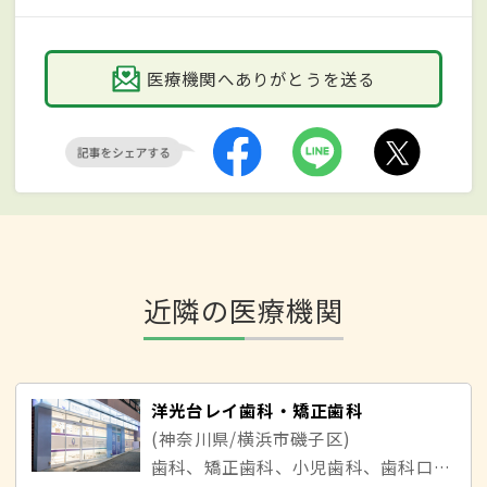
医療機関へありがとうを送る
近隣の医療機関
洋光台レイ歯科・矯正歯科
(神奈川県/横浜市磯子区)
歯科、矯正歯科、小児歯科、歯科口腔外科