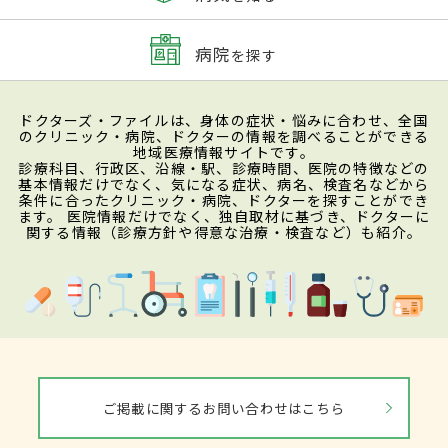
病院
を探す
ドクターズ・ファイルは、身体の症状・悩みに合わせ、全国
のクリニック・病院、ドクターの情報を調べることができる
地域医療情報サイトです。
診療科目、行政区、沿線・駅、診療時間、医院の特徴などの
基本情報だけでなく、気になる症状、病名、検査名などから
条件に合ったクリニック・病院、ドクターを探すことができ
ます。 医院情報だけでなく、独自取材に基づき、ドクターに
関する情報（診療方針や得意な治療・検査など）も紹介。
ご掲載に関するお問い合わせはこちら