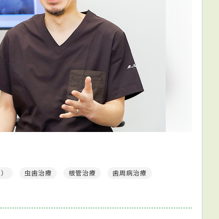
蝕）
虫歯治療
根管治療
歯周病治療