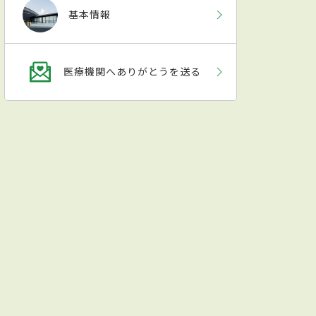
基本情報
医療機関へありがとうを送る