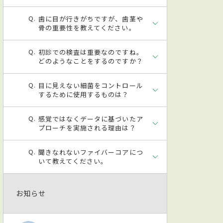
歯に目が行きがちですが、歯茎や
骨の重要性を教えてください。
初診での検査は重要なのですね。
どのようなことをするのですか？
目に見えない細菌をコントロール
するために使用するものは？
感覚ではなくデータに基づいたア
プローチを実施される理由は？
聞きなれないファイバーコアにつ
いて教えてください。
お知らせ