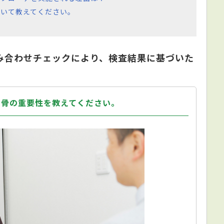
いて教えてください。
み合わせチェックにより、検査結果に基づいた
や骨の重要性を教えてください。