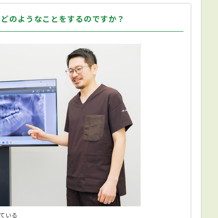
。どのようなことをするのですか？
ている