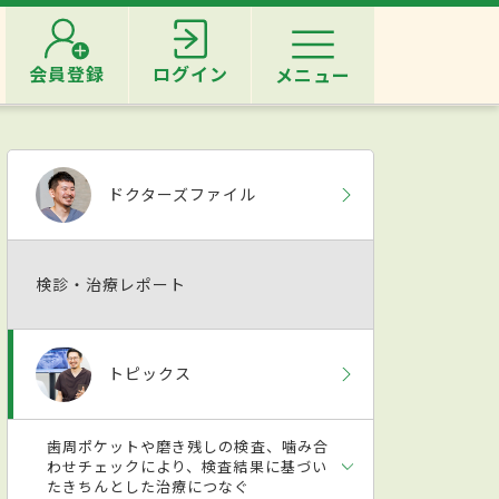
会員登録
ログイン
メニュー
ドクターズファイル
検診・治療レポート
トピックス
歯周ポケットや磨き残しの検査、噛み合
わせチェックにより、検査結果に基づい
たきちんとした治療につなぐ