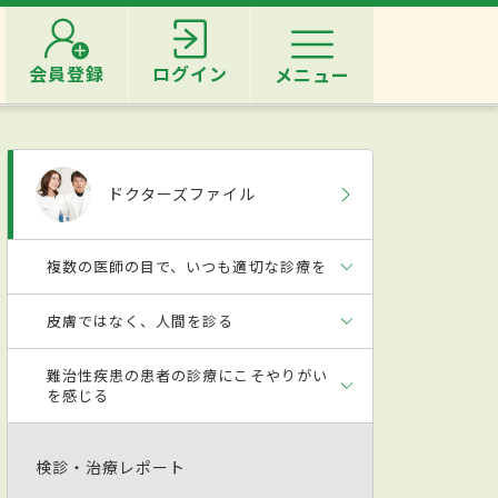
会員登録
ログイン
メニュー
ドクターズファイル
複数の医師の目で、いつも適切な診療を
皮膚ではなく、人間を診る
難治性疾患の患者の診療にこそやりがい
を感じる
検診・治療レポート