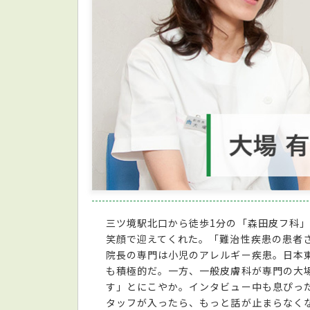
三ツ境駅北口から徒歩1分の「森田皮フ科
笑顔で迎えてくれた。「難治性疾患の患者
院長の専門は小児のアレルギー疾患。日本
も積極的だ。一方、一般皮膚科が専門の大
す」とにこやか。インタビュー中も息ぴっ
タッフが入ったら、もっと話が止まらなくな