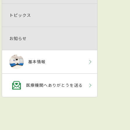
トピックス
お知らせ
基本情報
医療機関へありがとうを送る