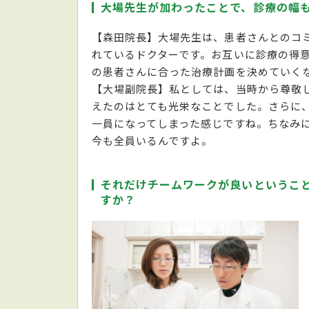
大場先生が加わったことで、診療の幅
【森田院長】大場先生は、患者さんとのコ
れているドクターです。お互いに診療の得
の患者さんに合った治療計画を決めていく
【大場副院長】私としては、当時から尊敬
えたのはとても光栄なことでした。さらに
一員になってしまった感じですね。ちなみに
今も全員いるんですよ。
それだけチームワークが良いというこ
すか？