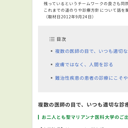
残っているというチームワークの良さも同
これまでの道のりや診療方針について話を
（取材日2012年9月24日）
目次
複数の医師の目で、いつも適切な
皮膚ではなく、人間を診る
難治性疾患の患者の診療にこそ
複数の医師の目で、いつも適切な診
お二人とも聖マリアンナ医科大学のご