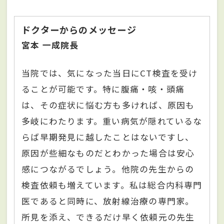
ドクターからのメッセージ
宮本 一成院長
当院では、気になった当日にCT検査を受け
ることが可能です。特に腹痛・咳・頭痛
は、その症状に悩む方も多ければ、原因も
多岐にわたります。重い病気が隠れているな
らば早期発見に越したことはないですし、
原因が些細なものだとわかった場合は安心
感につながるでしょう。他院の先生からの
検査依頼も増えています。私は総合内科専門
医であると同時に、放射線治療の専門家。
所見を添え、できるだけ早く依頼元の先生