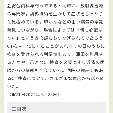
会総合内科専門医であると同時に、放射線治療
の専門家。読影技術を生かして症状をしっかり
と見極めている。肺がんなどの重い病気の早期
発見につながり、場合によっては「何も心配は
ない」という安心感にもつなげられるであろう
CT検査。気になることがあればその日のうちに
検査を受けられる利便性もあり、蒲田を利用す
る人々や、迅速なCT検査を必要とする近隣の医
師からの依頼も増えている。同院の強みでもあ
るCT検査について、さまざまな角度から話を聞
いた。
（取材日2024年9月25日）
目次