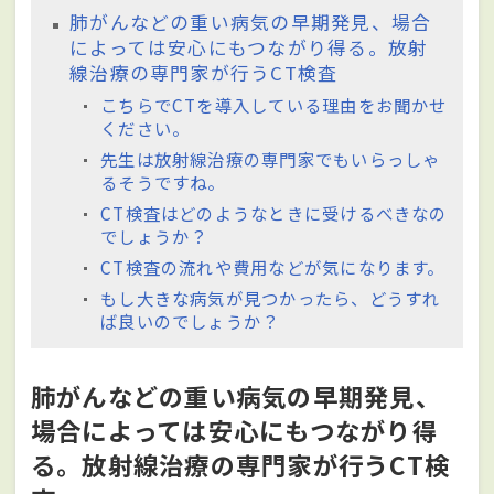
肺がんなどの重い病気の早期発見、場合
によっては安心にもつながり得る。放射
線治療の専門家が行うCT検査
こちらでCTを導入している理由をお聞かせ
ください。
先生は放射線治療の専門家でもいらっしゃ
るそうですね。
CT検査はどのようなときに受けるべきなの
でしょうか？
CT検査の流れや費用などが気になります。
もし大きな病気が見つかったら、どうすれ
ば良いのでしょうか？
肺がんなどの重い病気の早期発見、
場合によっては安心にもつながり得
る。放射線治療の専門家が行うCT検