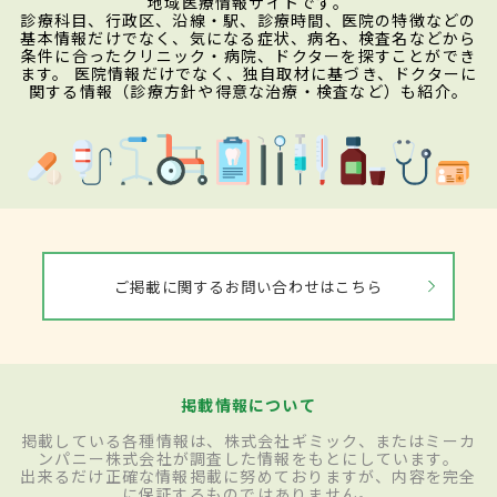
地域医療情報サイトです。
診療科目、行政区、沿線・駅、診療時間、医院の特徴などの
基本情報だけでなく、気になる症状、病名、検査名などから
条件に合ったクリニック・病院、ドクターを探すことができ
ます。 医院情報だけでなく、独自取材に基づき、ドクターに
関する情報（診療方針や得意な治療・検査など）も紹介。
ご掲載に関するお問い合わせはこちら
掲載情報について
掲載している各種情報は、株式会社ギミック、またはミーカ
ンパニー株式会社が調査した情報をもとにしています。
出来るだけ正確な情報掲載に努めておりますが、内容を完全
に保証するものではありません。