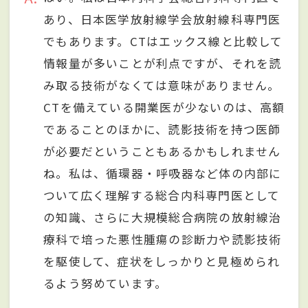
あり、日本医学放射線学会放射線科専門医
でもあります。CTはエックス線と比較して
情報量が多いことが利点ですが、それを読
み取る技術がなくては意味がありません。
CTを備えている開業医が少ないのは、高額
であることのほかに、読影技術を持つ医師
が必要だということもあるかもしれません
ね。私は、循環器・呼吸器など体の内部に
ついて広く理解する総合内科専門医として
の知識、さらに大規模総合病院の放射線治
療科で培った悪性腫瘍の診断力や読影技術
を駆使して、症状をしっかりと見極められ
るよう努めています。