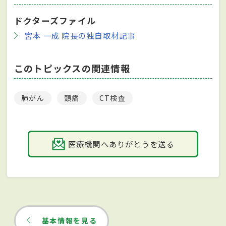
ドクターズファイル
宮本 一成 院長の独自取材記事
このトピックスの関連情報
肺がん
頭痛
CT検査
医療機関へありがとうを送る
基本情報を見る