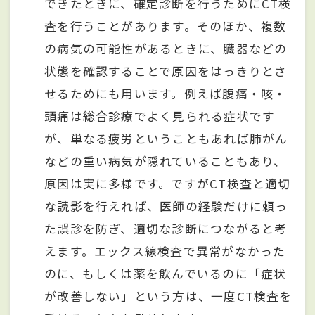
できたときに、確定診断を行うためにCT検
査を行うことがあります。そのほか、複数
の病気の可能性があるときに、臓器などの
状態を確認することで原因をはっきりとさ
せるためにも用います。例えば腹痛・咳・
頭痛は総合診療でよく見られる症状です
が、単なる疲労ということもあれば肺がん
などの重い病気が隠れていることもあり、
原因は実に多様です。ですがCT検査と適切
な読影を行えれば、医師の経験だけに頼っ
た誤診を防ぎ、適切な診断につながると考
えます。エックス線検査で異常がなかった
のに、もしくは薬を飲んでいるのに「症状
が改善しない」という方は、一度CT検査を