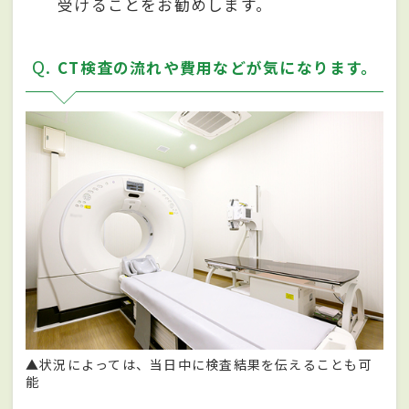
受けることをお勧めします。
Q
CT検査の流れや費用などが気になります。
▲状況によっては、当日中に検査結果を伝えることも可
能