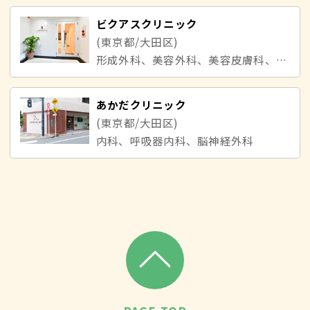
ビクアスクリニック
(東京都/大田区)
形成外科、美容外科、美容皮膚科、皮膚科
あかだクリニック
(東京都/大田区)
内科、呼吸器内科、脳神経外科