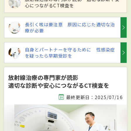
心につながるCT検査を
長引く咳は要注意 原因に応じた適切な治
療が必要
自身とパートナーを守るために 性感染症
を疑ったら早期受診を
放射線治療の専門家が読影
適切な診断や安心につながるCT検査を
最終更新日：2025/07/16