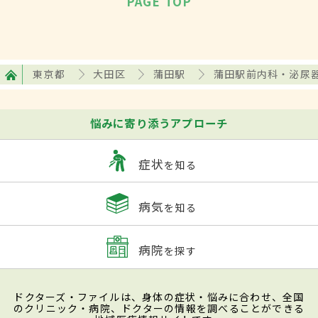
PAGE TOP
東京都
大田区
蒲田駅
蒲田駅前内科・泌尿
悩みに寄り添うアプローチ
症状
を知る
病気
を知る
病院
を探す
ドクターズ・ファイルは、身体の症状・悩みに合わせ、全国
のクリニック・病院、ドクターの情報を調べることができる