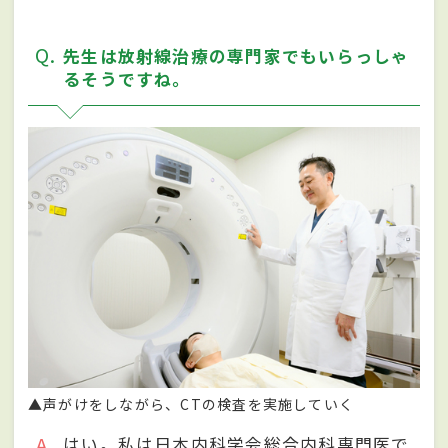
Q
先生は放射線治療の専門家でもいらっしゃ
るそうですね。
▲声がけをしながら、CTの検査を実施していく
A
はい。私は日本内科学会総合内科専門医で