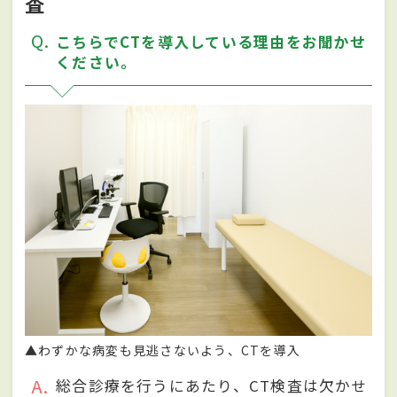
査
Q
こちらでCTを導入している理由をお聞かせ
ください。
▲わずかな病変も見逃さないよう、CTを導入
A
総合診療を行うにあたり、CT検査は欠かせ