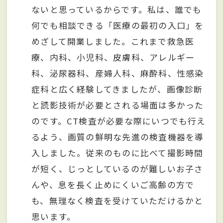
ないと思っているからです。私は、誰でも
何でも相談できる「医療の最初の入口」を
めざして開業しました。これまで救急医
療、内科、小児科、皮膚科、アレルギー
科、泌尿器科、産婦人科、麻酔科、性感染
症科と広く経験してきましたが、画像診断
と読影技術が必要とされる場面は多かった
のです。CT検査が必要な際にいつでも行え
るよう、画質の鮮明な先進の検査機器を導
入しました。従来のものに比べて撮影時間
が短く、じっとしているのが難しいお子さ
んや、息を長く止めにくいご高齢の方で
も、無理なく検査を受けていただけるかと
思います。