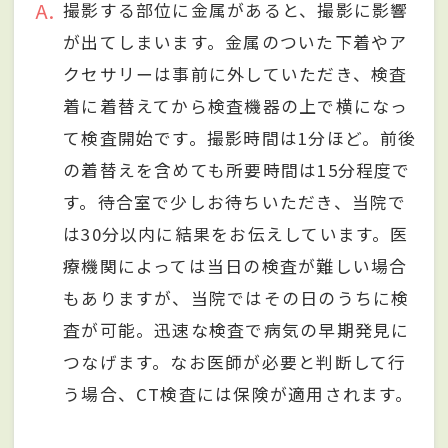
A
撮影する部位に金属があると、撮影に影響
が出てしまいます。金属のついた下着やア
クセサリーは事前に外していただき、検査
着に着替えてから検査機器の上で横になっ
て検査開始です。撮影時間は1分ほど。前後
の着替えを含めても所要時間は15分程度で
す。待合室で少しお待ちいただき、当院で
は30分以内に結果をお伝えしています。医
療機関によっては当日の検査が難しい場合
もありますが、当院ではその日のうちに検
査が可能。迅速な検査で病気の早期発見に
つなげます。なお医師が必要と判断して行
う場合、CT検査には保険が適用されます。