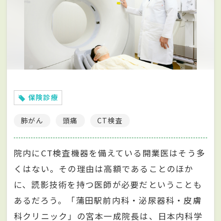
保険診療
肺がん
頭痛
CT検査
院内にCT検査機器を備えている開業医はそう多
くはない。その理由は高額であることのほか
に、読影技術を持つ医師が必要だということも
あるだろう。「蒲田駅前内科・泌尿器科・皮膚
科クリニック」の宮本一成院長は、日本内科学