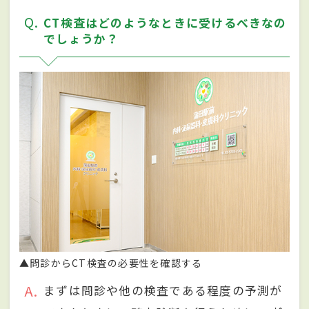
Q
CT検査はどのようなときに受けるべきなの
でしょうか？
▲問診からCT検査の必要性を確認する
A
まずは問診や他の検査である程度の予測が