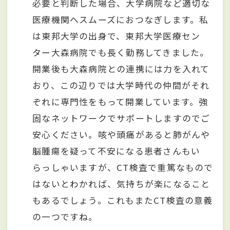
必要と判断した場合、大学病院など適切な
医療機関へスムーズにおつなぎします。私
は東邦大学の出身で、東邦大学医療セン
ター大森病院でも長く勤務してきました。
開業後も大森病院との連携には力を入れて
おり、この辺りでは大学時代の仲間がそれ
ぞれに専門性をもって開業しています。強
固なネットワークでサポートしますのでご
安心ください。咳や頭痛があると肺がんや
脳腫瘍を疑って不安になる患者さんもい
らっしゃいますが、CT検査で重篤なもので
はないとわかれば、気持ちが楽になること
もあるでしょう。これもまたCT検査の意義
の一つですね。