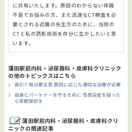
に共有いたします。原因のわからない体調
不良でお悩みの方、また迅速なCT検査を必
要とされる近隣の先生方のために、当院の
CTと私の読影技術を存分に生かしたいと思
います。
蒲田駅前内科・泌尿器科・皮膚科クリニック
の他のトピックスはこちら
長引く咳は要注意 原因に応じた適切な治療が必要
自身とパートナーを守るために 性感染症を疑った
ら早期受診を
蒲田駅前内科・泌尿器科・皮膚科クリ
ニックの関連記事