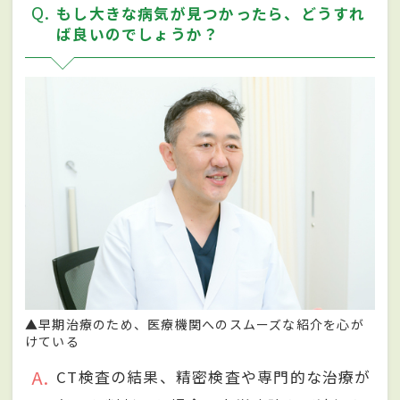
Q
もし大きな病気が見つかったら、どうすれ
ば良いのでしょうか？
▲早期治療のため、医療機関へのスムーズな紹介を心が
けている
A
CT検査の結果、精密検査や専門的な治療が