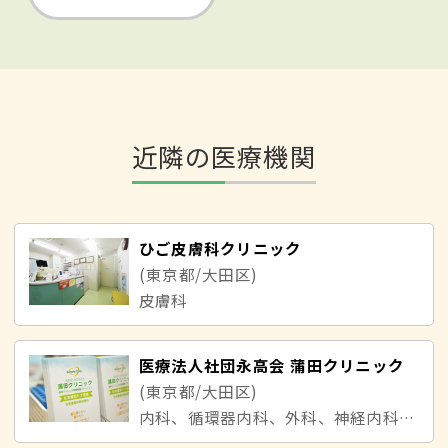
近隣の医療機関
ひご皮膚科クリニック
(東京都/大田区)
皮膚科
医療法人社団永高会 蒲田クリニック
(東京都/大田区)
内科、循環器内科、外科、神経内科、脳神経外科、リハビリテーション科、緩和ケア内科、精神科