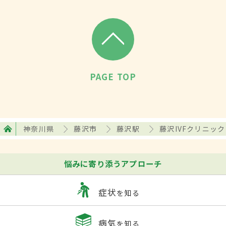
PAGE TOP
神奈川県
藤沢市
藤沢駅
藤沢IVFクリニック
悩みに寄り添うアプローチ
症状
を知る
病気
を知る