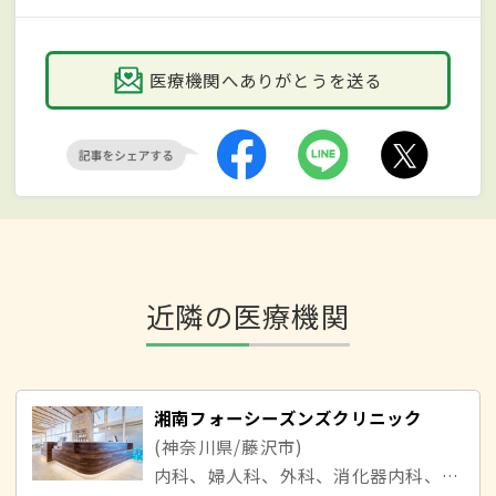
医療機関へありがとうを送る
近隣の医療機関
湘南フォーシーズンズクリニック
(神奈川県/藤沢市)
内科、婦人科、外科、消化器内科、肛門外科