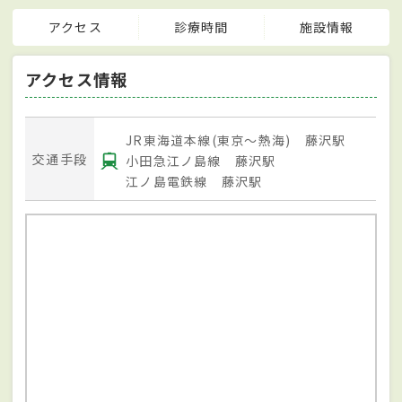
アクセス
診療時間
施設情報
アクセス情報
JR東海道本線(東京～熱海) 藤沢駅
交通手段
小田急江ノ島線 藤沢駅
江ノ島電鉄線 藤沢駅