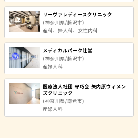
リーヴァレディースクリニック
(神奈川県/藤沢市)
産科、婦人科、女性内科
メディカルパーク辻堂
(神奈川県/藤沢市)
産婦人科
医療法人社団 守巧会 矢内原ウィメン
ズクリニック
(神奈川県/鎌倉市)
産婦人科