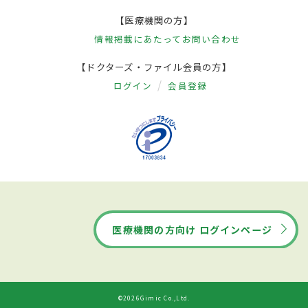
【医療機関の方】
情報掲載にあたって
お問い合わせ
【ドクターズ・ファイル会員の方】
ログイン
会員登録
医療機関の方向け ログインページ
©2026Gimic Co.,Ltd.