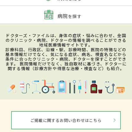
病院
を探す
ドクターズ・ファイルは、身体の症状・悩みに合わせ、全国
のクリニック・病院、ドクターの情報を調べることができる
地域医療情報サイトです。
診療科目、行政区、沿線・駅、診療時間、医院の特徴などの
基本情報だけでなく、気になる症状、病名、検査名などから
条件に合ったクリニック・病院、ドクターを探すことができ
ます。 医院情報だけでなく、独自取材に基づき、ドクターに
関する情報（診療方針や得意な治療・検査など）も紹介。
ご掲載に関するお問い合わせはこちら