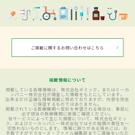
ご掲載に関するお問い合わせはこちら
掲載情報について
掲載している各種情報は、株式会社ギミック、またはミーカ
ンパニー株式会社が調査した情報をもとにしています。
出来るだけ正確な情報掲載に努めておりますが、内容を完全
に保証するものではありません。
掲載されている医療機関へ受診を希望される場合は、事前に
必ず該当の医療機関に直接ご確認ください。
当サービスによって生じた損害について、株式会社ギミッ
ク、およびミーカンパニー株式会社ではその賠償の責任を一
切負わないものとします。 情報に誤りがある場合には、お
手数ですがドクターズ・ファイル編集部までご連絡をいただ