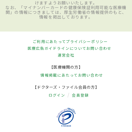
けますようお願いいたします。
なお、「マイナンバーカードの健康保険証利用可能な医療機
関」の情報につきましては、厚生労働省の情報提供のもと、
情報を掲出しております。
ご利用にあたって
プライバシーポリシー
医療広告ガイドラインについて
お問い合わせ
運営会社
【医療機関の方】
情報掲載にあたって
お問い合わせ
【ドクターズ・ファイル会員の方】
ログイン
会員登録