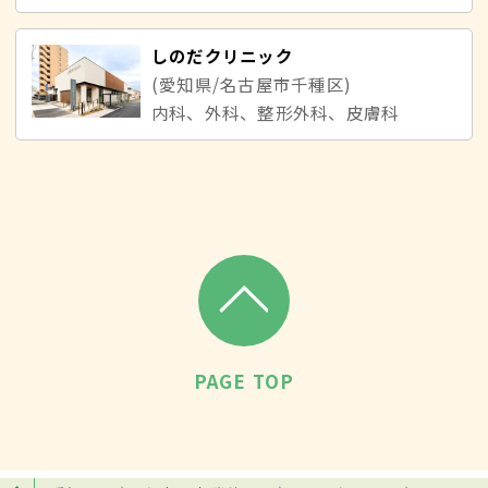
しのだクリニック
(愛知県/名古屋市千種区)
内科、外科、整形外科、皮膚科
PAGE TOP