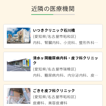
近隣の医療機関
いつきクリニック石川橋
(愛知県/名古屋市昭和区)
内科、腎臓内科、小児科、整形外科、皮膚科、リハビリテーション科、呼吸器内科、消化器内科、循環器内科、美容皮膚科
清水ヶ岡糖尿病内科・皮フ科クリニッ
ク
(愛知県/名古屋市瑞穂区)
内科、糖尿病内科、内分泌内科、皮膚科
ごきそ皮フ科クリニック
(愛知県/名古屋市昭和区)
皮膚科、美容皮膚科