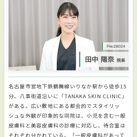
名古屋市営地下鉄鶴舞線いりなか駅から徒歩15
分、八事街道沿いに「TANAKA SKIN CLINIC」
がある。広い敷地にある都会的でスタイリッ
シュな外観が印象的な同院は、小児を含む一般
皮膚科と美容皮膚科の診療に対応し、待合室は
それぞれ分かれている。「一般皮膚科があって