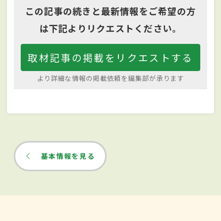
この記事の続きと最新情報をご希望の方
は下記よりリクエストください。
取材記事の掲載をリクエストする
より詳細な情報の掲載依頼を編集部が承ります
基本情報を見る