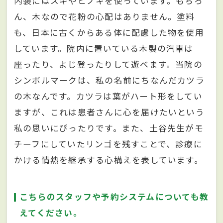
内装にはスギやヒノキを使っています。もちろ
ん、木なので花粉の心配はありません。塗料
も、日本に古くからある体に配慮した物を使用
しています。院内に置いている木製の汽車は
座ったり、よじ登ったりして遊べます。当院の
シンボルマークは、私の名前にちなんだカツラ
の木なんです。カツラは葉がハート形をしてい
ますが、これは患者さんに心を届けたいという
私の思いにぴったりです。また、土谷先生がモ
チーフにしていたリンゴを残すことで、診療に
かける情熱を継承する心構えを表しています。
こちらのスタッフや予約システムについても教
えてください。