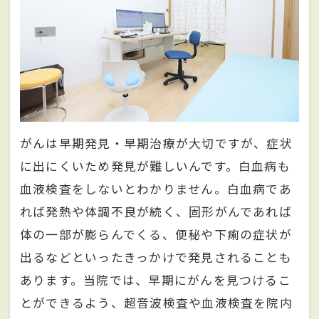
がんは早期発見・早期治療が大切ですが、症状
に出にくいため発見が難しいんです。白血病も
血液検査をしないとわかりません。白血病であ
れば発熱や体調不良が続く、固形がんであれば
体の一部が膨らんでくる、便秘や下痢の症状が
出るなどといったきっかけで発見されることも
あります。当院では、早期にがんを見つけるこ
とができるよう、超音波検査や血液検査を院内