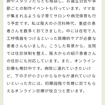
師やスタッフたちとも相談し、お誕生日会や季
節ごとの制作イベントも行っています。ママ友
が集まれるような子育てサロンや病児保育も行
う予定です。私は阪大の小児科時代、重症の患
者さんを数多く診てきました。中には在宅で人
工呼吸器をつけるといった医療的ケアが必要な
患者さんもいました。こうした背景から、当院
では往診体制を整え、阪大からの紹介患者さん
の往診にも対応しています。また、オンライン
診療も検討中です。病院に連れていきたいけ
ど、下の子が小さいからなかなか連れていけな
いといった方には、初期段階で気軽に診てもら
えるオンライン診療が役立つと思います。