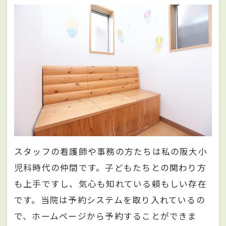
スタッフの看護師や事務の方たちは私の阪大小
児科時代の仲間です。子どもたちとの関わり方
も上手ですし、気心も知れている頼もしい存在
です。当院は予約システムを取り入れているの
で、ホームページから予約することができま