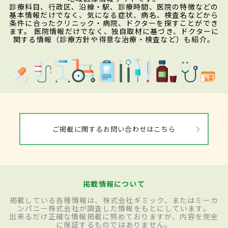
診療科目、行政区、沿線・駅、診療時間、医院の特徴などの
基本情報だけでなく、気になる症状、病名、検査名などから
条件に合ったクリニック・病院、ドクターを探すことができ
ます。 医院情報だけでなく、独自取材に基づき、ドクターに
関する情報（診療方針や得意な治療・検査など）も紹介。
ご掲載に関するお問い合わせはこちら
掲載情報について
掲載している各種情報は、株式会社ギミック、またはミーカ
ンパニー株式会社が調査した情報をもとにしています。
出来るだけ正確な情報掲載に努めておりますが、内容を完全
に保証するものではありません。