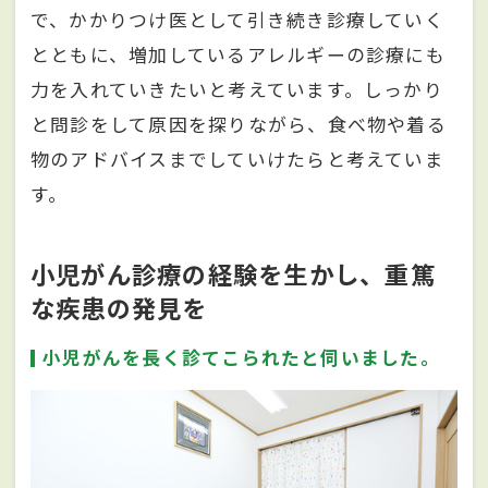
で、かかりつけ医として引き続き診療していく
とともに、増加しているアレルギーの診療にも
力を入れていきたいと考えています。しっかり
と問診をして原因を探りながら、食べ物や着る
物のアドバイスまでしていけたらと考えていま
す。
小児がん診療の経験を生かし、重篤
な疾患の発見を
小児がんを長く診てこられたと伺いました。