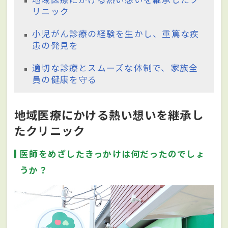
リニック
小児がん診療の経験を生かし、重篤な疾
患の発見を
適切な診療とスムーズな体制で、家族全
員の健康を守る
地域医療にかける熱い想いを継承し
たクリニック
医師をめざしたきっかけは何だったのでしょ
うか？