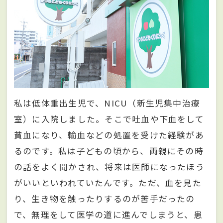
私は低体重出生児で、NICU（新生児集中治療
室）に入院しました。そこで吐血や下血をして
貧血になり、輸血などの処置を受けた経験があ
るのです。私は子どもの頃から、両親にその時
の話をよく聞かされ、将来は医師になったほう
がいいといわれていたんです。ただ、血を見た
り、生き物を触ったりするのが苦手だったの
で、無理をして医学の道に進んでしまうと、患