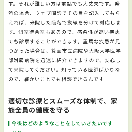
す。それが難しい方は電話でも大丈夫です。発
熱の場合、ウェブ問診でその旨を記入してもら
えれば、来院した段階で動線を分けて対応しま
す。個室待合室もあるので、感染性が高い疾患
でも診察することができます。重篤な疾患が見
つかった場合は、箕面市立病院や大阪大学医学
部附属病院を迅速に紹介できますので、安心し
て来院してください。知っている医師ばかりな
ので、細かいことでも相談できるんです。
適切な診療とスムーズな体制で、家
族全員の健康を守る
今後はどのようなことをしていきたいです