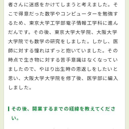
者さんに迷惑をかけてしまうと考えました。そ
こで得意だった数学やコンピューターを勉強す
るため、東京大学工学部電子情報工学科に進ん
だんです。その後、東京大学大学院、大阪大学
大学院でも数学の研究をしました。しかし、医
師に対する憧れはずっと抱いていました。その
時点で生き物に対する苦手意識はなくなってい
ましたので、やはり出生時の恩返しをしたいと
思い、大阪大学大学院を修了後、医学部に編入
しました。
その後、開業するまでの経緯を教えてくださ
い。