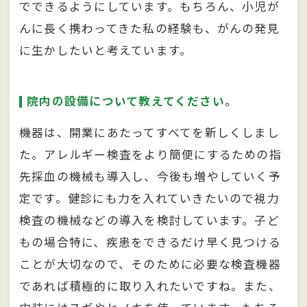
でできるようにしています。もちろん、小児が
んに長く携わってきた私の経験も、がんの発見
に生かしたいと考えています。
院内の設備について教えてください。
機器は、開業にあたってすべてを新しくしまし
た。アレルギー検査をより簡便にするための指
先採血の機械も導入し、今後も増やしていく予
定です。健診にも力を入れていきたいので視力
検査の機械などの導入を検討しています。子ど
もの場合特に、疾患をできるだけ早く見つける
ことが大切なので、そのために必要な検査機器
であれば積極的に取り入れたいですね。また、