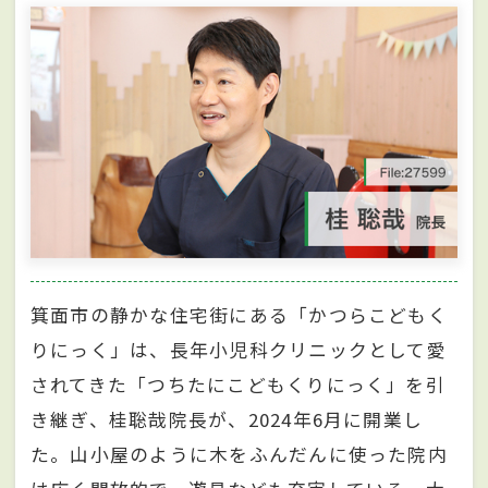
箕面市の静かな住宅街にある「かつらこどもく
りにっく」は、長年小児科クリニックとして愛
されてきた「つちたにこどもくりにっく」を引
き継ぎ、桂聡哉院長が、2024年6月に開業し
た。山小屋のように木をふんだんに使った院内