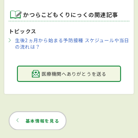
かつらこどもくりにっくの関連記事
トピックス
生後2ヵ月から始まる予防接種 スケジュールや当日
の流れは？
医療機関へありがとうを送る
基本情報を見る