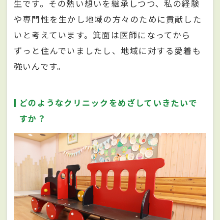
生です。その熱い想いを継承しつつ、私の経験
や専門性を生かし地域の方々のために貢献した
いと考えています。箕面は医師になってから
ずっと住んでいましたし、地域に対する愛着も
強いんです。
どのようなクリニックをめざしていきたいで
すか？