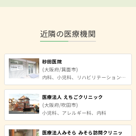
近隣の医療機関
砂田医院
(大阪府/箕面市)
内科、小児科、リハビリテーション科、心療内科、精神科
医療法人 えちごクリニック
(大阪府/吹田市)
小児科、アレルギー科、内科
医療法人みそら みそら訪問クリニッ