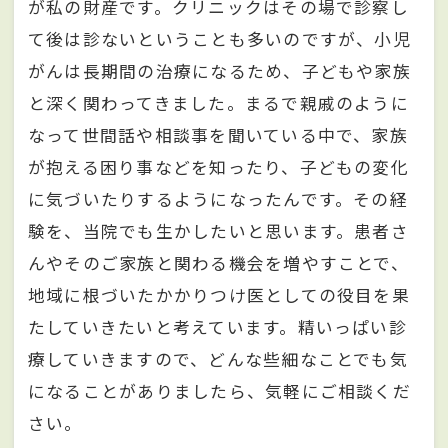
が私の財産です。クリニックはその場で診察し
て後は診ないということも多いのですが、小児
がんは長期間の治療になるため、子どもや家族
と深く関わってきました。まるで親戚のように
なって世間話や相談事を聞いている中で、家族
が抱える困り事などを知ったり、子どもの変化
に気づいたりするようになったんです。その経
験を、当院でも生かしたいと思います。患者さ
んやそのご家族と関わる機会を増やすことで、
地域に根づいたかかりつけ医としての役目を果
たしていきたいと考えています。精いっぱい診
療していきますので、どんな些細なことでも気
になることがありましたら、気軽にご相談くだ
さい。