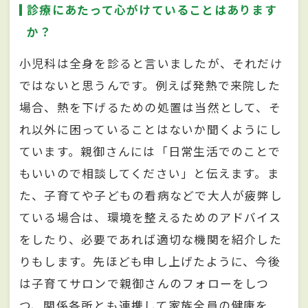
診療にあたって心がけていることはあります
か？
小児科は全身を診ると言いましたが、それだけ
ではないと思うんです。例えば発熱で来院した
場合、熱を下げるための処置は当然として、そ
れ以外に困っていることはないか聞くようにし
ています。親御さんには「日常生活でのことで
もいいので相談してください」と伝えます。ま
た、子育てや子どもの看病などで大人が疲弊し
ている場合は、環境を整えるためのアドバイス
をしたり、必要であれば適切な機関を紹介した
りもします。先ほども申し上げたように、今後
は子育てサロンで親御さんのフォローをしつ
つ、関係各所とも連携して家族全員の健康を