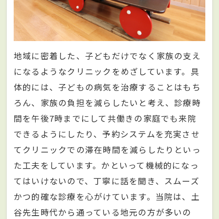
地域に密着した、子どもだけでなく家族の支え
になるようなクリニックをめざしています。具
体的には、子どもの病気を治療することはもち
ろん、家族の負担を減らしたいと考え、診療時
間を午後7時までにして共働きの家庭でも来院
できるようにしたり、予約システムを充実させ
てクリニックでの滞在時間を減らしたりといっ
た工夫をしています。かといって機械的になっ
てはいけないので、丁寧に話を聞き、スムーズ
かつ的確な診療を心がけています。当院は、土
谷先生時代から通っている地元の方が多いの