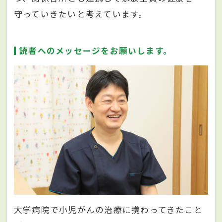
守っていきたいと考えています。
読者へのメッセージをお願いします。
大学病院で小児がんの治療に携わってきたこと