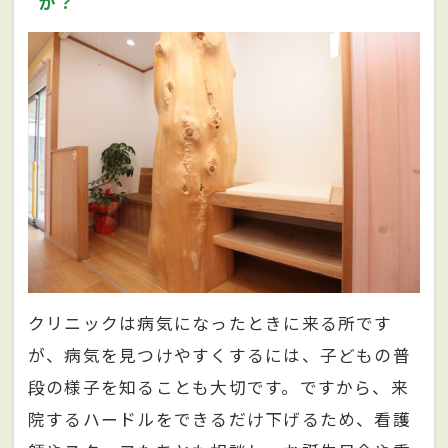
か？
クリニックは病気になったときに来る所です
が、病気を見つけやすくするには、子どもの普
段の様子を知ることも大切です。ですから、来
院するハードルをできるだけ下げるため、看護