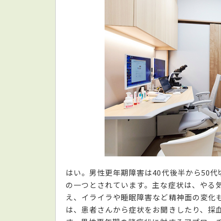
はい。男性更年期障害は40代後半から50
の一つとされています。主な症状は、やる
え、イライラや睡眠障害など精神面の変化
は、患者さんから症状をお聞きしたり、採