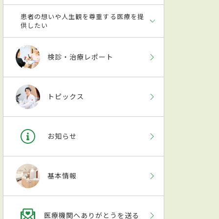
患者の想いや人生観を尊重する医療を提
供したい
検診・治療レポート
トピックス
お知らせ
基本情報
医療機関へありがとうを送る