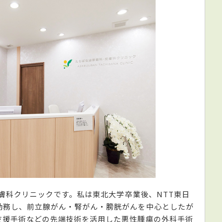
皮膚科クリニックです。私は東北大学卒業後、NTT東日
勤務し、前立腺がん・腎がん・膀胱がんを中心としたが
支援手術などの先端技術を活用した悪性腫瘍の外科手術