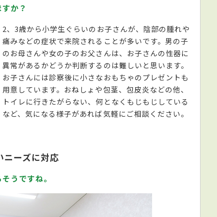
ますか？
2、3歳から小学生ぐらいのお子さんが、陰部の腫れや
痛みなどの症状で来院されることが多いです。男の子
のお母さんや女の子のお父さんは、お子さんの性器に
異常があるかどうか判断するのは難しいと思います。
お子さんには診察後に小さなおもちゃのプレゼントも
用意しています。おねしょや包茎、包皮炎などの他、
トイレに行きたがらない、何となくもじもじしている
など、気になる様子があれば気軽にご相談ください。
いニーズに対応
るそうですね。