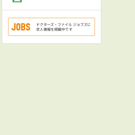
ドクターズ・ファイル ジョブズに
求人情報を掲載中です