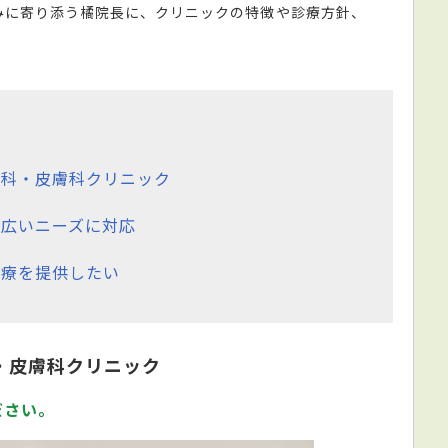
みに寄り添う橘院長に、クリニックの特徴や診療方針、
器科・皮膚科クリニック
広いニーズに対応
医療を提供したい
・皮膚科クリニック
ださい。