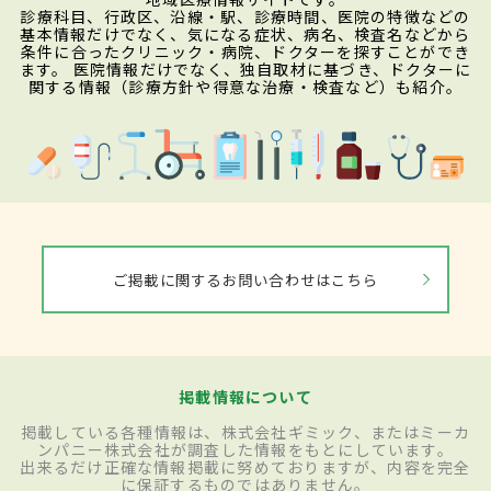
診療科目、行政区、沿線・駅、診療時間、医院の特徴などの
基本情報だけでなく、気になる症状、病名、検査名などから
条件に合ったクリニック・病院、ドクターを探すことができ
ます。 医院情報だけでなく、独自取材に基づき、ドクターに
関する情報（診療方針や得意な治療・検査など）も紹介。
ご掲載に関するお問い合わせはこちら
掲載情報について
掲載している各種情報は、株式会社ギミック、またはミーカ
ンパニー株式会社が調査した情報をもとにしています。
出来るだけ正確な情報掲載に努めておりますが、内容を完全
に保証するものではありません。