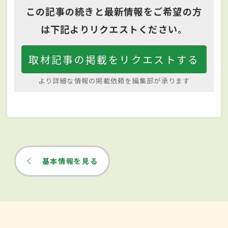
この記事の続きと最新情報をご希望の方
は下記よりリクエストください。
取材記事の掲載をリクエストする
より詳細な情報の掲載依頼を編集部が承ります
基本情報を見る