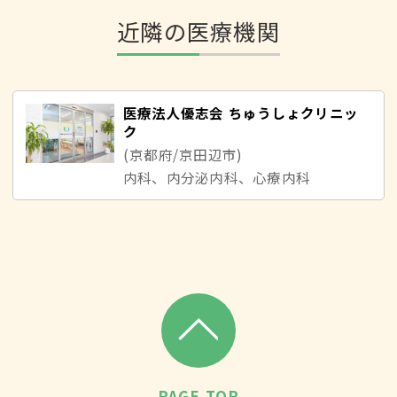
近隣の医療機関
医療法人優志会 ちゅうしょクリニッ
ク
(京都府/京田辺市)
内科、内分泌内科、心療内科
PAGE TOP