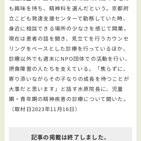
も興味を持ち、精神科を選んだという。京都府
立こども発達支援センターで勤務していた時、
身近に相談できる場所の少なさを感じて開業。
現在は患者の話を聞き、見立てを行うカウンセ
リングをベースとした診療を行っているほか、
診療以外でも週末にNPO団体での活動を行い、
摂食障害の人たちを支えている。「焦らずに、
寄り添いながらその子なりの成長を待つことが
大事だと思います」と話す水原院長に、児童
期・青年期の精神疾患の診療について聞いた。
（取材日2023年11月16日）
記事の掲載は終了しました。