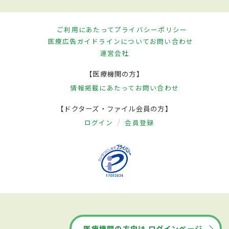
ご利用にあたって
プライバシーポリシー
医療広告ガイドラインについて
お問い合わせ
運営会社
【医療機関の方】
情報掲載にあたって
お問い合わせ
【ドクターズ・ファイル会員の方】
ログイン
会員登録
医療機関の方向け ログインページ