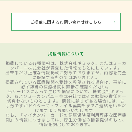
ご掲載に関するお問い合わせはこちら
掲載情報について
掲載している各種情報は、株式会社ギミック、またはミーカ
ンパニー株式会社が調査した情報をもとにしています。
出来るだけ正確な情報掲載に努めておりますが、内容を完全
に保証するものではありません。
掲載されている医療機関へ受診を希望される場合は、事前に
必ず該当の医療機関に直接ご確認ください。
当サービスによって生じた損害について、株式会社ギミッ
ク、およびミーカンパニー株式会社ではその賠償の責任を一
切負わないものとします。 情報に誤りがある場合には、お
手数ですがドクターズ・ファイル編集部までご連絡をいただ
けますようお願いいたします。
なお、「マイナンバーカードの健康保険証利用可能な医療機
関」の情報につきましては、厚生労働省の情報提供のもと、
情報を掲出しております。