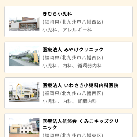
きむら小児科
(福岡県/北九州市八幡西区)
小児科、アレルギー科
医療法人 みやけクリニック
(福岡県/北九州市八幡西区)
小児科、内科、循環器内科
医療法人 いわさき小児科内科医院
(福岡県/北九州市八幡西区)
小児科、内科、腎臓内科
医療法人航悠会 くみこキッズクリ
ニック
(福岡県/北九州市八幡東区)