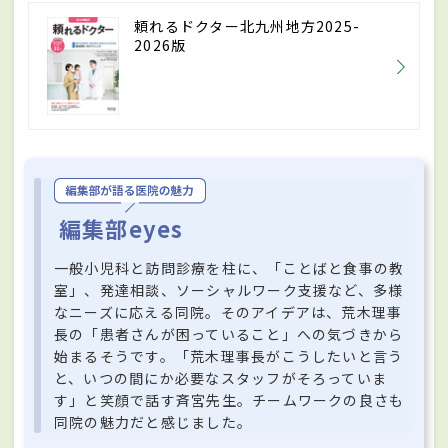
頼れるドクター北九州地方2025-
2026版
編集部eyes
一般小児科と訪問診療を柱に、「ことばと食事の教
室」、発達相談、ソーシャルワーク支援など、多様
なニーズに応える同院。そのアイデアは、荒木理事
長の「患者さんが困っていること」への気づきから
始まるそうです。「荒木理事長がこうしたいと言う
と、いつの間にか必要なスタッフがそろっていま
す」と笑顔で話す斉宮先生。チームワークの良さも
同院の魅力だと感じました。