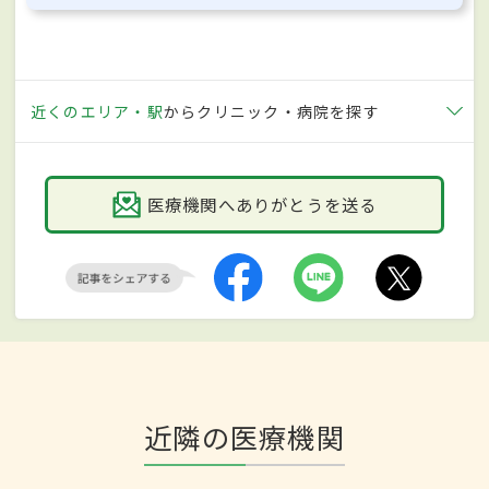
近くのエリア・駅
からクリニック・病院を探す
医療機関へありがとうを送る
近隣の医療機関