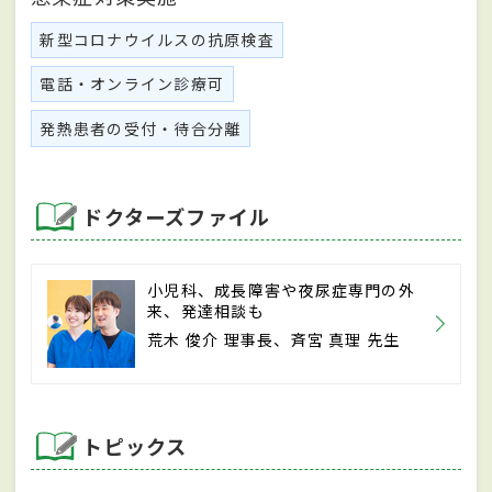
新型コロナウイルスの抗原検査
電話・オンライン診療可
発熱患者の受付・待合分離
ドクターズファイル
小児科、成長障害や夜尿症専門の外
来、発達相談も
荒木 俊介 理事長、斉宮 真理 先生
トピックス