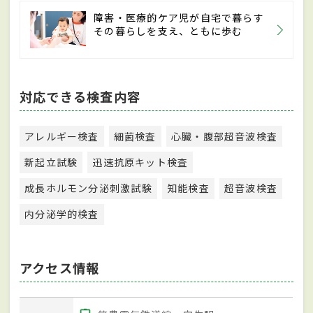
障害・医療的ケア児が自宅で暮らす
その暮らしを支え、ともに歩む
対応できる検査内容
アレルギー検査
細菌検査
心臓・腹部超音波検査
新起立試験
迅速抗原キット検査
成長ホルモン分泌刺激試験
知能検査
超音波検査
内分泌学的検査
アクセス情報