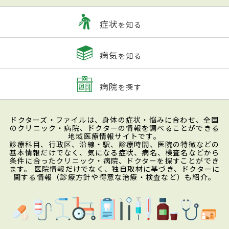
症状
を知る
病気
を知る
病院
を探す
ドクターズ・ファイルは、身体の症状・悩みに合わせ、全国
のクリニック・病院、ドクターの情報を調べることができる
地域医療情報サイトです。
診療科目、行政区、沿線・駅、診療時間、医院の特徴などの
基本情報だけでなく、気になる症状、病名、検査名などから
条件に合ったクリニック・病院、ドクターを探すことができ
ます。 医院情報だけでなく、独自取材に基づき、ドクターに
関する情報（診療方針や得意な治療・検査など）も紹介。