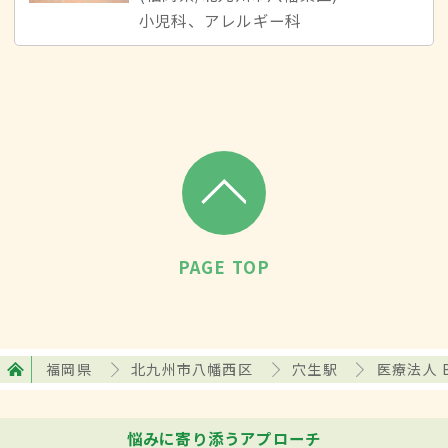
小児科、アレルギー科
PAGE TOP
福岡県
北九州市八幡西区
穴生駅
医療法人 
悩みに寄り添うアプローチ