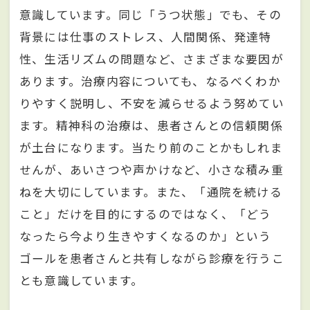
意識しています。同じ「うつ状態」でも、その
背景には仕事のストレス、人間関係、発達特
性、生活リズムの問題など、さまざまな要因が
あります。治療内容についても、なるべくわか
りやすく説明し、不安を減らせるよう努めてい
ます。精神科の治療は、患者さんとの信頼関係
が土台になります。当たり前のことかもしれま
せんが、あいさつや声かけなど、小さな積み重
ねを大切にしています。また、「通院を続ける
こと」だけを目的にするのではなく、「どう
なったら今より生きやすくなるのか」という
ゴールを患者さんと共有しながら診療を行うこ
とも意識しています。