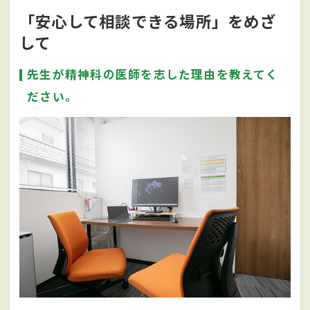
「安心して相談できる場所」をめざ
して
先生が精神科の医師を志した理由を教えてく
ださい。