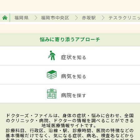
福岡県
福岡市中央区
赤坂駅
テスラクリニ
悩みに寄り添うアプローチ
症状
を知る
病気
を知る
病院
を探す
ドクターズ・ファイルは、身体の症状・悩みに合わせ、全国
のクリニック・病院、ドクターの情報を調べることができる
地域医療情報サイトです。
診療科目、行政区、沿線・駅、診療時間、医院の特徴などの
基本情報だけでなく、気になる症状、病名、検査名などから