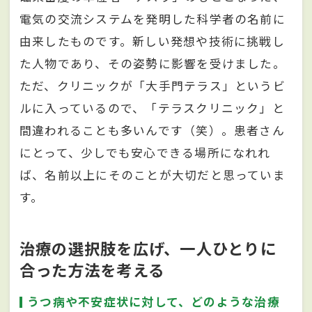
電気の交流システムを発明した科学者の名前に
由来したものです。新しい発想や技術に挑戦し
た人物であり、その姿勢に影響を受けました。
ただ、クリニックが「大手門テラス」というビ
ルに入っているので、「テラスクリニック」と
間違われることも多いんです（笑）。患者さん
にとって、少しでも安心できる場所になれれ
ば、名前以上にそのことが大切だと思っていま
す。
治療の選択肢を広げ、一人ひとりに
合った方法を考える
うつ病や不安症状に対して、どのような治療