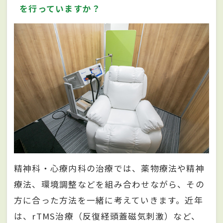
を行っていますか？
精神科・心療内科の治療では、薬物療法や精神
療法、環境調整などを組み合わせながら、その
方に合った方法を一緒に考えていきます。近年
は、rTMS治療（反復経頭蓋磁気刺激）など、