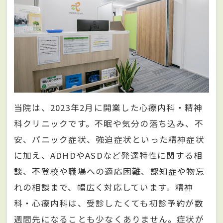
当院は、2023年2月に開業した心療内科・精神
科クリニックです。不眠や気分の落ち込み、不
安、パニック症状、強迫症状といった精神症状
に加え、ADHDやASDなど発達特性に関する相
談、不登校や職場への適応困難、認知症や物忘
れの相談まで、幅広く対応しています。精神
科・心療内科は、受診したくても初診予約が数
週間先になることも少なくありません。症状が