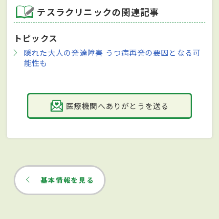
テスラクリニックの関連記事
トピックス
隠れた大人の発達障害 うつ病再発の要因となる可
能性も
医療機関へありがとうを送る
基本情報を見る