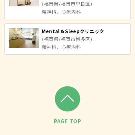
(福岡県/福岡市早良区)
精神科、心療内科
Мental＆Sleepクリニック
(福岡県/福岡市博多区)
精神科、心療内科
PAGE TOP