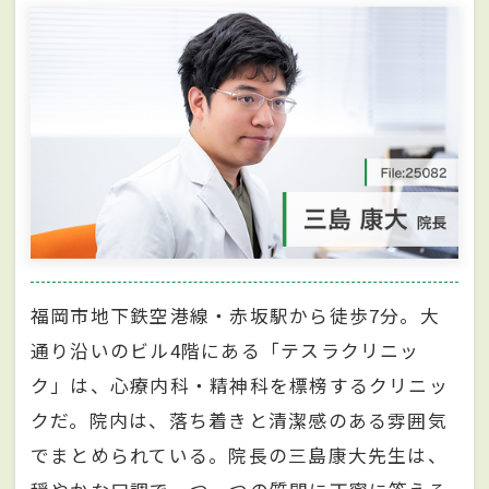
福岡市地下鉄空港線・赤坂駅から徒歩7分。大
通り沿いのビル4階にある「テスラクリニッ
ク」は、心療内科・精神科を標榜するクリニッ
クだ。院内は、落ち着きと清潔感のある雰囲気
でまとめられている。院長の三島康大先生は、