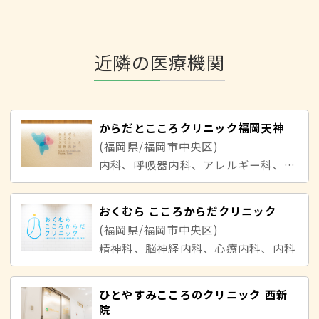
近隣の医療機関
からだとこころクリニック福岡天神
(福岡県/福岡市中央区)
内科、呼吸器内科、アレルギー科、心療内科、精神科
おくむら こころからだクリニック
(福岡県/福岡市中央区)
精神科、脳神経内科、心療内科、内科
ひとやすみこころのクリニック 西新
院