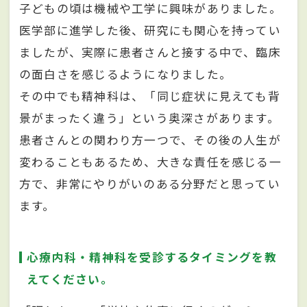
子どもの頃は機械や工学に興味がありました。
医学部に進学した後、研究にも関心を持ってい
ましたが、実際に患者さんと接する中で、臨床
の面白さを感じるようになりました。
その中でも精神科は、「同じ症状に見えても背
景がまったく違う」という奥深さがあります。
患者さんとの関わり方一つで、その後の人生が
変わることもあるため、大きな責任を感じる一
方で、非常にやりがいのある分野だと思ってい
ます。
心療内科・精神科を受診するタイミングを教
えてください。