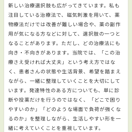
新しい治療選択肢も広がってきています。私も
注目している治療法で、磁気刺激を用いて、薬
物療法だけでは改善が難しい場合や、薬の副作
用が気になる方などに対して、選択肢の一つと
なることがあります。ただし、どの治療法にも
向き・不向きがあります。当院では、「この治
療さえ受ければ大丈夫」という考え方ではな
く、患者さんの状態や生活背景、希望を踏まえ
ながら、一緒に整理していくことを大切にして
います。発達特性のある方についても、単に診
断や投薬だけを行うのではなく、「どこで困り
やすいのか」「どのような場面で負荷が強くな
るのか」を整理しながら、生活しやすい形を一
緒に考えていくことを重視しています。