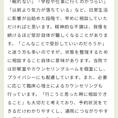
「眠れない」「学校や仕事に行くのがつらい」
「以前より気力が落ちている」など、日常生活
に影響が出始めた段階で、早めに相談していた
だければと思います。精神的な不調は、我慢を
続けるほど受診自体が難しくなることがありま
す。「こんなことで受診していいのだろうか」
と迷う方も多いのですが、状態を整理するため
に相談すること自体に意味があります。当院で
は診察室やカウンセリングルームを個室にし、
プライバシーにも配慮しています。また、必要
に応じて臨床心理士によるカウンセリングも
行っています。「行こうと思った時に相談でき
ること」も大切だと考えており、予約状況をで
きるだけわかりやすくし、通院につながりやす