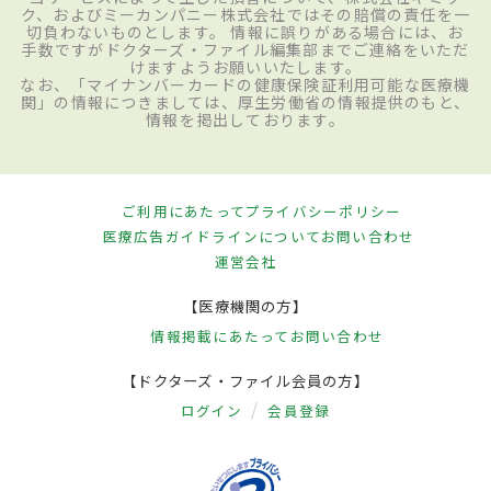
ク、およびミーカンパニー株式会社ではその賠償の責任を一
切負わないものとします。 情報に誤りがある場合には、お
手数ですがドクターズ・ファイル編集部までご連絡をいただ
けますようお願いいたします。
なお、「マイナンバーカードの健康保険証利用可能な医療機
関」の情報につきましては、厚生労働省の情報提供のもと、
情報を掲出しております。
ご利用にあたって
プライバシーポリシー
医療広告ガイドラインについて
お問い合わせ
運営会社
【医療機関の方】
情報掲載にあたって
お問い合わせ
【ドクターズ・ファイル会員の方】
ログイン
会員登録