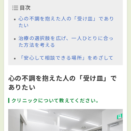
目次
心の不調を抱えた人の「受け皿」であり
たい
治療の選択肢を広げ、一人ひとりに合っ
た方法を考える
「安心して相談できる場所」をめざして
心の不調を抱えた人の「受け皿」で
ありたい
クリニックについて教えてください。