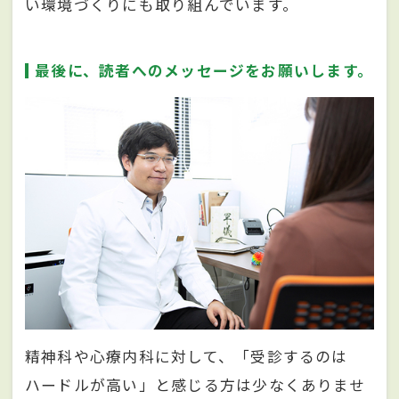
い環境づくりにも取り組んでいます。
最後に、読者へのメッセージをお願いします。
精神科や心療内科に対して、「受診するのは
ハードルが高い」と感じる方は少なくありませ