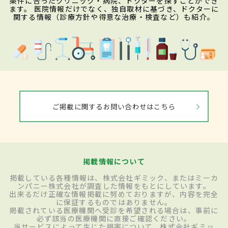
条件に合ったクリニック・病院、ドクターを探すことができ
ます。 医院情報だけでなく、独自取材に基づき、ドクターに
関する情報（診療方針や得意な治療・検査など）も紹介。
ご掲載に関するお問い合わせはこちら
掲載情報について
掲載している各種情報は、株式会社ギミック、またはミーカ
ンパニー株式会社が調査した情報をもとにしています。
出来るだけ正確な情報掲載に努めておりますが、内容を完全
に保証するものではありません。
掲載されている医療機関へ受診を希望される場合は、事前に
必ず該当の医療機関に直接ご確認ください。
当サービスによって生じた損害について、株式会社ギミッ