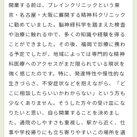
開業する前は、ブレインクリニックという東
京・名古屋・大阪に展開する精神科クリニック
に勤めていました。脳神経科学を踏まえた検査
や治療に触れる中で、多くの知識や経験を得る
ことができました。その後、福岡で診療に携わ
る予定でしたが、地域によっては専門的な精神
科医療へのアクセスがまだ限られている現状を
強く感じたのです。特に、発達特性や慢性的な
生きづらさ、不安症状などを抱えながら、「ど
こに相談したらいいかわからない」という方も
少なくありません。そうした方々の受け皿にな
りたいと思い、自ら開業することを決めまし
た。通院のしやすさも重視し、駅から近く、仕
事や学校帰りにも立ち寄りやすいこの場所を選