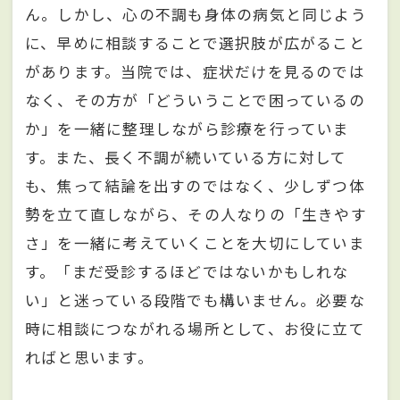
ん。しかし、心の不調も身体の病気と同じよう
に、早めに相談することで選択肢が広がること
があります。当院では、症状だけを見るのでは
なく、その方が「どういうことで困っているの
か」を一緒に整理しながら診療を行っていま
す。また、長く不調が続いている方に対して
も、焦って結論を出すのではなく、少しずつ体
勢を立て直しながら、その人なりの「生きやす
さ」を一緒に考えていくことを大切にしていま
す。「まだ受診するほどではないかもしれな
い」と迷っている段階でも構いません。必要な
時に相談につながれる場所として、お役に立て
ればと思います。