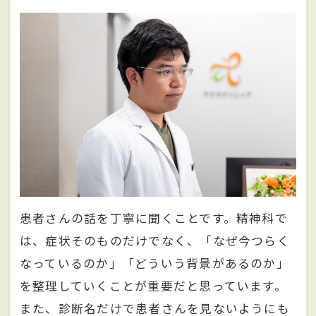
患者さんの話を丁寧に聞くことです。精神科で
は、症状そのものだけでなく、「なぜ今つらく
なっているのか」「どういう背景があるのか」
を整理していくことが重要だと思っています。
また、診断名だけで患者さんを見ないようにも