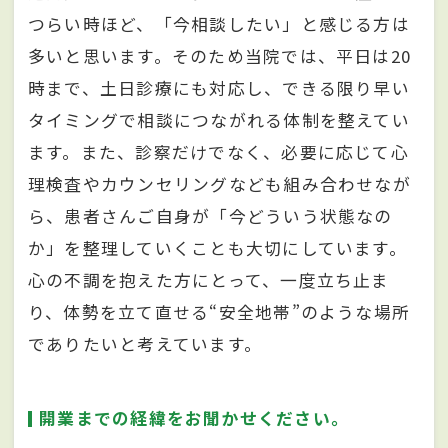
つらい時ほど、「今相談したい」と感じる方は
多いと思います。そのため当院では、平日は20
時まで、土日診療にも対応し、できる限り早い
タイミングで相談につながれる体制を整えてい
ます。また、診察だけでなく、必要に応じて心
理検査やカウンセリングなども組み合わせなが
ら、患者さんご自身が「今どういう状態なの
か」を整理していくことも大切にしています。
心の不調を抱えた方にとって、一度立ち止ま
り、体勢を立て直せる“安全地帯”のような場所
でありたいと考えています。
開業までの経緯をお聞かせください。