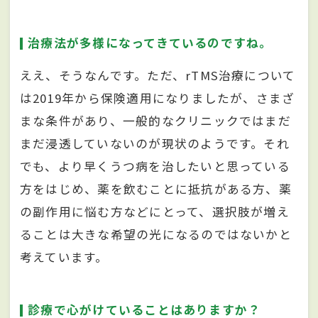
治療法が多様になってきているのですね。
ええ、そうなんです。ただ、rTMS治療について
は2019年から保険適用になりましたが、さまざ
まな条件があり、一般的なクリニックではまだ
まだ浸透していないのが現状のようです。それ
でも、より早くうつ病を治したいと思っている
方をはじめ、薬を飲むことに抵抗がある方、薬
の副作用に悩む方などにとって、選択肢が増え
ることは大きな希望の光になるのではないかと
考えています。
診療で心がけていることはありますか？