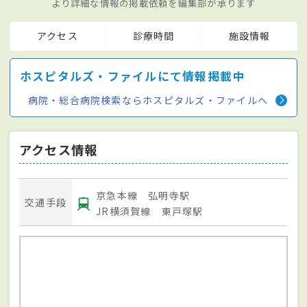
より詳細な情報の掲載依頼を編集部が承ります
アクセス
診療時間
施設情報
ホスピタルズ・ファイルにて情報掲載中
病院・総合病院検索ならホスピタルズ・ファイルへ
アクセス情報
京急本線 弘明寺駅
交通手段
JR横須賀線 東戸塚駅