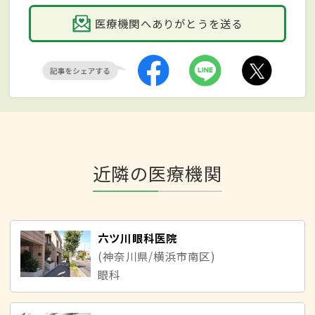
医療機関へありがとうを送る
近隣の医療機関
六ツ川眼科医院
(神奈川県/横浜市南区)
眼科