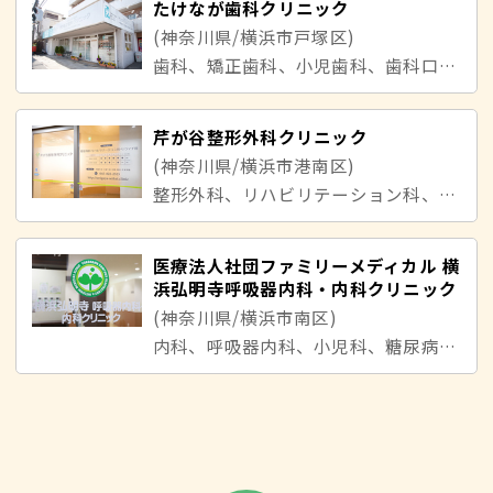
たけなが歯科クリニック
(神奈川県/横浜市戸塚区)
歯科、矯正歯科、小児歯科、歯科口腔外科
芹が谷整形外科クリニック
(神奈川県/横浜市港南区)
整形外科、リハビリテーション科、リウマチ科
医療法人社団ファミリーメディカル 横
浜弘明寺呼吸器内科・内科クリニック
(神奈川県/横浜市南区)
内科、呼吸器内科、小児科、糖尿病内科、循環器内科、消化器内科、リウマチ科