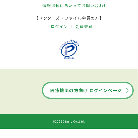
情報掲載にあたって
お問い合わせ
【ドクターズ・ファイル会員の方】
ログイン
会員登録
医療機関の方向け ログインページ
©2026Gimic Co.,Ltd.