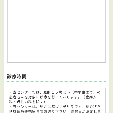
診療時間
・当センターでは、原則１５歳以下（中学生まで）の
患者さんを対象に診療を行っております。（産婦人
科・母性内科を除く）
・当センターは、紹介に基づく予約制です。紹介状を
地域医療連携室までお送り下さい。診察日が決定しま