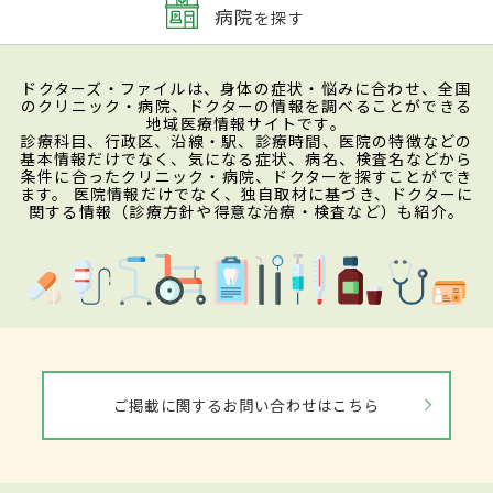
病院
を探す
ドクターズ・ファイルは、身体の症状・悩みに合わせ、全国
のクリニック・病院、ドクターの情報を調べることができる
地域医療情報サイトです。
診療科目、行政区、沿線・駅、診療時間、医院の特徴などの
基本情報だけでなく、気になる症状、病名、検査名などから
条件に合ったクリニック・病院、ドクターを探すことができ
ます。 医院情報だけでなく、独自取材に基づき、ドクターに
関する情報（診療方針や得意な治療・検査など）も紹介。
ご掲載に関するお問い合わせはこちら