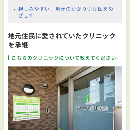
親しみやすい、地元のかかりつけ医をめ
ざして
地元住民に愛されていたクリニック
を承継
こちらのクリニックについて教えてください。