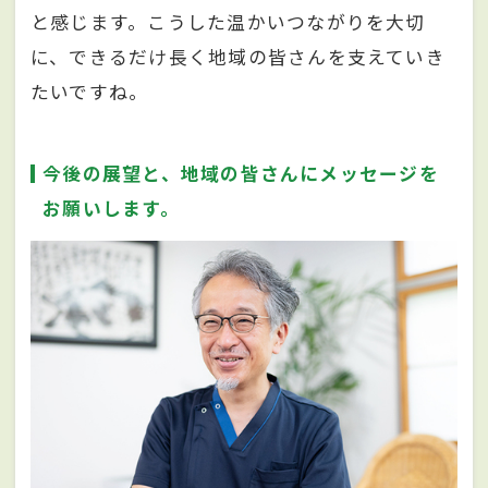
と感じます。こうした温かいつながりを大切
に、できるだけ長く地域の皆さんを支えていき
たいですね。
今後の展望と、地域の皆さんにメッセージを
お願いします。