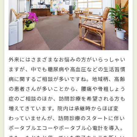
外来にはさまざまなお悩みの方がいらっしゃい
ますが、中でも糖尿病や高血圧などの生活習慣
病に関するご相談が多いですね。地域柄、高齢
の患者さんが多いことから、腰痛や骨粗しょう
症のご相談のほか、訪問診療を希望される方も
増えてきています。院内は承継時からほぼ変
わっていませんが、訪問診療のスタートに伴い
ポータブルエコーやポータブル心電計を導入。