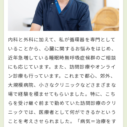
内科と外科に加えて、私が循環器を専門として
いることから、心臓に関するお悩みをはじめ、
近年急増している睡眠時無呼吸症候群のご相談
にも応じています。また、訪問診療やオンライ
ン診療も行っています。これまで都心、郊外、
大規模病院、小さなクリニックなどさまざまな
場で経験を積ませてもらいました。特に、こち
らを受け継ぐ前まで勤めていた訪問診療のクリ
ニックでは、医療者として何ができるかという
ことを考えさせられました。「病気＝治療をす