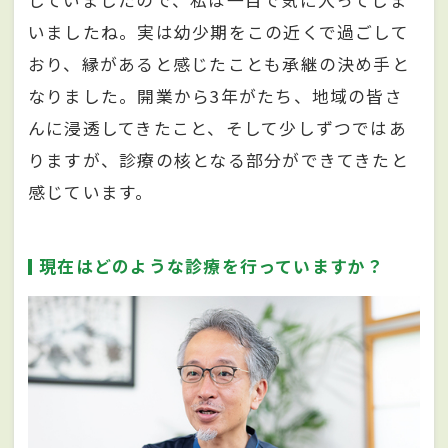
していましたので、私は一目で気に入ってしま
いましたね。実は幼少期をこの近くで過ごして
おり、縁があると感じたことも承継の決め手と
なりました。開業から3年がたち、地域の皆さ
んに浸透してきたこと、そして少しずつではあ
りますが、診療の核となる部分ができてきたと
感じています。
現在はどのような診療を行っていますか？