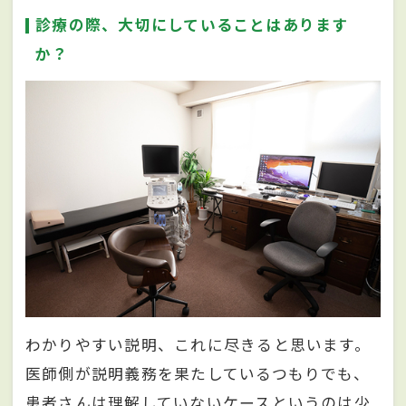
診療の際、大切にしていることはあります
か？
わかりやすい説明、これに尽きると思います。
医師側が説明義務を果たしているつもりでも、
患者さんは理解していないケースというのは少