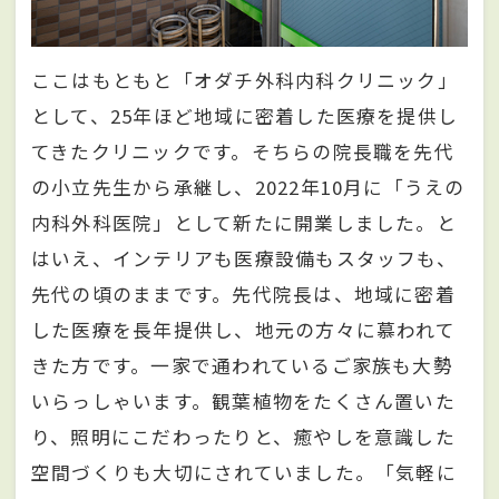
ここはもともと「オダチ外科内科クリニック」
として、25年ほど地域に密着した医療を提供し
てきたクリニックです。そちらの院長職を先代
の小立先生から承継し、2022年10月に「うえの
内科外科医院」として新たに開業しました。と
はいえ、インテリアも医療設備もスタッフも、
先代の頃のままです。先代院長は、地域に密着
した医療を長年提供し、地元の方々に慕われて
きた方です。一家で通われているご家族も大勢
いらっしゃいます。観葉植物をたくさん置いた
り、照明にこだわったりと、癒やしを意識した
空間づくりも大切にされていました。「気軽に