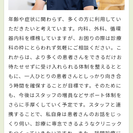
年齢や症状に関わらず、多くの方に利用してい
ただきたいと考えています。内科、外科、循環
器内科を標榜していますが、お困りの際は診療
科の枠にとらわれず気軽にご相談ください。こ
れからは、より多くの患者さんをできるだけお
待たせせずに受け入れられる体制を整えるとと
もに、一人ひとりの患者さんとしっかり向き合
う時間を確保することが目標です。そのために
も、今後はスタッフの増員などサポート体制を
さらに手厚くしていく予定です。スタッフと連
携することで、私自身は患者さんのお話をじっ
くり伺い、診療に専念できるようなクリニック
をつくっていきたいですね。また、訪問診療に