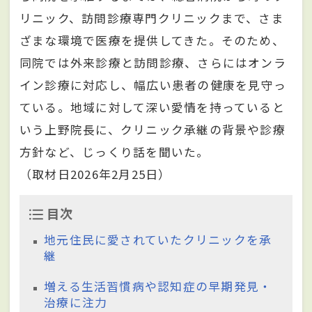
リニック、訪問診療専門クリニックまで、さま
ざまな環境で医療を提供してきた。そのため、
同院では外来診療と訪問診療、さらにはオンラ
イン診療に対応し、幅広い患者の健康を見守っ
ている。地域に対して深い愛情を持っていると
いう上野院長に、クリニック承継の背景や診療
方針など、じっくり話を聞いた。
（取材日2026年2月25日）
目次
地元住民に愛されていたクリニックを承
継
増える生活習慣病や認知症の早期発見・
治療に注力