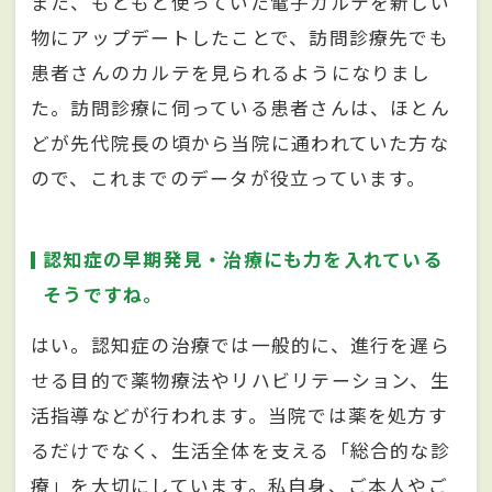
また、もともと使っていた電子カルテを新しい
物にアップデートしたことで、訪問診療先でも
患者さんのカルテを見られるようになりまし
た。訪問診療に伺っている患者さんは、ほとん
どが先代院長の頃から当院に通われていた方な
ので、これまでのデータが役立っています。
認知症の早期発見・治療にも力を入れている
そうですね。
はい。認知症の治療では一般的に、進行を遅ら
せる目的で薬物療法やリハビリテーション、生
活指導などが行われます。当院では薬を処方す
るだけでなく、生活全体を支える「総合的な診
療」を大切にしています。私自身、ご本人やご