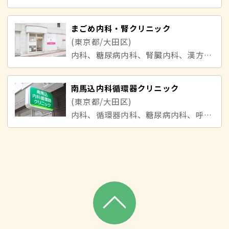
まごめ内科・腎クリニック
(東京都/大田区)
内科、糖尿病内科、腎臓内科、漢方内科
南馬込内科循環器クリニック
(東京都/大田区)
内科、循環器内科、糖尿病内科、呼吸器内科