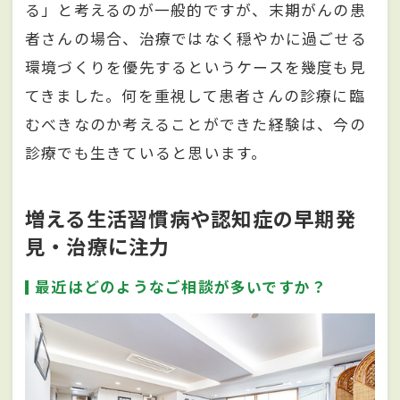
る」と考えるのが一般的ですが、末期がんの患
者さんの場合、治療ではなく穏やかに過ごせる
環境づくりを優先するというケースを幾度も見
てきました。何を重視して患者さんの診療に臨
むべきなのか考えることができた経験は、今の
診療でも生きていると思います。
増える生活習慣病や認知症の早期発
見・治療に注力
最近はどのようなご相談が多いですか？