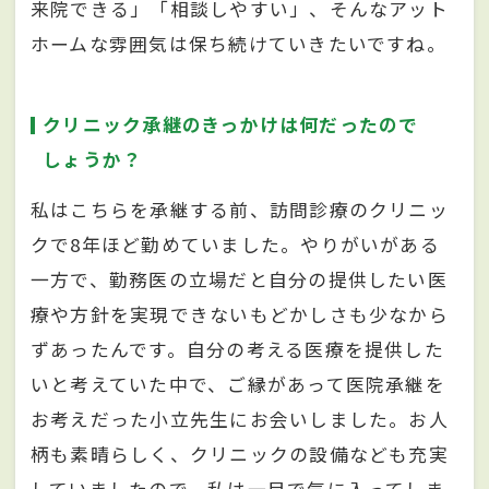
来院できる」「相談しやすい」、そんなアット
ホームな雰囲気は保ち続けていきたいですね。
クリニック承継のきっかけは何だったので
しょうか？
私はこちらを承継する前、訪問診療のクリニッ
クで8年ほど勤めていました。やりがいがある
一方で、勤務医の立場だと自分の提供したい医
療や方針を実現できないもどかしさも少なから
ずあったんです。自分の考える医療を提供した
いと考えていた中で、ご縁があって医院承継を
お考えだった小立先生にお会いしました。お人
柄も素晴らしく、クリニックの設備なども充実