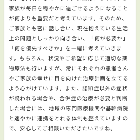
家族が毎日を穏やかに過ごせるようになること
が何よりも重要だと考えています。そのため、
ご家族とも密に話し合い、現在抱えている生活
上の問題としっかり向き合い、「何が必要か」
「何を優先すべきか」を一緒に考えていきま
す。もちろん、状況やご希望に応じて適切な薬
物療法も行いますが、常にそれぞれの患者さん
やご家族の幸せに目を向けた治療計画を立てる
よう心がけています。また、認知症以外の症状
が疑われる場合や、合併症の治療が必要と判断
した場合には、地域の専門医療機関や基幹病院
と速やかに連携をとれる体制も整えていますの
で、安心してご相談いただきたいですね。