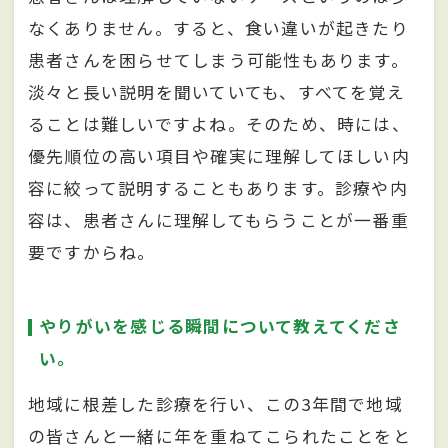
なくありません。すると、食い違いが起きたり
患者さんを困らせてしまう可能性もあります。
淡々と長い説明を聞いていても、すべてを覚え
ることは難しいですよね。そのため、時には、
優先順位の高い項目や確実に理解してほしい内
容に絞って説明することもあります。診療や内
容は、患者さんに理解してもらうことが一番重
要ですからね。
やりがいを感じる瞬間について教えてくださ
い。
地域に根差した診療を行い、この3年間で地域
の皆さんと一緒に年を重ねてこられたことをと