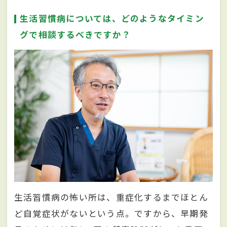
生活習慣病については、どのようなタイミン
グで相談するべきですか？
生活習慣病の怖い所は、重症化するまでほとん
ど自覚症状がないという点。ですから、早期発