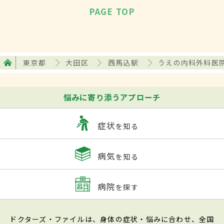
PAGE TOP
東京都
大田区
西馬込駅
うえの内科外科医
悩みに寄り添うアプローチ
症状
を知る
病気
を知る
病院
を探す
ドクターズ・ファイルは、身体の症状・悩みに合わせ、全国