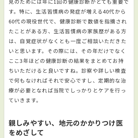
見のためには年に1回の健康診断がとても重要で
す。特に、生活習慣病の発症が増える40代から
60代の現役世代で、健康診断で数値を指摘され
たことがある方、生活習慣病の家族歴がある方
は、自覚症状がなくとも一度ご相談いただきた
いと思います。その際には、その年だけでなく
ここ3年ほどの健康診断の結果をまとめてお持
ちいただけると良いですね。診察や詳しい検査
で何もなければそれで安心ですし、定期的な治
療が必要となれば当院でしっかりとケアを行っ
ていきます。
親しみやすい、地元のかかりつけ医
をめざして