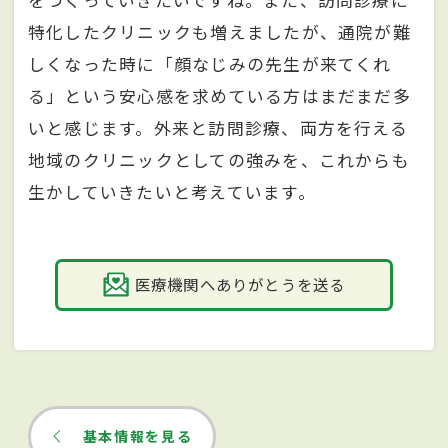
特化したクリニックも増えましたが、通院が難
しくなった時に「顔なじみの先生が来てくれ
る」という安心感を求めている方はまだまだ多
いと感じます。外来と訪問診療、両方を行える
地域のクリニックとしての強みを、これからも
生かしていきたいと考えています。
医療機関へありがとうを送る
基本情報を見る