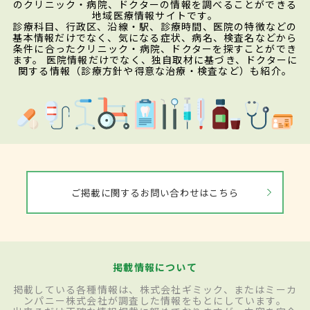
のクリニック・病院、ドクターの情報を調べることができる
地域医療情報サイトです。
診療科目、行政区、沿線・駅、診療時間、医院の特徴などの
基本情報だけでなく、気になる症状、病名、検査名などから
条件に合ったクリニック・病院、ドクターを探すことができ
ます。 医院情報だけでなく、独自取材に基づき、ドクターに
関する情報（診療方針や得意な治療・検査など）も紹介。
ご掲載に関するお問い合わせはこちら
掲載情報について
掲載している各種情報は、株式会社ギミック、またはミーカ
ンパニー株式会社が調査した情報をもとにしています。