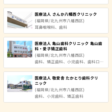
医療法人 さんか八幡西クリニック
(福岡県/北九州市八幡西区)
耳鼻咽喉科、歯科
医療法人 亀山歯科クリニック 亀山歯
科・愛子矯正歯科
(福岡県/北九州市八幡西区)
歯科、矯正歯科、小児歯科、歯科口腔外科
医療法人 敬愛舎 たかとり歯科クリ
ニック
(福岡県/北九州市八幡西区)
歯科、小児歯科、矯正歯科