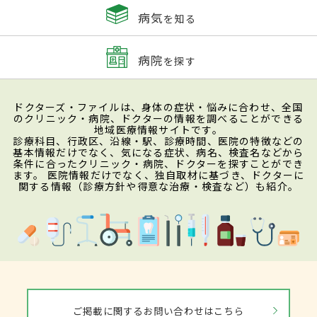
病気
を知る
病院
を探す
ドクターズ・ファイルは、身体の症状・悩みに合わせ、全国
のクリニック・病院、ドクターの情報を調べることができる
地域医療情報サイトです。
診療科目、行政区、沿線・駅、診療時間、医院の特徴などの
基本情報だけでなく、気になる症状、病名、検査名などから
条件に合ったクリニック・病院、ドクターを探すことができ
ます。 医院情報だけでなく、独自取材に基づき、ドクターに
関する情報（診療方針や得意な治療・検査など）も紹介。
ご掲載に関するお問い合わせはこちら