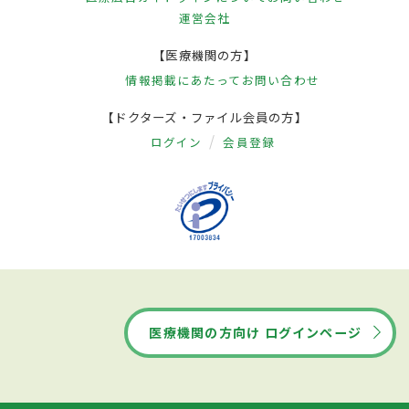
運営会社
【医療機関の方】
情報掲載にあたって
お問い合わせ
【ドクターズ・ファイル会員の方】
ログイン
会員登録
医療機関の方向け ログインページ