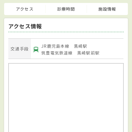
アクセス
診療時間
施設情報
アクセス情報
JR鹿児島本線 黒崎駅
交通手段
筑豊電気鉄道線 黒崎駅前駅