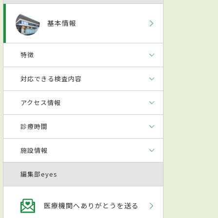
基本情報
特徴
対応できる検査内容
アクセス情報
診療時間
施設情報
編集部eyes
医療機関へありがとうを送る