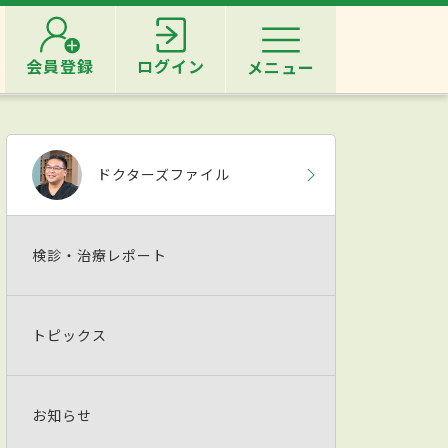
会員登録
ログイン
メニュー
ドクターズファイル
検診・治療レポート
トピックス
お知らせ