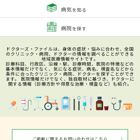
病気
を知る
病院
を探す
ドクターズ・ファイルは、身体の症状・悩みに合わせ、全国
のクリニック・病院、ドクターの情報を調べることができる
地域医療情報サイトです。
診療科目、行政区、沿線・駅、診療時間、医院の特徴などの
基本情報だけでなく、気になる症状、病名、検査名などから
条件に合ったクリニック・病院、ドクターを探すことができ
ます。 医院情報だけでなく、独自取材に基づき、ドクターに
関する情報（診療方針や得意な治療・検査など）も紹介。
ご掲載に関するお問い合わせはこちら