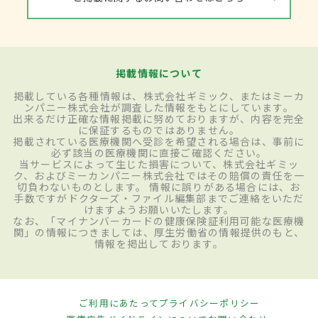
掲載情報について
掲載している各種情報は、株式会社ギミック、またはミーカ
ンパニー株式会社が調査した情報をもとにしています。
出来るだけ正確な情報掲載に努めておりますが、内容を完全
に保証するものではありません。
掲載されている医療機関へ受診を希望される場合は、事前に
必ず該当の医療機関に直接ご確認ください。
当サービスによって生じた損害について、株式会社ギミッ
ク、およびミーカンパニー株式会社ではその賠償の責任を一
切負わないものとします。 情報に誤りがある場合には、お
手数ですがドクターズ・ファイル編集部までご連絡をいただ
けますようお願いいたします。
なお、「マイナンバーカードの健康保険証利用可能な医療機
関」の情報につきましては、厚生労働省の情報提供のもと、
情報を掲出しております。
ご利用にあたって
プライバシーポリシー