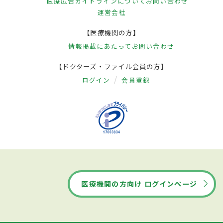
医療広告ガイドラインについて
お問い合わせ
運営会社
【医療機関の方】
情報掲載にあたって
お問い合わせ
【ドクターズ・ファイル会員の方】
ログイン
会員登録
医療機関の方向け ログインページ