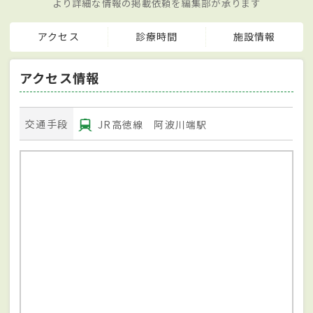
より詳細な情報の掲載依頼を編集部が承ります
アクセス
診療時間
施設情報
アクセス情報
交通手段
JR高徳線 阿波川端駅