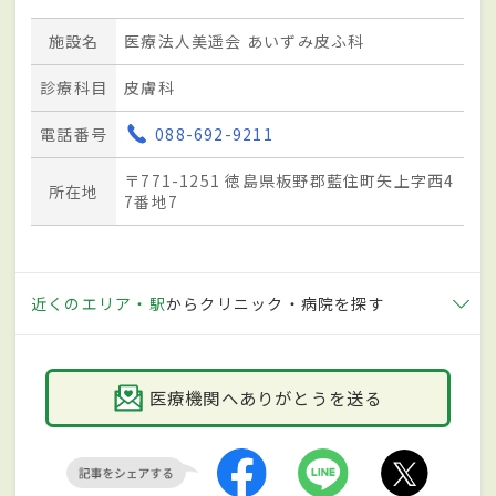
施設名
医療法人美遥会 あいずみ皮ふ科
診療科目
皮膚科
電話番号
088-692-9211
〒771-1251 徳島県板野郡藍住町矢上字西4
所在地
7番地7
近くのエリア・駅
からクリニック・病院を探す
医療機関へありがとうを送る