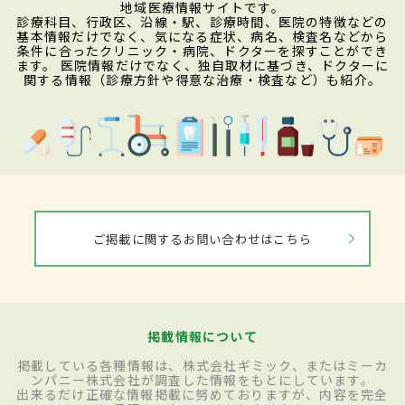
地域医療情報サイトです。
診療科目、行政区、沿線・駅、診療時間、医院の特徴などの
基本情報だけでなく、気になる症状、病名、検査名などから
条件に合ったクリニック・病院、ドクターを探すことができ
ます。 医院情報だけでなく、独自取材に基づき、ドクターに
関する情報（診療方針や得意な治療・検査など）も紹介。
ご掲載に関するお問い合わせはこちら
掲載情報について
掲載している各種情報は、株式会社ギミック、またはミーカ
ンパニー株式会社が調査した情報をもとにしています。
出来るだけ正確な情報掲載に努めておりますが、内容を完全