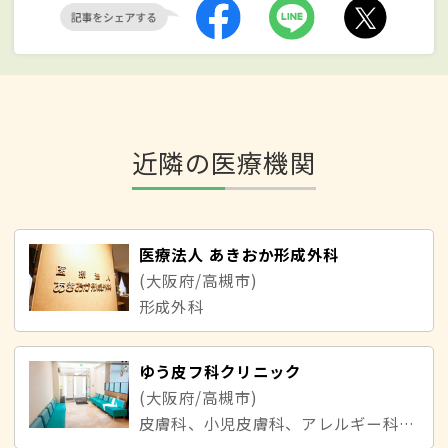
近隣の医療機関
医療法人 あきおか形成外科
(大阪府/高槻市)
形成外科
ゆう皮フ科クリニック
(大阪府/高槻市)
皮膚科、小児皮膚科、アレルギー科、美容皮膚科