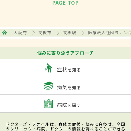
PAGE TOP
大阪府
高槻市
高槻駅
医療法人社団ラナン
悩みに寄り添うアプローチ
症状
を知る
病気
を知る
病院
を探す
ドクターズ・ファイルは、身体の症状・悩みに合わせ、全国
のクリニック・病院、ドクターの情報を調べることができる