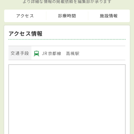
より詳細な情報の掲載依頼を編集部が承ります
アクセス
診療時間
施設情報
アクセス情報
交通手段
JR京都線 高槻駅