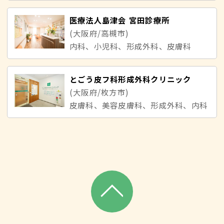
医療法人島津会 宮田診療所
(大阪府/高槻市)
内科、小児科、形成外科、皮膚科
とごう皮フ科形成外科クリニック
(大阪府/枚方市)
皮膚科、美容皮膚科、形成外科、内科