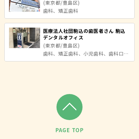
(東京都/豊島区)
歯科、矯正歯科
医療法人社団駒込の歯医者さん 駒込
デンタルオフィス
(東京都/豊島区)
歯科、矯正歯科、小児歯科、歯科口腔外科
PAGE TOP