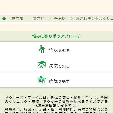
東京都
文京区
千石駅
おざわデンタルクリ
悩みに寄り添うアプローチ
症状
を知る
病気
を知る
病院
を探す
ドクターズ・ファイルは、身体の症状・悩みに合わせ、全国
のクリニック・病院、ドクターの情報を調べることができる
地域医療情報サイトです。
診療科目、行政区、沿線・駅、診療時間、医院の特徴などの