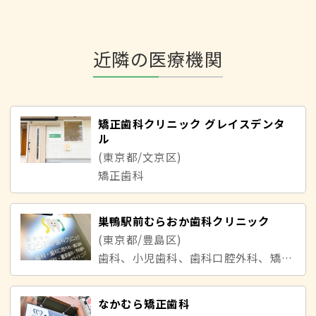
近隣の医療機関
矯正歯科クリニック グレイスデンタ
ル
(東京都/文京区)
矯正歯科
巣鴨駅前むらおか歯科クリニック
(東京都/豊島区)
歯科、小児歯科、歯科口腔外科、矯正歯科
なかむら矯正歯科