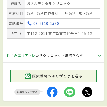
施設名
おざわデンタルクリニック
診療科目
歯科
歯科口腔外科
小児歯科
矯正歯科
電話番号
03-5810-1570
所在地
〒112-0011 東京都文京区千石4-45-12
近くのエリア・駅
からクリニック・病院を探す
医療機関へありがとうを送る