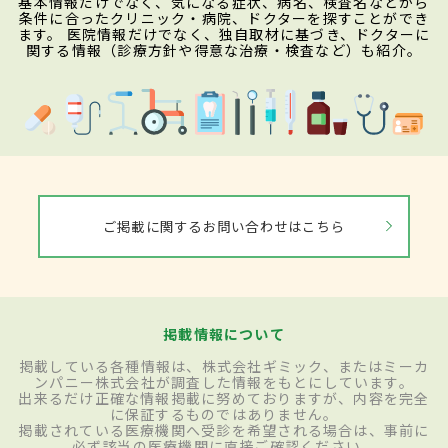
基本情報だけでなく、気になる症状、病名、検査名などから
条件に合ったクリニック・病院、ドクターを探すことができ
ます。 医院情報だけでなく、独自取材に基づき、ドクターに
関する情報（診療方針や得意な治療・検査など）も紹介。
ご掲載に関するお問い合わせはこちら
掲載情報について
掲載している各種情報は、株式会社ギミック、またはミーカ
ンパニー株式会社が調査した情報をもとにしています。
出来るだけ正確な情報掲載に努めておりますが、内容を完全
に保証するものではありません。
掲載されている医療機関へ受診を希望される場合は、事前に
必ず該当の医療機関に直接ご確認ください。