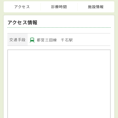
アクセス
診療時間
施設情報
アクセス情報
交通手段
都営三田線 千石駅