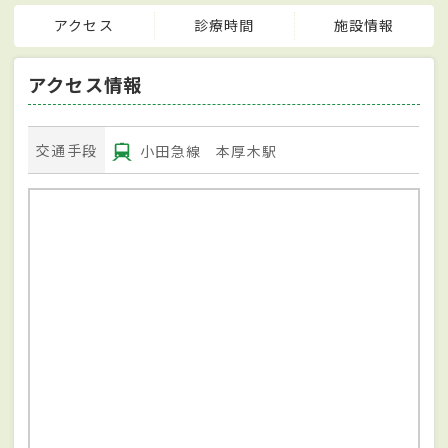
アクセス
診療時間
施設情報
アクセス情報
交通手段
小田急線 本厚木駅