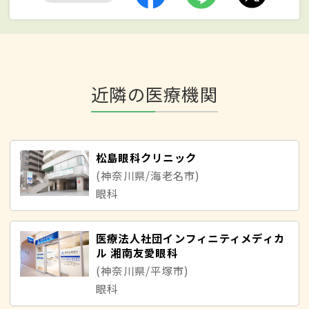
近隣の医療機関
松島眼科クリニック
(神奈川県/海老名市)
眼科
医療法人社団インフィニティメディカ
ル 湘南友愛眼科
(神奈川県/平塚市)
眼科