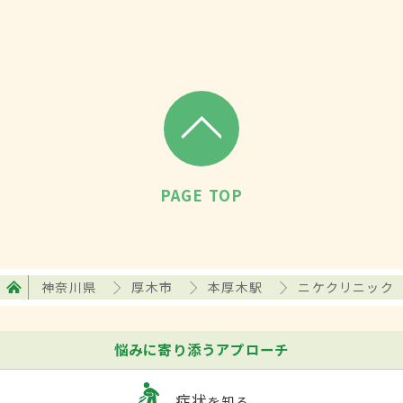
PAGE TOP
神奈川県
厚木市
本厚木駅
ニケクリニック
悩みに寄り添うアプローチ
症状
を知る