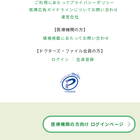
ご利用にあたって
プライバシーポリシー
医療広告ガイドラインについて
お問い合わせ
運営会社
【医療機関の方】
情報掲載にあたって
お問い合わせ
【ドクターズ・ファイル会員の方】
ログイン
会員登録
医療機関の方向け ログインページ