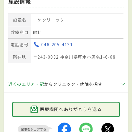
施設情報
施設名
ニケクリニック
診療科目
眼科
電話番号
046-205-4131
所在地
〒243-0032 神奈川県厚木市恩名1-6-68
近くのエリア・駅
からクリニック・病院を探す
医療機関へありがとうを送る