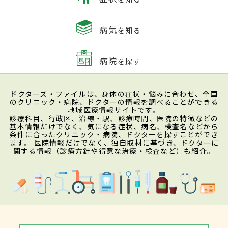
病気
を知る
病院
を探す
ドクターズ・ファイルは、身体の症状・悩みに合わせ、全国
のクリニック・病院、ドクターの情報を調べることができる
地域医療情報サイトです。
診療科目、行政区、沿線・駅、診療時間、医院の特徴などの
基本情報だけでなく、気になる症状、病名、検査名などから
条件に合ったクリニック・病院、ドクターを探すことができ
ます。 医院情報だけでなく、独自取材に基づき、ドクターに
関する情報（診療方針や得意な治療・検査など）も紹介。