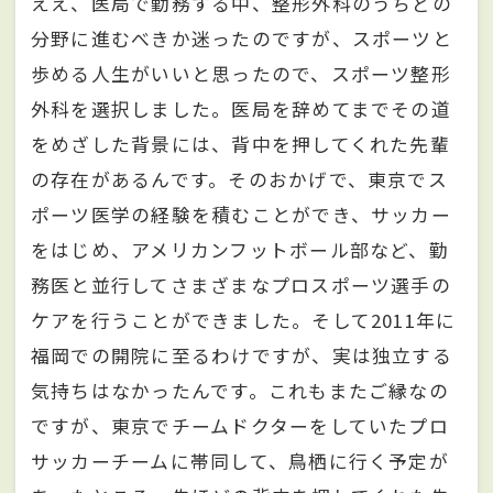
ええ、医局で勤務する中、整形外科のうちどの
分野に進むべきか迷ったのですが、スポーツと
歩める人生がいいと思ったので、スポーツ整形
外科を選択しました。医局を辞めてまでその道
をめざした背景には、背中を押してくれた先輩
の存在があるんです。そのおかげで、東京でス
ポーツ医学の経験を積むことができ、サッカー
をはじめ、アメリカンフットボール部など、勤
務医と並行してさまざまなプロスポーツ選手の
ケアを行うことができました。そして2011年に
福岡での開院に至るわけですが、実は独立する
気持ちはなかったんです。これもまたご縁なの
ですが、東京でチームドクターをしていたプロ
サッカーチームに帯同して、鳥栖に行く予定が