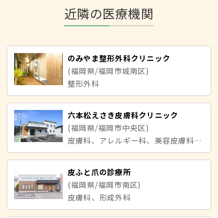
近隣の医療機関
のみやま整形外科クリニック
(福岡県/福岡市城南区)
整形外科
六本松えさき皮膚科クリニック
(福岡県/福岡市中央区)
皮膚科、アレルギー科、美容皮膚科、小児皮膚科
皮ふと爪の診療所
(福岡県/福岡市南区)
皮膚科、形成外科