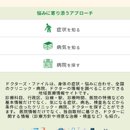
悩みに寄り添うアプローチ
症状
を知る
病気
を知る
病院
を探す
ドクターズ・ファイルは、身体の症状・悩みに合わせ、全国
のクリニック・病院、ドクターの情報を調べることができる
地域医療情報サイトです。
診療科目、行政区、沿線・駅、診療時間、医院の特徴などの
基本情報だけでなく、気になる症状、病名、検査名などから
条件に合ったクリニック・病院、ドクターを探すことができ
ます。 医院情報だけでなく、独自取材に基づき、ドクターに
関する情報（診療方針や得意な治療・検査など）も紹介。