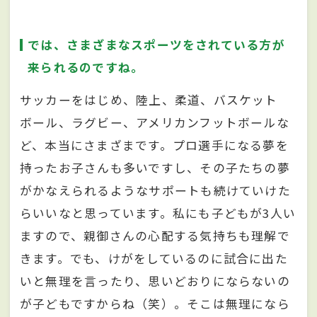
では、さまざまなスポーツをされている方が
来られるのですね。
サッカーをはじめ、陸上、柔道、バスケット
ボール、ラグビー、アメリカンフットボールな
ど、本当にさまざまです。プロ選手になる夢を
持ったお子さんも多いですし、その子たちの夢
がかなえられるようなサポートも続けていけた
らいいなと思っています。私にも子どもが3人い
ますので、親御さんの心配する気持ちも理解で
きます。でも、けがをしているのに試合に出た
いと無理を言ったり、思いどおりにならないの
が子どもですからね（笑）。そこは無理になら