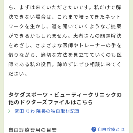
ら、まずは来ていただきたいです。私だけで解
決できない場合は、これまで培ってきたネット
ワークを生かし、道を開いていくようなご提案
ができるかもしれません。患者さんの問題解決
をめざし、さまざまな医師やトレーナーの手を
借りながら、適切な方法を見立てていくのも医
師である私の役目。諦めずにぜひ相談に来てく
ださい。
タケダスポーツ・ビューティークリニックの
他のドクターズファイルはこちら
武田 りわ 院長の独自取材記事
自由診療費用の目安
自由診療とは