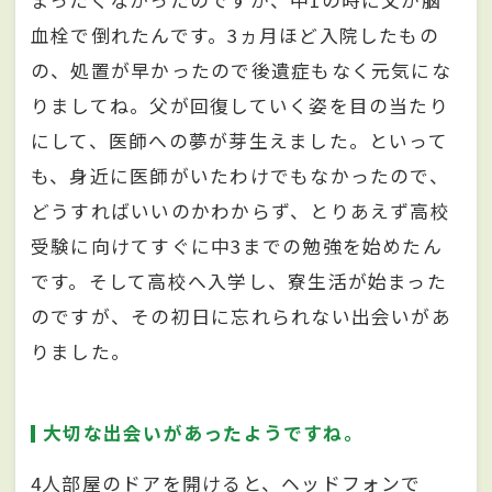
まったくなかったのですが、中1の時に父が脳
血栓で倒れたんです。3ヵ月ほど入院したもの
の、処置が早かったので後遺症もなく元気にな
りましてね。父が回復していく姿を目の当たり
にして、医師への夢が芽生えました。といって
も、身近に医師がいたわけでもなかったので、
どうすればいいのかわからず、とりあえず高校
受験に向けてすぐに中3までの勉強を始めたん
です。そして高校へ入学し、寮生活が始まった
のですが、その初日に忘れられない出会いがあ
りました。
大切な出会いがあったようですね。
4人部屋のドアを開けると、ヘッドフォンで