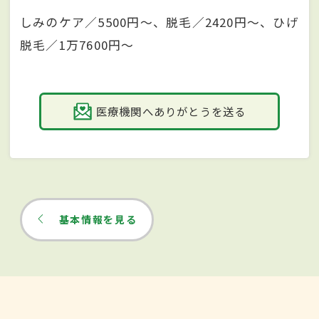
しみのケア／5500円～、脱毛／2420円～、ひげ
脱毛／1万7600円～
医療機関へありがとうを送る
基本情報を見る