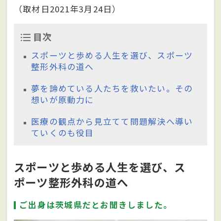
（取材日2021年3月24日）
目次
スポーツと歩める人生を選び、スポーツ
整形外科の道へ
夢を諦めている人たちを救いたい。その
想いが原動力に
医療の観点から見立てて問題解決へ導い
ていくのも役目
スポーツと歩める人生を選び、ス
ポーツ整形外科の道へ
ご出身は茨城県だとお聞きしました。