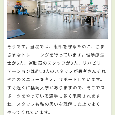
そうです。当院では、患部を守るために、さま
ざまなトレーニングを行っています。理学療法
士が6人、運動器のスタッフが3人、リハビリ
テーションは約10人のスタッフが患者さんそれ
ぞれのメニューを考え、サポートしています。
すぐ近くに福岡大学がありますので、そこでス
ポーツをやっている選手も多く来院されます
ね。スタッフも私の思いを理解した上でよく
やってくれています。