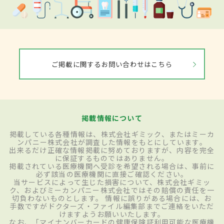
ご掲載に関するお問い合わせはこちら
掲載情報について
掲載している各種情報は、株式会社ギミック、またはミーカ
ンパニー株式会社が調査した情報をもとにしています。
出来るだけ正確な情報掲載に努めておりますが、内容を完全
に保証するものではありません。
掲載されている医療機関へ受診を希望される場合は、事前に
必ず該当の医療機関に直接ご確認ください。
当サービスによって生じた損害について、株式会社ギミッ
ク、およびミーカンパニー株式会社ではその賠償の責任を一
切負わないものとします。 情報に誤りがある場合には、お
手数ですがドクターズ・ファイル編集部までご連絡をいただ
けますようお願いいたします。
なお、「マイナンバーカードの健康保険証利用可能な医療機