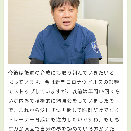
今後は後進の育成にも取り組んでいきたいと
思っています。今は新型コロナウイルスの影響
でストップしていますが、以前は年間15回くら
い院内外で積極的に勉強会をしていましたの
で、これから少しずつ再開して医師だけでなく
トレーナー育成にも注力したいですね。もしも
ケガが原因で自分の夢を諦めている方がいた