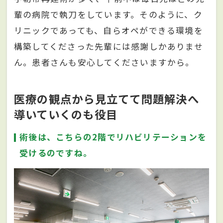
輩の病院で執刀をしています。そのように、ク
リニックであっても、自らオペができる環境を
構築してくださった先輩には感謝しかありませ
ん。患者さんも安心してくださいますから。
医療の観点から見立てて問題解決へ
導いていくのも役目
術後は、こちらの2階でリハビリテーションを
受けるのですね。