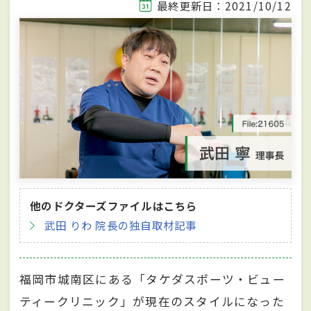
最終更新日：2021/10/12
他のドクターズファイルはこちら
武田 りわ 院長の独自取材記事
福岡市城南区にある「タケダスポーツ・ビュー
ティークリニック」が現在のスタイルになった