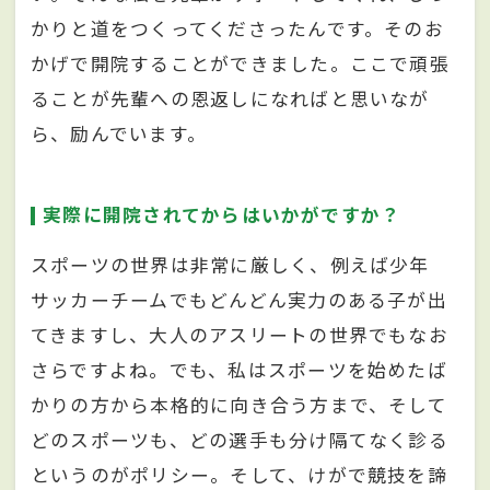
かりと道をつくってくださったんです。そのお
かげで開院することができました。ここで頑張
ることが先輩への恩返しになればと思いなが
ら、励んでいます。
実際に開院されてからはいかがですか？
スポーツの世界は非常に厳しく、例えば少年
サッカーチームでもどんどん実力のある子が出
てきますし、大人のアスリートの世界でもなお
さらですよね。でも、私はスポーツを始めたば
かりの方から本格的に向き合う方まで、そして
どのスポーツも、どの選手も分け隔てなく診る
というのがポリシー。そして、けがで競技を諦