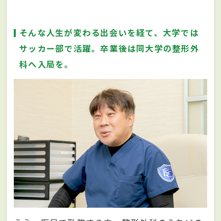
そんな人生が変わる出会いを経て、大学では
サッカー部で活躍。卒業後は同大学の整形外
科へ入局を。