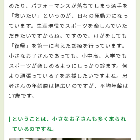
めたり、パフォーマンスが落ちてしまう選手を
「救いたい」というのが、日々の原動力になっ
ています。生涯現役でスポーツを楽しんでいた
だきたいですからね。ですので、けがをしても
「復帰」を第一に考えた診療を行っています。
小さなお子さんであっても、小中高、大学でも
スポーツが楽しめるようにしっかり診ます。何
より頑張っている子を応援したいですよね。患
者さんの年齢層は幅広いのですが、平均年齢は
17歳です。
ということは、小さなお子さんも多く来られ
ているのですね。