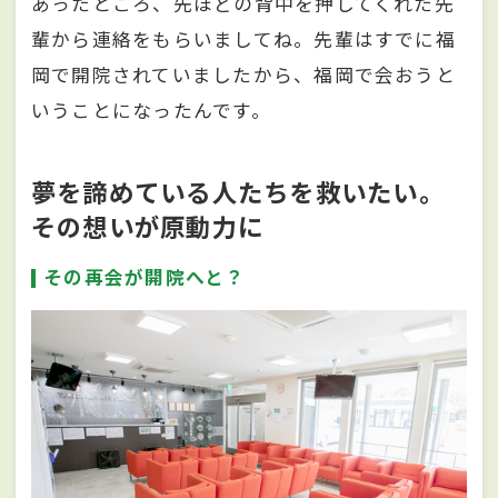
あったところ、先ほどの背中を押してくれた先
輩から連絡をもらいましてね。先輩はすでに福
岡で開院されていましたから、福岡で会おうと
いうことになったんです。
夢を諦めている人たちを救いたい。
その想いが原動力に
その再会が開院へと？