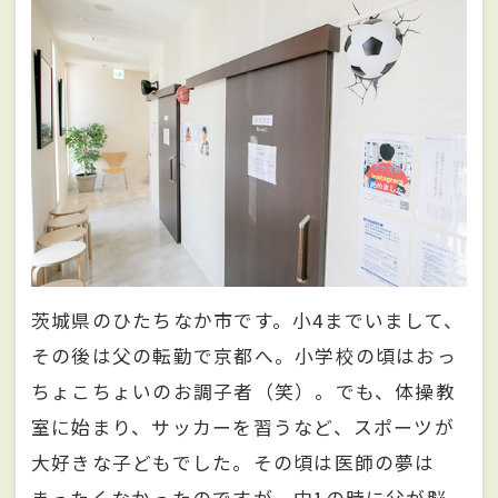
茨城県のひたちなか市です。小4までいまして、
その後は父の転勤で京都へ。小学校の頃はおっ
ちょこちょいのお調子者（笑）。でも、体操教
室に始まり、サッカーを習うなど、スポーツが
大好きな子どもでした。その頃は医師の夢は