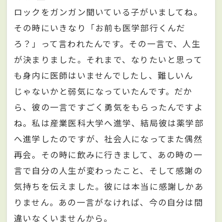
ロックをガンガン聞いている子がいましてね。
その時にいきなり「お前も医学部行くんだ
ろ？」って言われたんです。その一言で、人生
が決まりました。それまで、なりたいと思って
も身内に医師はいませんでしたし、難しいん
じゃないかと弱気になっていたんです。だか
ら、彼の一言ですごく勇気をもらったんですよ
ね。私は産業医科大学へ進学、結局彼は薬学部
へ進学したのですが、社会人になってまた偶然
再会。その時に飲みに行きまして、あの時の一
言で自分の人生が変わったこと、そして感謝の
気持ちを伝えました。彼には本当に感謝しかあ
りません。あの一言がなければ、今の自分は間
違いなくいませんから。