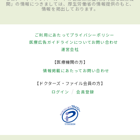
関」の情報につきましては、厚生労働省の情報提供のもと、
情報を掲出しております。
ご利用にあたって
プライバシーポリシー
医療広告ガイドラインについて
お問い合わせ
運営会社
【医療機関の方】
情報掲載にあたって
お問い合わせ
【ドクターズ・ファイル会員の方】
ログイン
会員登録