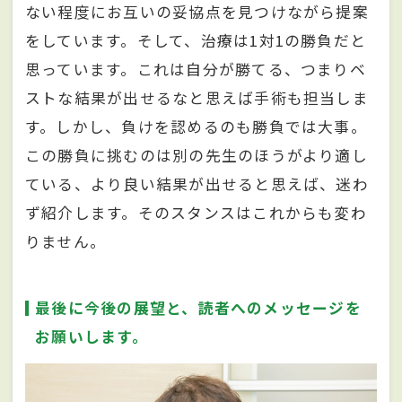
ない程度にお互いの妥協点を見つけながら提案
をしています。そして、治療は1対1の勝負だと
思っています。これは自分が勝てる、つまりベ
ストな結果が出せるなと思えば手術も担当しま
す。しかし、負けを認めるのも勝負では大事。
この勝負に挑むのは別の先生のほうがより適し
ている、より良い結果が出せると思えば、迷わ
ず紹介します。そのスタンスはこれからも変わ
りません。
最後に今後の展望と、読者へのメッセージを
お願いします。