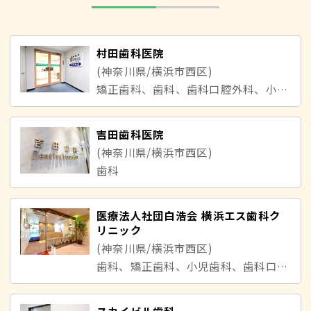
村田歯科医院
(神奈川県/横浜市西区)
矯正歯科、歯科、歯科口腔外科、小児歯科
吉田歯科医院
(神奈川県/横浜市西区)
歯科
医療法人社団白浩会 横浜エス歯科ク
リニック
(神奈川県/横浜市西区)
歯科、矯正歯科、小児歯科、歯科口腔外科