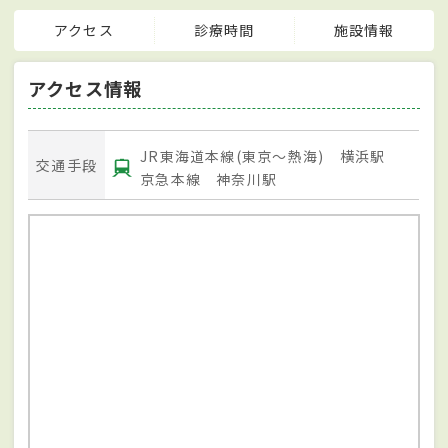
アクセス
診療時間
施設情報
アクセス情報
JR東海道本線(東京～熱海) 横浜駅
交通手段
京急本線 神奈川駅