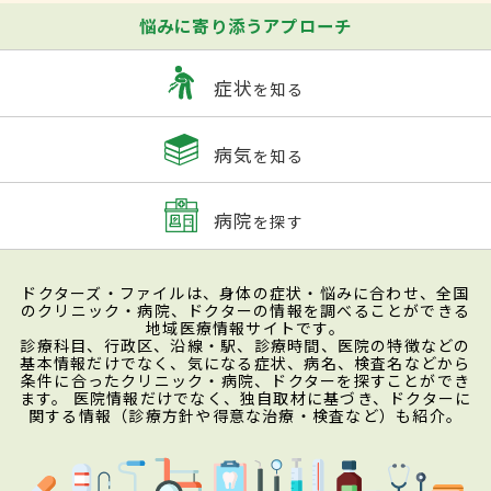
悩みに寄り添うアプローチ
症状
を知る
病気
を知る
病院
を探す
ドクターズ・ファイルは、身体の症状・悩みに合わせ、全国
のクリニック・病院、ドクターの情報を調べることができる
地域医療情報サイトです。
診療科目、行政区、沿線・駅、診療時間、医院の特徴などの
基本情報だけでなく、気になる症状、病名、検査名などから
条件に合ったクリニック・病院、ドクターを探すことができ
ます。 医院情報だけでなく、独自取材に基づき、ドクターに
関する情報（診療方針や得意な治療・検査など）も紹介。