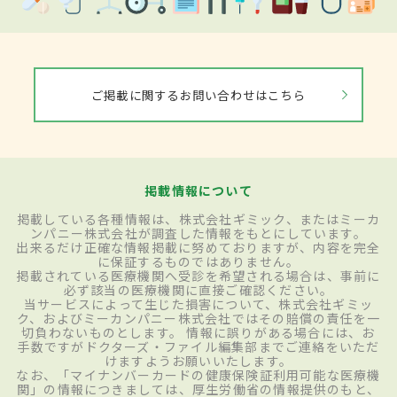
ご掲載に関するお問い合わせはこちら
掲載情報について
掲載している各種情報は、株式会社ギミック、またはミーカ
ンパニー株式会社が調査した情報をもとにしています。
出来るだけ正確な情報掲載に努めておりますが、内容を完全
に保証するものではありません。
掲載されている医療機関へ受診を希望される場合は、事前に
必ず該当の医療機関に直接ご確認ください。
当サービスによって生じた損害について、株式会社ギミッ
ク、およびミーカンパニー株式会社ではその賠償の責任を一
切負わないものとします。 情報に誤りがある場合には、お
手数ですがドクターズ・ファイル編集部までご連絡をいただ
けますようお願いいたします。
なお、「マイナンバーカードの健康保険証利用可能な医療機
関」の情報につきましては、厚生労働省の情報提供のもと、