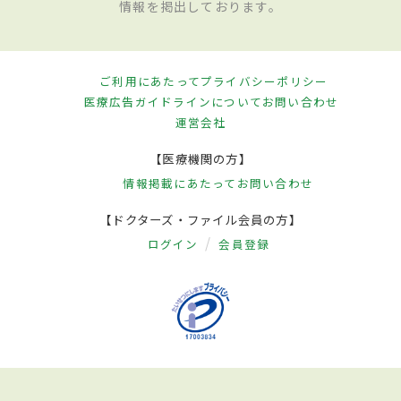
情報を掲出しております。
ご利用にあたって
プライバシーポリシー
医療広告ガイドラインについて
お問い合わせ
運営会社
【医療機関の方】
情報掲載にあたって
お問い合わせ
【ドクターズ・ファイル会員の方】
ログイン
会員登録