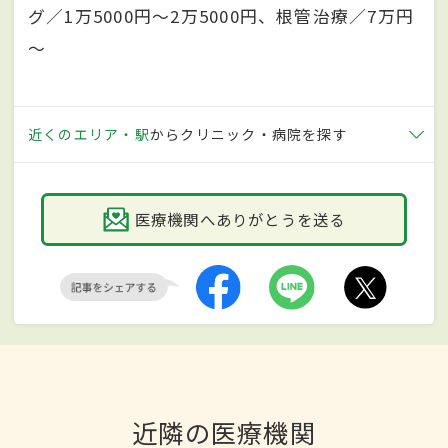
グ／1万5000円～2万5000円、根管治療／7万円
～
近くのエリア・駅
からクリニック・病院を探す
医療機関へありがとうを送る
近隣の医療機関