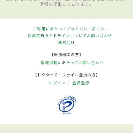
情報を掲出しております。
ご利用にあたって
プライバシーポリシー
医療広告ガイドラインについて
お問い合わせ
運営会社
【医療機関の方】
情報掲載にあたって
お問い合わせ
【ドクターズ・ファイル会員の方】
ログイン
会員登録