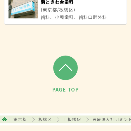
南ときわ台歯科
(東京都/板橋区)
歯科、小児歯科、歯科口腔外科
PAGE TOP
東京都
板橋区
上板橋駅
医療法人社団ミン