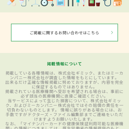
ご掲載に関するお問い合わせはこちら
掲載情報について
掲載している各種情報は、株式会社ギミック、またはミーカ
ンパニー株式会社が調査した情報をもとにしています。
出来るだけ正確な情報掲載に努めておりますが、内容を完全
に保証するものではありません。
掲載されている医療機関へ受診を希望される場合は、事前に
必ず該当の医療機関に直接ご確認ください。
当サービスによって生じた損害について、株式会社ギミッ
ク、およびミーカンパニー株式会社ではその賠償の責任を一
切負わないものとします。 情報に誤りがある場合には、お
手数ですがドクターズ・ファイル編集部までご連絡をいただ
けますようお願いいたします。
なお、「マイナンバーカードの健康保険証利用可能な医療機
関」の情報につきましては、厚生労働省の情報提供のもと、