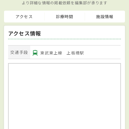
より詳細な情報の掲載依頼を編集部が承ります
アクセス
診療時間
施設情報
アクセス情報
交通手段
東武東上線 上板橋駅