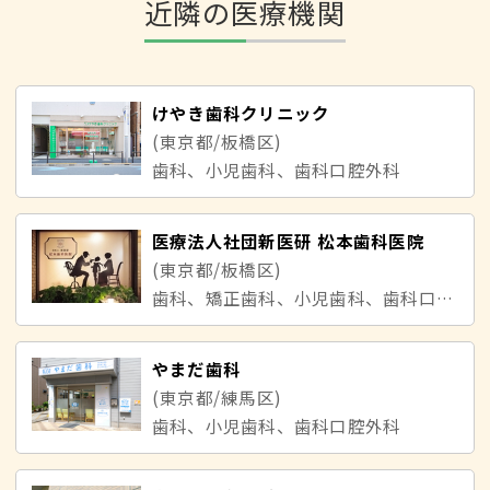
近隣の医療機関
けやき歯科クリニック
(東京都/板橋区)
歯科、小児歯科、歯科口腔外科
医療法人社団新医研 松本歯科医院
(東京都/板橋区)
歯科、矯正歯科、小児歯科、歯科口腔外科
やまだ歯科
(東京都/練馬区)
歯科、小児歯科、歯科口腔外科