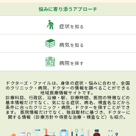
悩みに寄り添うアプローチ
症状
を知る
病気
を知る
病院
を探す
ドクターズ・ファイルは、身体の症状・悩みに合わせ、全国
のクリニック・病院、ドクターの情報を調べることができる
地域医療情報サイトです。
診療科目、行政区、沿線・駅、診療時間、医院の特徴などの
基本情報だけでなく、気になる症状、病名、検査名などから
条件に合ったクリニック・病院、ドクターを探すことができ
ます。 医院情報だけでなく、独自取材に基づき、ドクターに
関する情報（診療方針や得意な治療・検査など）も紹介。