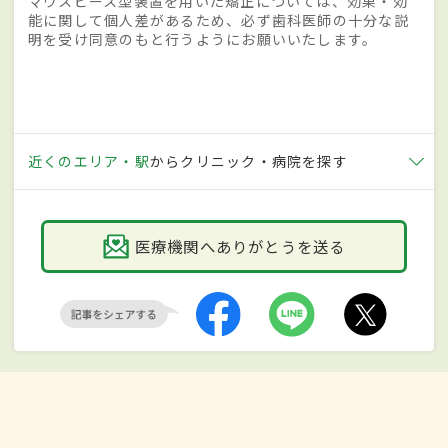
マウスピース型装置を用いた矯正については、効果・効
能に関して個人差があるため、必ず歯科医師の十分な説
明を受け同意のもと行うようにお願いいたします。
近くのエリア・駅
からクリニック・病院を探す
医療機関へありがとうを送る