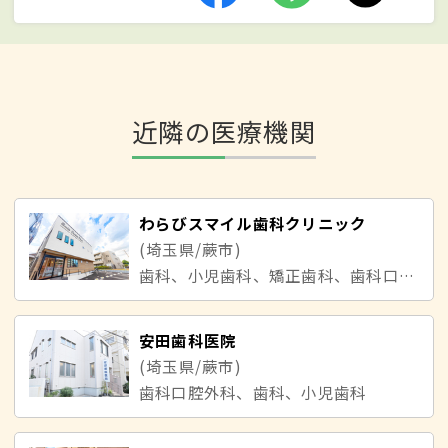
近隣の医療機関
わらびスマイル歯科クリニック
(埼玉県/蕨市)
歯科、小児歯科、矯正歯科、歯科口腔外科
安田歯科医院
(埼玉県/蕨市)
歯科口腔外科、歯科、小児歯科