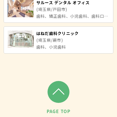
サルース デンタル オフィス
(埼玉県/戸田市)
歯科、矯正歯科、小児歯科、歯科口腔外科
はねだ歯科クリニック
(埼玉県/蕨市)
歯科、小児歯科
PAGE TOP