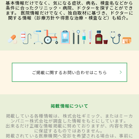
基本情報だけでなく、気になる症状、病名、検査名などから
条件に合ったクリニック・病院、ドクターを探すことができ
ます。 医院情報だけでなく、独自取材に基づき、ドクターに
関する情報（診療方針や得意な治療・検査など）も紹介。
ご掲載に関するお問い合わせはこちら
掲載情報について
掲載している各種情報は、株式会社ギミック、またはミーカ
ンパニー株式会社が調査した情報をもとにしています。
出来るだけ正確な情報掲載に努めておりますが、内容を完全
に保証するものではありません。
掲載されている医療機関へ受診を希望される場合は、事前に