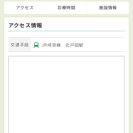
アクセス
診療時間
施設情報
アクセス情報
交通手段
JR埼京線 北戸田駅