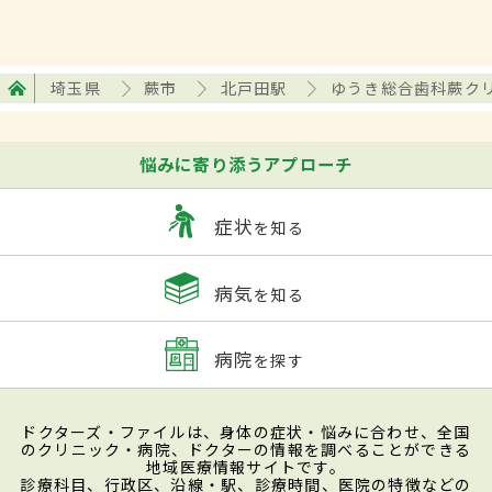
埼玉県
蕨市
北戸田駅
ゆうき総合歯科蕨ク
悩みに寄り添うアプローチ
症状
を知る
病気
を知る
病院
を探す
ドクターズ・ファイルは、身体の症状・悩みに合わせ、全国
のクリニック・病院、ドクターの情報を調べることができる
地域医療情報サイトです。
診療科目、行政区、沿線・駅、診療時間、医院の特徴などの