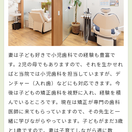
妻は子ども好きで小児歯科での経験も豊富で
す。2児の母でもありますので、それを生かせれ
ばと当院では小児歯科を担当していますが、デ
ンチャー（入れ歯）などにも対応できます。今
後は子どもの矯正歯科を視野に入れ、経験を積
んでいるところです。現在は矯正が専門の歯科
医師に来てもらっていますので、その先生と一
緒に学びながらやっています。子どもがまだ3歳
と1歳ですので、妻は子育てしながら週に数