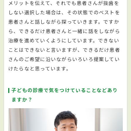
メリットを伝えて、それでも患者さんが抜歯を
しない選択した場合は、その状態でのベストを
患者さんと話しながら探っていきます。ですか
ら、できるだけ患者さんと一緒に話をしながら
治療を進めていくようにしています。できない
ことはできないと言いますが、できるだけ患者
さんのご希望に沿いながらいろいろ提案してい
けたらなと思っています。
子どもの診療で気をつけていることなどあり
ますか？