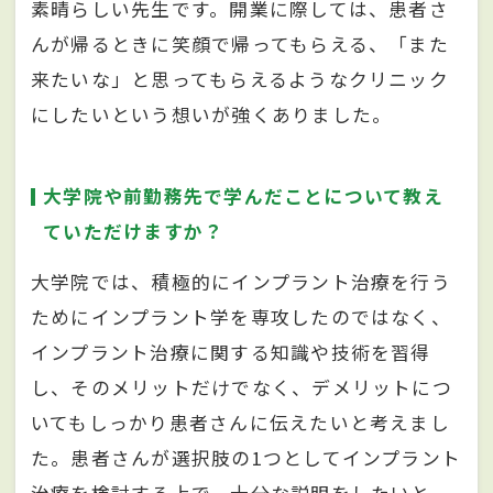
素晴らしい先生です。開業に際しては、患者さ
んが帰るときに笑顔で帰ってもらえる、「また
来たいな」と思ってもらえるようなクリニック
にしたいという想いが強くありました。
大学院や前勤務先で学んだことについて教え
ていただけますか？
大学院では、積極的にインプラント治療を行う
ためにインプラント学を専攻したのではなく、
インプラント治療に関する知識や技術を習得
し、そのメリットだけでなく、デメリットにつ
いてもしっかり患者さんに伝えたいと考えまし
た。患者さんが選択肢の1つとしてインプラント