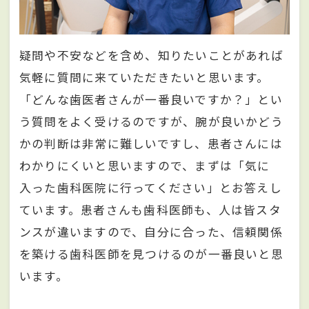
疑問や不安などを含め、知りたいことがあれば
気軽に質問に来ていただきたいと思います。
「どんな歯医者さんが一番良いですか？」とい
う質問をよく受けるのですが、腕が良いかどう
かの判断は非常に難しいですし、患者さんには
わかりにくいと思いますので、まずは「気に
入った歯科医院に行ってください」とお答えし
ています。患者さんも歯科医師も、人は皆スタ
ンスが違いますので、自分に合った、信頼関係
を築ける歯科医師を見つけるのが一番良いと思
います。