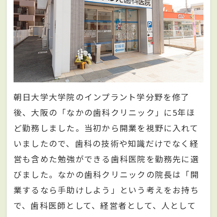
朝日大学大学院のインプラント学分野を修了
後、大阪の「なかの歯科クリニック」に5年ほ
ど勤務しました。当初から開業を視野に入れて
いましたので、歯科の技術や知識だけでなく経
営も含めた勉強ができる歯科医院を勤務先に選
びました。なかの歯科クリニックの院長は「開
業するなら手助けしよう」という考えをお持ち
で、歯科医師として、経営者として、人として