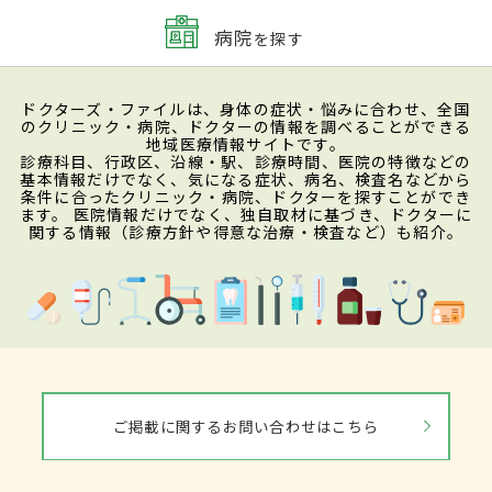
病院
を探す
ドクターズ・ファイルは、身体の症状・悩みに合わせ、全国
のクリニック・病院、ドクターの情報を調べることができる
地域医療情報サイトです。
診療科目、行政区、沿線・駅、診療時間、医院の特徴などの
基本情報だけでなく、気になる症状、病名、検査名などから
条件に合ったクリニック・病院、ドクターを探すことができ
ます。 医院情報だけでなく、独自取材に基づき、ドクターに
関する情報（診療方針や得意な治療・検査など）も紹介。
ご掲載に関するお問い合わせはこちら