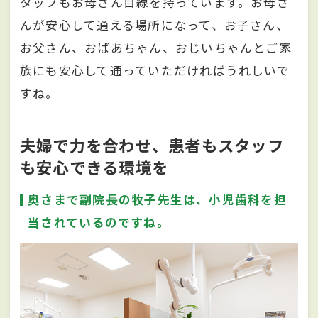
タッフもお母さん目線を持っています。お母さ
んが安心して通える場所になって、お子さん、
お父さん、おばあちゃん、おじいちゃんとご家
族にも安心して通っていただければうれしいで
すね。
夫婦で力を合わせ、患者もスタッフ
も安心できる環境を
奥さまで副院長の牧子先生は、小児歯科を担
当されているのですね。