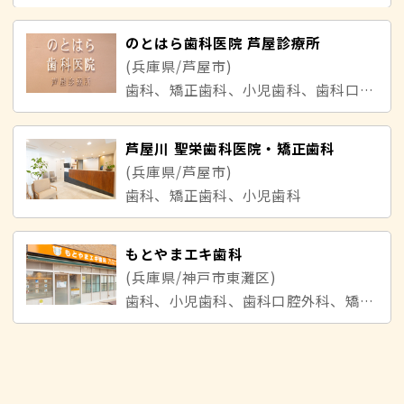
のとはら歯科医院 芦屋診療所
(兵庫県/芦屋市)
歯科、矯正歯科、小児歯科、歯科口腔外科
芦屋川 聖栄歯科医院・矯正歯科
(兵庫県/芦屋市)
歯科、矯正歯科、小児歯科
もとやまエキ歯科
(兵庫県/神戸市東灘区)
歯科、小児歯科、歯科口腔外科、矯正歯科