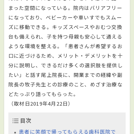
まった空間になっている。院内はバリアフリー
になっており、ベビーカーや車いすでもスムー
ズに移動できる。キッズスペースやおむつ交換
台も備えられ、子を持つ母親も安心して通える
ような環境を整える。「患者さんが希望するお
口に近づけるため、メリット・デメリットを十
分に説明し、できるだけ多くの選択肢を提供し
たい」と話す尾上院長に、開業までの経緯や副
院長の牧子先生との診療のこと、めざす治療な
どたっぷり語ってもらった。
（取材日2019年4月22日）
目次
患者に笑顔で帰ってもらえる歯科医院で