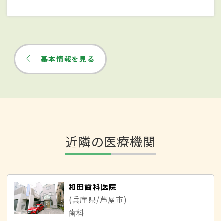
基本情報を見る
近隣の医療機関
和田歯科医院
(兵庫県/芦屋市)
歯科