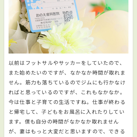
以前はフットサルやサッカーをしていたので、
また始めたいのですが、なかなか時間が取れま
せん。筋力も落ちているのでジムにも行かなけ
ればと思っているのですが、これもなかなか。
今は仕事と子育ての生活ですね。仕事が終わる
と帰宅して、子どもをお風呂に入れたりしてい
ます。僕も自分の時間がなかなか取れません
が、妻はもっと大変だと思いますので、できる