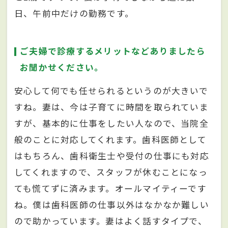
日、午前中だけの勤務です。
ご夫婦で診療するメリットなどありましたら
お聞かせください。
安心して何でも任せられるというのが大きいで
すね。妻は、今は子育てに時間を取られていま
すが、基本的に仕事をしたい人なので、当院全
般のことに対応してくれます。歯科医師として
はもちろん、歯科衛生士や受付の仕事にも対応
してくれますので、スタッフが休むことになっ
ても慌てずに済みます。オールマイティーです
ね。僕は歯科医師の仕事以外はなかなか難しい
ので助かっています。妻はよく話すタイプで、