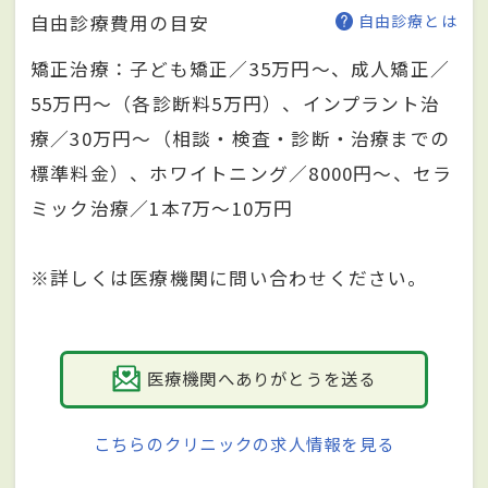
自由診療費用の目安
自由診療とは
矯正治療：子ども矯正／35万円～、成人矯正／
55万円～（各診断料5万円）、インプラント治
療／30万円～（相談・検査・診断・治療までの
標準料金）、ホワイトニング／8000円～、セラ
ミック治療／1本7万～10万円
※詳しくは医療機関に問い合わせください。
医療機関へありがとうを送る
こちらのクリニックの求人情報を見る