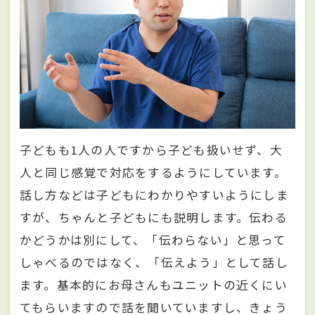
子どもも1人の人ですから子ども扱いせず、大
人と同じ感覚で対応をするようにしています。
話し方などは子どもにわかりやすいようにしま
すが、ちゃんと子どもにも説明します。伝わる
かどうかは別にして、「伝わらない」と思って
しゃべるのではなく、「伝えよう」として話し
ます。基本的にお母さんもユニットの近くにい
てもらいますので話を聞いていますし、きょう