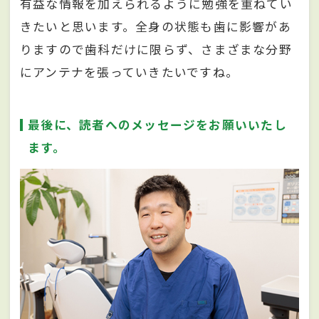
有益な情報を加えられるように勉強を重ねてい
きたいと思います。全身の状態も歯に影響があ
りますので歯科だけに限らず、さまざまな分野
にアンテナを張っていきたいですね。
最後に、読者へのメッセージをお願いいたし
ます。