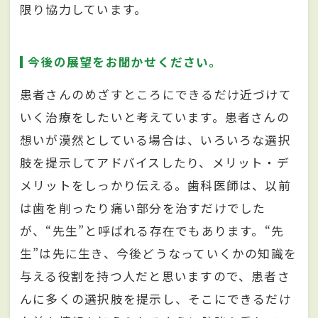
限り協力しています。
今後の展望をお聞かせください。
患者さんのめざすところにできるだけ近づけて
いく治療をしたいと考えています。患者さんの
想いが漠然としている場合は、いろいろな選択
肢を提示してアドバイスしたり、メリット・デ
メリットをしっかり伝える。歯科医師は、以前
は歯を削ったり痛い部分を治すだけでした
が、“先生”と呼ばれる存在でもあります。“先
生”は先に生き、今後どうなっていくかの知識を
与える役割を持つ人だと思いますので、患者さ
んに多くの選択肢を提示し、そこにできるだけ