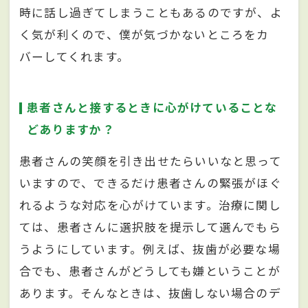
時に話し過ぎてしまうこともあるのですが、よ
く気が利くので、僕が気づかないところをカ
バーしてくれます。
患者さんと接するときに心がけていることな
どありますか？
患者さんの笑顔を引き出せたらいいなと思って
いますので、できるだけ患者さんの緊張がほぐ
れるような対応を心がけています。治療に関し
ては、患者さんに選択肢を提示して選んでもら
うようにしています。例えば、抜歯が必要な場
合でも、患者さんがどうしても嫌ということが
あります。そんなときは、抜歯しない場合のデ