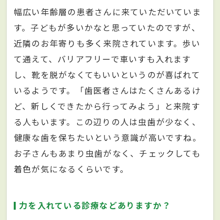
幅広い年齢層の患者さんに来ていただいていま
す。子どもが多いかなと思っていたのですが、
近隣のお年寄りも多く来院されています。歩い
て通えて、バリアフリーで車いすも入れます
し、靴を脱がなくてもいいというのが喜ばれて
いるようです。「歯医者さんはたくさんあるけ
ど、新しくできたから行ってみよう」と来院す
る人もいます。この辺りの人は虫歯が少なく、
健康な歯を保ちたいという意識が高いですね。
お子さんもあまり虫歯がなく、チェックしても
着色が気になるくらいです。
力を入れている診療などありますか？