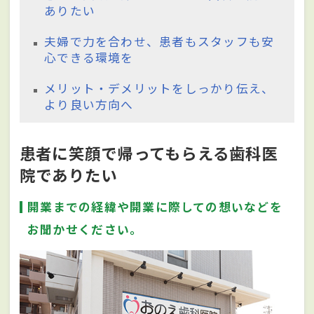
ありたい
夫婦で力を合わせ、患者もスタッフも安
心できる環境を
メリット・デメリットをしっかり伝え、
より良い方向へ
患者に笑顔で帰ってもらえる歯科医
院でありたい
開業までの経緯や開業に際しての想いなどを
お聞かせください。