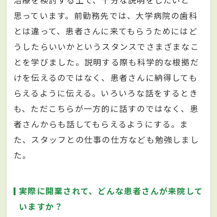
治療を検討する上で、十分な説明をしたいと
思っています。前勤務先では、大学病院の歯科
とは違って、患者さんに来てもらうためにはど
うしたらいいかというスタンスでさまざまなこ
とを学びました。説明する際も科学的な根拠だ
けを伝えるのではなく、患者さんに納得しても
らえるように伝える。いろいろな話をするとき
も、ただこちらが一方的に話すのではなく、患
者さんからも話してもらえるようにする。ま
た、スタッフとの仕事の仕方なども勉強しまし
た。
実際に開業されて、どんな患者さんが来院して
いますか？