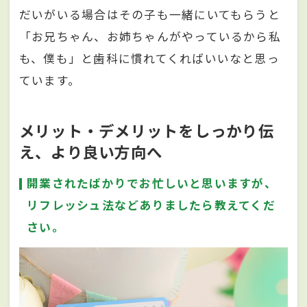
だいがいる場合はその子も一緒にいてもらうと
「お兄ちゃん、お姉ちゃんがやっているから私
も、僕も」と歯科に慣れてくればいいなと思っ
ています。
メリット・デメリットをしっかり伝
え、より良い方向へ
開業されたばかりでお忙しいと思いますが、
リフレッシュ法などありましたら教えてくだ
さい。