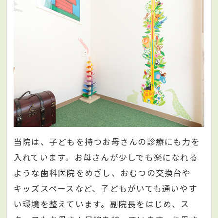
当院は、子どもを持つお母さんの診療にも力を
入れています。お母さんが少しでも楽になれる
ような歯科医院をめざし、おむつの交換台や
キッズスペースなど、子どもがいても通いやす
い環境を整えています。副院長をはじめ、ス