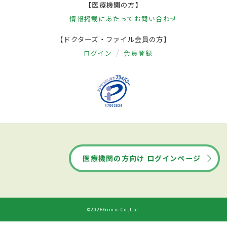
【医療機関の方】
情報掲載にあたって
お問い合わせ
【ドクターズ・ファイル会員の方】
ログイン
会員登録
医療機関の方向け ログインページ
©2026Gimic Co.,Ltd.