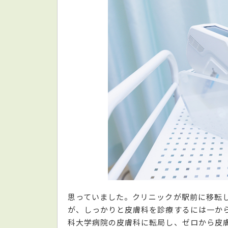
思っていました。クリニックが駅前に移転
が、しっかりと皮膚科を診療するには一か
科大学病院の皮膚科に転局し、ゼロから皮