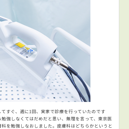
してすぐ、週に1回、実家で診療を行っていたのです
ら勉強しなくてはだめだと思い、無理を言って、東京医
膚科を勉強しなおしました。皮膚科はどちらかというと