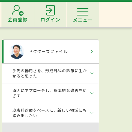
会員登録
ログイン
メニュー
ドクターズファイル
手先の器用さを、形成外科の診療に生か
せると思った
原因にアプローチし、根本的な改善をめ
ざす
皮膚科診療をベースに、新しい領域にも
踏み出したい