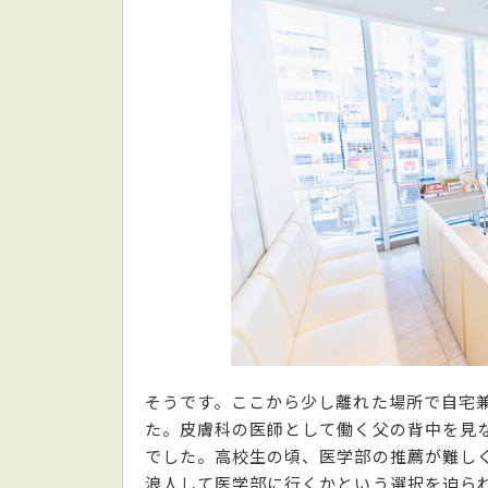
そうです。ここから少し離れた場所で自宅
た。皮膚科の医師として働く父の背中を見
でした。高校生の頃、医学部の推薦が難し
浪人して医学部に行くかという選択を迫ら