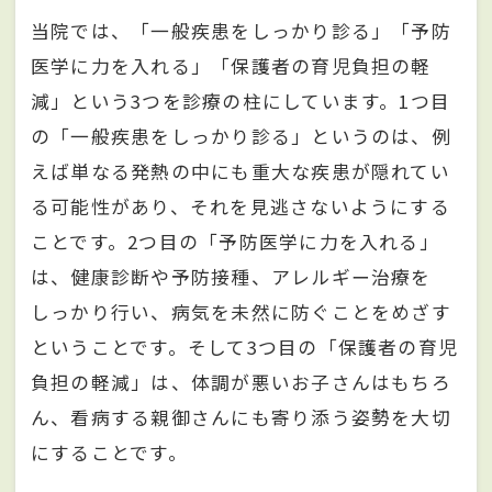
当院では、「一般疾患をしっかり診る」「予防
医学に力を入れる」「保護者の育児負担の軽
減」という3つを診療の柱にしています。1つ目
の「一般疾患をしっかり診る」というのは、例
えば単なる発熱の中にも重大な疾患が隠れてい
る可能性があり、それを見逃さないようにする
ことです。2つ目の「予防医学に力を入れる」
は、健康診断や予防接種、アレルギー治療を
しっかり行い、病気を未然に防ぐことをめざす
ということです。そして3つ目の「保護者の育児
負担の軽減」は、体調が悪いお子さんはもちろ
ん、看病する親御さんにも寄り添う姿勢を大切
にすることです。