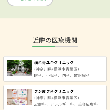
近隣の医療機関
横浜青葉台クリニック
(神奈川県/横浜市青葉区)
眼科、小児科、内科、放射線科
フジ皮フ科クリニック
(神奈川県/横浜市青葉区)
皮膚科、アレルギー科、美容皮膚科、小児皮膚科