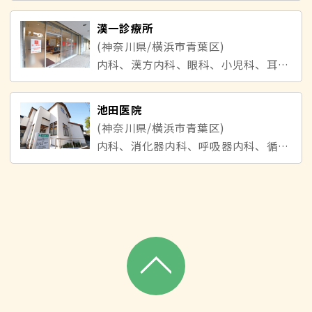
漢一診療所
(神奈川県/横浜市青葉区)
内科、漢方内科、眼科、小児科、耳鼻咽喉科
池田医院
(神奈川県/横浜市青葉区)
内科、消化器内科、呼吸器内科、循環器内科、小児科