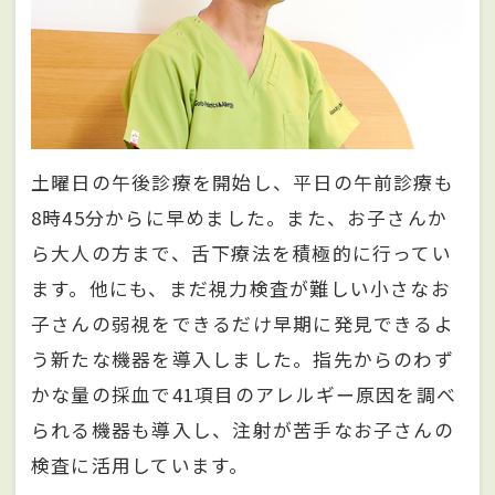
土曜日の午後診療を開始し、平日の午前診療も
8時45分からに早めました。また、お子さんか
ら大人の方まで、舌下療法を積極的に行ってい
ます。他にも、まだ視力検査が難しい小さなお
子さんの弱視をできるだけ早期に発見できるよ
う新たな機器を導入しました。指先からのわず
かな量の採血で41項目のアレルギー原因を調べ
られる機器も導入し、注射が苦手なお子さんの
検査に活用しています。