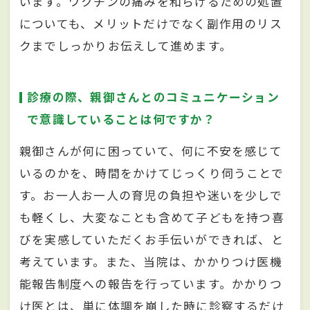
います。ワクチンの痛みを和らげるための処置
についても、メリットだけでなく副作用のリス
クまでしっかりお伝えして進めます。
診療の際、親御さんとのコミュニケーション
で意識していることは何ですか？
親御さんが何に困っていて、何に不安を感じて
いるのかを、時間をかけてじっくり伺うことで
す。お一人お一人の育児の負担や迷いを少しで
も軽くし、大変なことも含めて子どもを持つ喜
びを実感していただくお手伝いができれば、と
考えています。また、当院は、かかりつけ医機
能報告制度への報告を行っています。かかりつ
け医とは、単に体調を崩した時に診察するだけ