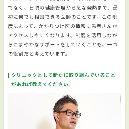
でなく、日頃の健康管理から急な発熱まで、最
初に何でも相談できる医師のことです。この制
度によって、かかりつけ医の情報に患者さんが
アクセスしやすくなります。制度を活用しなが
らこまやかなサポートをしていくことも、一つ
の役割だと考えています。
クリニックとして新たに取り組んでいること
があれば教えてください。