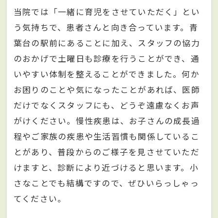
当院では「一緒に育児をさせていただく」とい
う気持ちで、患者さんと向き合っています。青
葉台の駅前にあることに加え、スタッフの協力
のおかげで土曜日も診療を行うことができ、通
いやすい体制を整えることができました。何か
お困りのことや気になったことがあれば、医師
だけでなくスタッフにも、どうぞ遠慮なくお声
がけください。慢性疾患は、お子さんの成長過
程やご家族の疾患や生活習慣も関係しているこ
とがあり、普段からのご様子を見させていただ
けますと、診断により近づけると思います。小
さなことでも結構ですので、ぜひいらっしゃっ
てください。