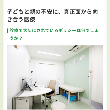
子どもと親の不安に、真正面から向
き合う医療
診療で大切にされているポリシーは何でしょ
うか？