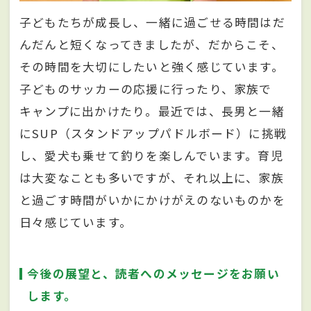
子どもたちが成長し、一緒に過ごせる時間はだ
んだんと短くなってきましたが、だからこそ、
その時間を大切にしたいと強く感じています。
子どものサッカーの応援に行ったり、家族で
キャンプに出かけたり。最近では、長男と一緒
にSUP（スタンドアップパドルボード）に挑戦
し、愛犬も乗せて釣りを楽しんでいます。育児
は大変なことも多いですが、それ以上に、家族
と過ごす時間がいかにかけがえのないものかを
日々感じています。
今後の展望と、読者へのメッセージをお願い
します。