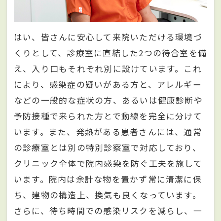
はい、皆さんに安心して来院いただける環境づ
くりとして、診療室に直結した2つの待合室を備
え、入り口もそれぞれ別に設けています。これ
により、感染症の疑いがある方と、アレルギー
などの一般的な症状の方、あるいは健康診断や
予防接種で来られた方とで動線を完全に分けて
います。また、発熱がある患者さんには、通常
の診療室とは別の特別診察室で対応しており、
クリニック全体で院内感染を防ぐ工夫を施して
います。院内は余計な物を置かず常に清潔に保
ち、建物の構造上、換気も良くなっています。
さらに、待ち時間での感染リスクを減らし、一