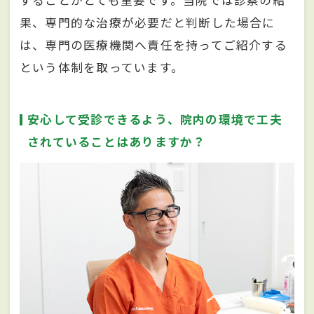
することがとても重要です。当院では診察の結
果、専門的な治療が必要だと判断した場合に
は、専門の医療機関へ責任を持ってご紹介する
という体制を取っています。
安心して受診できるよう、院内の環境で工夫
されていることはありますか？