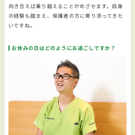
向き合えば乗り越えることがめざせます。自身
の経験も踏まえ、保護者の方に寄り添ってきた
いですね。
お休みの日はどのようにお過ごしですか？