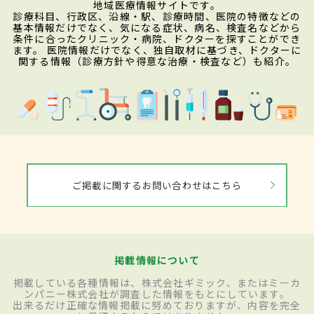
地域医療情報サイトです。
診療科目、行政区、沿線・駅、診療時間、医院の特徴などの
基本情報だけでなく、気になる症状、病名、検査名などから
条件に合ったクリニック・病院、ドクターを探すことができ
ます。 医院情報だけでなく、独自取材に基づき、ドクターに
関する情報（診療方針や得意な治療・検査など）も紹介。
ご掲載に関するお問い合わせはこちら
掲載情報について
掲載している各種情報は、株式会社ギミック、またはミーカ
ンパニー株式会社が調査した情報をもとにしています。
出来るだけ正確な情報掲載に努めておりますが、内容を完全