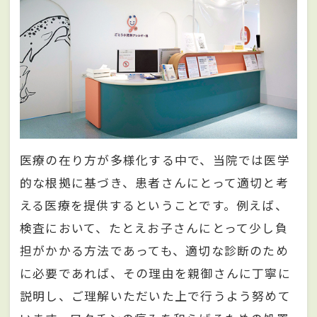
医療の在り方が多様化する中で、当院では医学
的な根拠に基づき、患者さんにとって適切と考
える医療を提供するということです。例えば、
検査において、たとえお子さんにとって少し負
担がかかる方法であっても、適切な診断のため
に必要であれば、その理由を親御さんに丁寧に
説明し、ご理解いただいた上で行うよう努めて