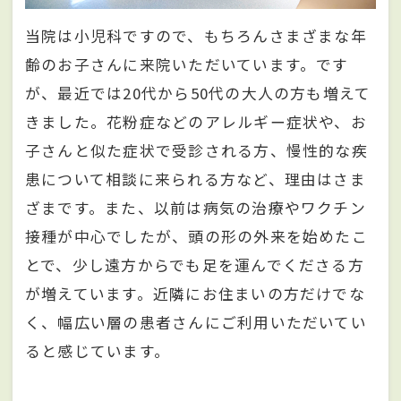
当院は小児科ですので、もちろんさまざまな年
齢のお子さんに来院いただいています。です
が、最近では20代から50代の大人の方も増えて
きました。花粉症などのアレルギー症状や、お
子さんと似た症状で受診される方、慢性的な疾
患について相談に来られる方など、理由はさま
ざまです。また、以前は病気の治療やワクチン
接種が中心でしたが、頭の形の外来を始めたこ
とで、少し遠方からでも足を運んでくださる方
が増えています。近隣にお住まいの方だけでな
く、幅広い層の患者さんにご利用いただいてい
ると感じています。