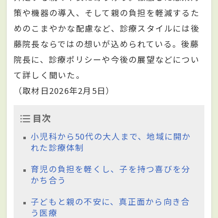
策や機器の導入、そして親の負担を軽減するた
めのこまやかな配慮など、診療スタイルには後
藤院長ならではの想いが込められている。後藤
院長に、診療ポリシーや今後の展望などについ
て詳しく聞いた。
（取材日2026年2月5日）
目次
小児科から50代の大人まで、地域に開か
れた診療体制
育児の負担を軽くし、子を持つ喜びを分
かち合う
子どもと親の不安に、真正面から向き合
う医療