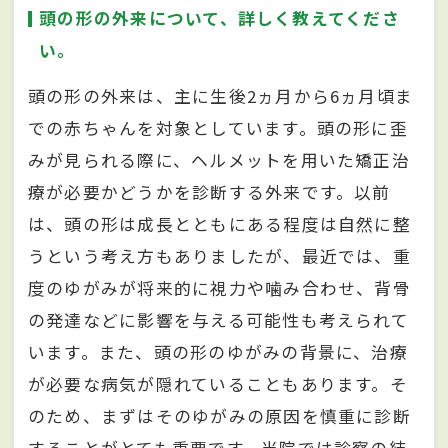
頭の形の外来について、詳しく教えてくださ
い。
頭の形の外来は、主に生後2ヵ月から6ヵ月頃ま
での赤ちゃんを対象としています。頭の形に歪
みが見られる際に、ヘルメットを用いた矯正治
療が必要かどうかを診断する外来です。以前
は、頭の形は成長とともにある程度は自然に整
うという考え方もありましたが、最近では、重
度のゆがみが将来的に視力や噛み合わせ、背骨
の発達などに影響を与える可能性も考えられて
います。また、頭の形のゆがみの背景に、治療
が必要な病気が隠れていることもあります。そ
のため、まずはそのゆがみの原因を慎重に診断