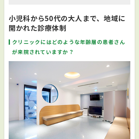
小児科から50代の大人まで、地域に
開かれた診療体制
クリニックにはどのような年齢層の患者さん
が来院されていますか？