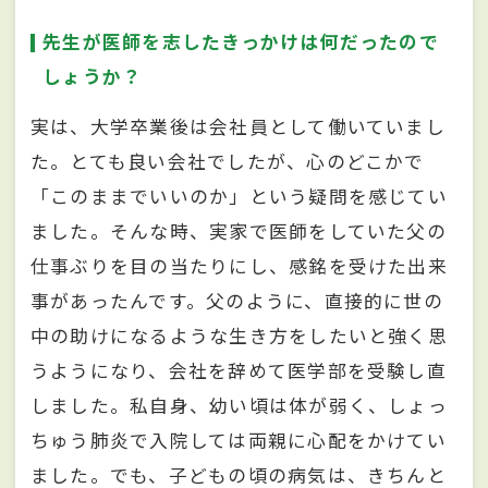
先生が医師を志したきっかけは何だったので
しょうか？
実は、大学卒業後は会社員として働いていまし
た。とても良い会社でしたが、心のどこかで
「このままでいいのか」という疑問を感じてい
ました。そんな時、実家で医師をしていた父の
仕事ぶりを目の当たりにし、感銘を受けた出来
事があったんです。父のように、直接的に世の
中の助けになるような生き方をしたいと強く思
うようになり、会社を辞めて医学部を受験し直
しました。私自身、幼い頃は体が弱く、しょっ
ちゅう肺炎で入院しては両親に心配をかけてい
ました。でも、子どもの頃の病気は、きちんと