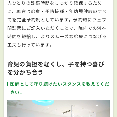
人ひとりの診察時間をしっかり確保するため
に、現在は診察・予防接種・乳幼児健診のすべ
てを完全予約制としています。予約時にウェブ
問診票にご記入いただくことで、院内での滞在
時間を短縮し、よりスムーズな診療につなげる
工夫も行っています。
育児の負担を軽くし、子を持つ喜び
を分かち合う
医師として守り続けたいスタンスを教えてくだ
さい。