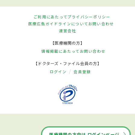
ご利用にあたって
プライバシーポリシー
医療広告ガイドラインについて
お問い合わせ
運営会社
【医療機関の方】
情報掲載にあたって
お問い合わせ
【ドクターズ・ファイル会員の方】
ログイン
会員登録
医療機関の方向け ログインページ