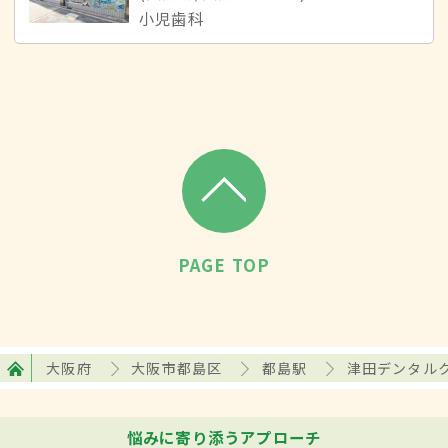
小児歯科
PAGE TOP
大阪府
大阪市都島区
都島駅
津田デンタル
悩みに寄り添うアプローチ