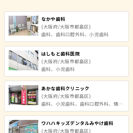
なかや歯科
(大阪府/大阪市都島区)
歯科、歯科口腔外科、小児歯科
はしもと歯科医院
(大阪府/大阪市都島区)
歯科、小児歯科
あかな歯科クリニック
(大阪府/大阪市都島区)
歯科、小児歯科、歯科口腔外科、矯正歯科
ワハハキッズデンタルみやけ歯科
(大阪府/大阪市都島区)