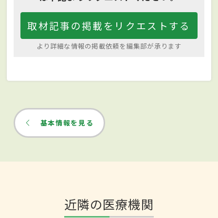
取材記事の掲載をリクエストする
より詳細な情報の掲載依頼を編集部が承ります
基本情報を見る
近隣の医療機関