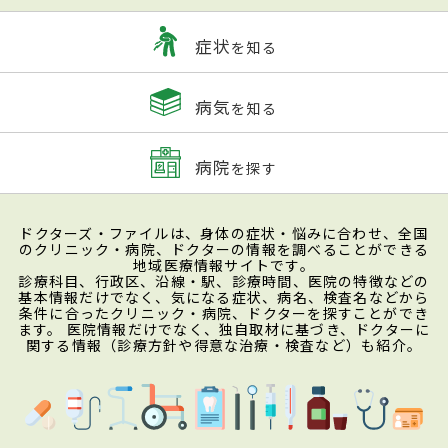
症状
を知る
病気
を知る
病院
を探す
ドクターズ・ファイルは、身体の症状・悩みに合わせ、全国
のクリニック・病院、ドクターの情報を調べることができる
地域医療情報サイトです。
診療科目、行政区、沿線・駅、診療時間、医院の特徴などの
基本情報だけでなく、気になる症状、病名、検査名などから
条件に合ったクリニック・病院、ドクターを探すことができ
ます。 医院情報だけでなく、独自取材に基づき、ドクターに
関する情報（診療方針や得意な治療・検査など）も紹介。