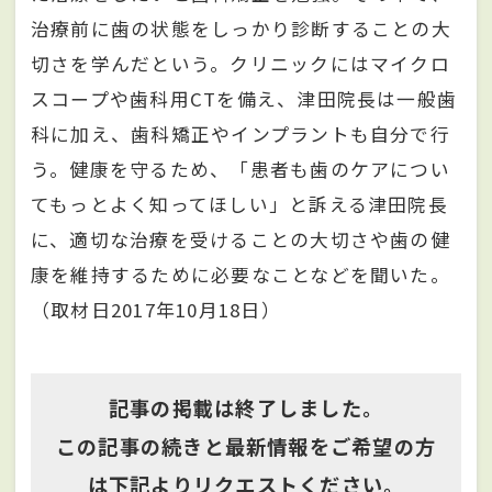
治療前に歯の状態をしっかり診断することの大
切さを学んだという。クリニックにはマイクロ
スコープや歯科用CTを備え、津田院長は一般歯
科に加え、歯科矯正やインプラントも自分で行
う。健康を守るため、「患者も歯のケアについ
てもっとよく知ってほしい」と訴える津田院長
に、適切な治療を受けることの大切さや歯の健
康を維持するために必要なことなどを聞いた。
（取材日2017年10月18日）
記事の掲載は終了しました。
この記事の続きと最新情報をご希望の方
は下記よりリクエストください。