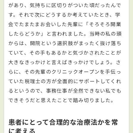
があり、気持ちに区切りがついた頃だったんで
す。それで次にどうするか考えていたとき、学
会でたまたまお会いした先輩に「そろそろ開業
したらどうか」と言われました。当時の私の頭
からは、開院という選択肢がまったく抜け落ち
ていて、その手もあるかと気づかされたことが
大きなきっかけと言えばきっかけでしょう。さ
らに、その先輩のクリニックオープンを手伝っ
ていた税理士の方が全面的にサポートしてくれ
るというので、事務仕事が全然できない私でも
できそうだと思えたことで踏み切りました。
患者にとって合理的な治療法かを常
に考える