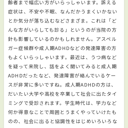
齢者まで幅広い方がいらっしゃいます。訴える
症状は、不安や不眠、なんだかうまくいかない
とか気分が落ち込むなどさまざま。これは「ど
んな方がいらしても診る」というのが当院の方
針も影響しているのかもしれません。アスペル
ガー症候群や成人期ADHDなどの発達障害の方
もよくいらっしゃいます。最近は、うつ病など
を疑って来院し、話をよく聞いてみると成人期
ADHDだったなど、発達障害が絡んでいるケー
スが非常に多いですね。成人期ADHDの方は、
だいたい大学や高校を卒業して社会に出たタイ
ミングで受診されます。学生時代は、学力など
何か得意なことで周囲とうまくやっていけたも
のの、社会に出ると協調性をはじめいろいろな