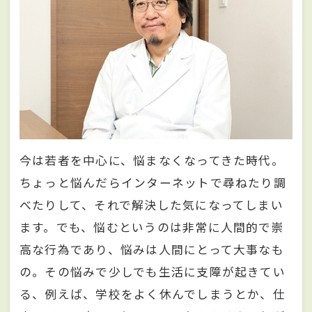
今は若者を中心に、悩まなくなってきた時代。
ちょっと悩んだらインターネットで尋ねたり調
べたりして、それで解決した気になってしまい
ます。でも、悩むというのは非常に人間的で崇
高な行為であり、悩みは人間にとって大事なも
の。その悩みで少しでも生活に支障が起きてい
る、例えば、学校をよく休んでしまうとか、仕