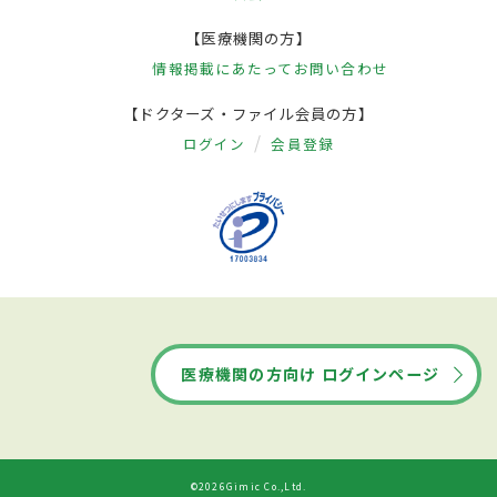
【医療機関の方】
情報掲載にあたって
お問い合わせ
【ドクターズ・ファイル会員の方】
ログイン
会員登録
医療機関の方向け ログインページ
©2026Gimic Co.,Ltd.