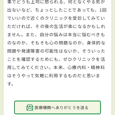
事でどうも上司に怒られる、何となくやる気が
出ないなど、ちょっとしたことであっても、1回
でいいので近くのクリニックを受診してみてい
ただければ、その後の生活が楽になるかもしれ
ません。また、自分の悩みは本当に悩むべきも
のなのか、そもそも心の問題なのか、身体的な
問題や発達障害の可能性はないか、そういった
ことを確認するためにも、ぜひクリニックを活
用してみてください。本来、心療内科・精神科
はそうやって気軽に利用するものだと思いま
す。
医療機関へありがとうを送る