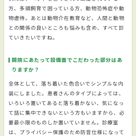
方、多頭飼育で困っている方、動物恐怖症や動
物虐待。あとは動物介在教育など、人間と動物
との関係の良いところも悩みも含め、すべて診
ていきたいですね。
開院にあたって設備面でこだわった部分はあ
りますか？
全体として、落ち着いた色合いでシンプルな内
装にしました。患者さんのタイプによっては、
いろいろ置いてあると落ち着かない、気になっ
て話に集中できないという方もいますから、必
要最小限のものしか置いていません。診療室
は、プライバシー保護のため防音仕様になって