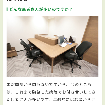
どんな患者さんが多いのですか？
まだ開院から間もないですから、今のところ
は、これまで勤務した病院でお付き合いしてき
た患者さんが多いです。年齢的には若者から高