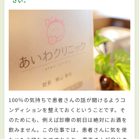
さい。
100％の気持ちで患者さんの話が聞けるようコ
ンディションを整えておくということです。そ
のためにも、例えば診療の前日は絶対にお酒を
飲みません。この仕事では、患者さんに気を使