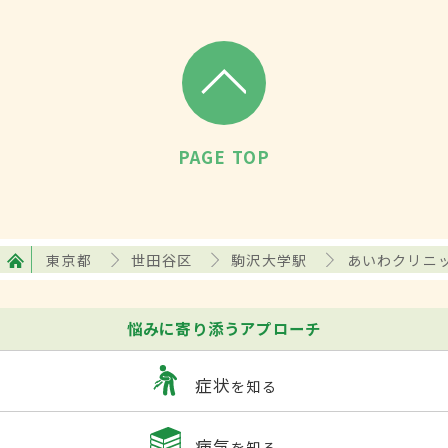
PAGE TOP
東京都
世田谷区
駒沢大学駅
あいわクリニ
悩みに寄り添うアプローチ
症状
を知る
病気
を知る