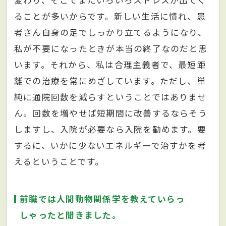
変わり、そこでまたいろいろストレスが出てく
ることが多いからです。新しい生活に慣れ、患
者さん自身の足でしっかり立てるようになり、
私が不要になったときが本当の終了なのだと思
います。それから、私は合理主義者で、最短距
離での治療を常にめざしています。ただし、単
純に通院回数を減らすということではありませ
ん。回数を増やせば短期間に改善するならそう
しますし、入院が必要なら入院を勧めます。要
するに、いかに少ないエネルギーで治すかを考
えるということです。
前職では人間動物関係学を教えていらっ
しゃったと聞きました。