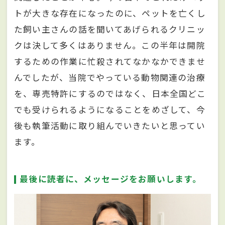
トが大きな存在になったのに、ペットを亡くし
た飼い主さんの話を聞いてあげられるクリニッ
クは決して多くはありません。この半年は開院
するための作業に忙殺されてなかなかできませ
んでしたが、当院でやっている動物関連の治療
を、専売特許にするのではなく、日本全国どこ
でも受けられるようになることをめざして、今
後も執筆活動に取り組んでいきたいと思ってい
ます。
最後に読者に、メッセージをお願いします。