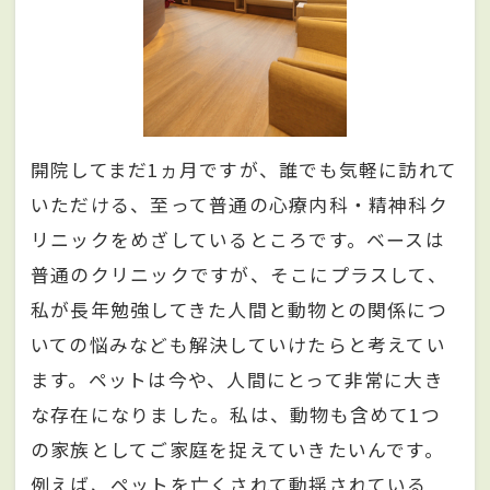
開院してまだ1ヵ月ですが、誰でも気軽に訪れて
いただける、至って普通の心療内科・精神科ク
リニックをめざしているところです。ベースは
普通のクリニックですが、そこにプラスして、
私が長年勉強してきた人間と動物との関係につ
いての悩みなども解決していけたらと考えてい
ます。ペットは今や、人間にとって非常に大き
な存在になりました。私は、動物も含めて1つ
の家族としてご家庭を捉えていきたいんです。
例えば、ペットを亡くされて動揺されている