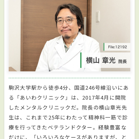
駒沢大学駅から徒歩4分、国道246号線沿いにあ
る「あいわクリニック」は、2017年4月に開院
したメンタルクリニックだ。院長の横山章光先
生は、これまで25年にわたって精神科一筋で診
療を行ってきたベテランドクター。経験豊富な
だけに、「いろいろなケースがありますが、と