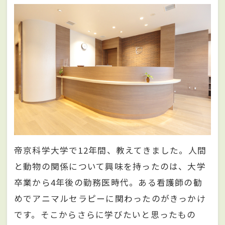
帝京科学大学で12年間、教えてきました。人間
と動物の関係について興味を持ったのは、大学
卒業から4年後の勤務医時代。ある看護師の勧
めでアニマルセラピーに関わったのがきっかけ
です。そこからさらに学びたいと思ったもの