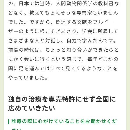
の、日本では当時、人間動物関係学の教科書な
どなく、教えてもらえそうな専門家もいません
でした。ですから、関連する文献をブルドー
ザーのように根こそぎあさり、学会に所属して
さまざまな人と対話し、自力で学んだんです。
前職の時代は、ちょっと知り合いができたらと
にかく会いに行くという感じで、毎年どこかの
国に足を運んではすべて見てくるようなことを
やっていました。
独自の治療を専売特許にせず全国に
広めていきたい
診療の際に心がけていることをお聞かせくだ