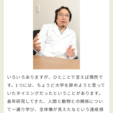
いろいろありますが、ひとことで言えば偶然で
す。1つには、ちょうど大学を辞めようと思って
いたタイミングだったということがあります。
長年研究してきた、人間と動物との関係につい
て一通り学び、全体像が見えたなという達成感