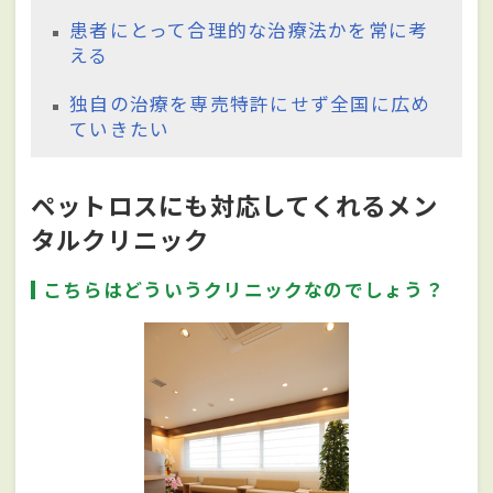
患者にとって合理的な治療法かを常に考
える
独自の治療を専売特許にせず全国に広め
ていきたい
ペットロスにも対応してくれるメン
タルクリニック
こちらはどういうクリニックなのでしょう？