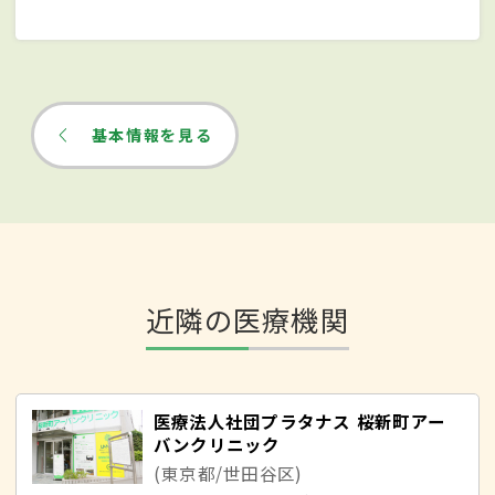
基本情報を見る
近隣の医療機関
医療法人社団プラタナス 桜新町アー
バンクリニック
(東京都/世田谷区)