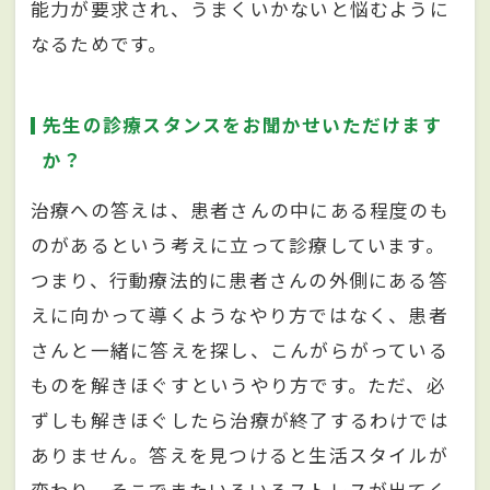
能力が要求され、うまくいかないと悩むように
なるためです。
先生の診療スタンスをお聞かせいただけます
か？
治療への答えは、患者さんの中にある程度のも
のがあるという考えに立って診療しています。
つまり、行動療法的に患者さんの外側にある答
えに向かって導くようなやり方ではなく、患者
さんと一緒に答えを探し、こんがらがっている
ものを解きほぐすというやり方です。ただ、必
ずしも解きほぐしたら治療が終了するわけでは
ありません。答えを見つけると生活スタイルが