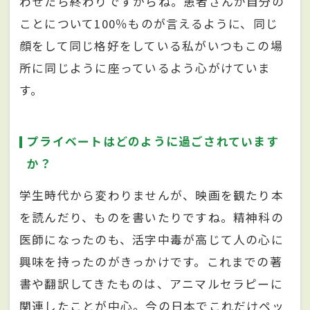
わせたら終わりですからね。患者さんが自分の
ことについて100％ものが言えるように、同じ
顔をして同じ格好をしている私がいつもこの場
所に同じように座っているよう心がけていま
す。
プライベートはどのように過ごされています
か？
学生時代から変わりませんが、映画を観たり本
を読んだり、ものを書いたりですね。精神科の
医師になったのも、活字中毒が高じて人の心に
興味を持ったのがきっかけです。これまでの著
書や翻訳してきたものは、アニマルセラピーに
関連したことが中心。今の日本でこれだけペッ