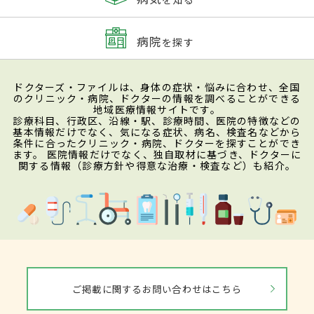
病院
を探す
ドクターズ・ファイルは、身体の症状・悩みに合わせ、全国
のクリニック・病院、ドクターの情報を調べることができる
地域医療情報サイトです。
診療科目、行政区、沿線・駅、診療時間、医院の特徴などの
基本情報だけでなく、気になる症状、病名、検査名などから
条件に合ったクリニック・病院、ドクターを探すことができ
ます。 医院情報だけでなく、独自取材に基づき、ドクターに
関する情報（診療方針や得意な治療・検査など）も紹介。
ご掲載に関するお問い合わせはこちら