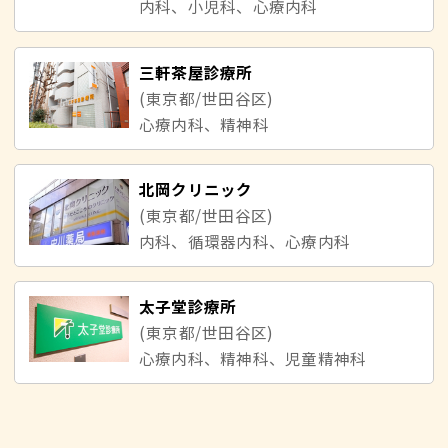
内科、小児科、心療内科
三軒茶屋診療所
(東京都/世田谷区)
心療内科、精神科
北岡クリニック
(東京都/世田谷区)
内科、循環器内科、心療内科
太子堂診療所
(東京都/世田谷区)
心療内科、精神科、児童精神科