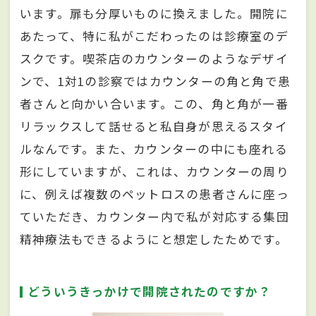
います。扉も分厚いものに換えました。開院に
あたって、特に私がこだわったのは診療室のデ
スクです。喫茶店のカウンターのようなデザイ
ンで、1対1の診察ではカウンターの角と角で患
者さんと向かい合います。この、角と角が一番
リラックスして話せると私自身が思えるスタイ
ルなんです。また、カウンターの中にも座れる
形にしていますが、これは、カウンターの周り
に、例えば複数のペットロスの患者さんに座っ
ていただき、カウンター内で私が対応する集団
精神療法もできるようにと想定したためです。
どういうきっかけで開院されたのですか？