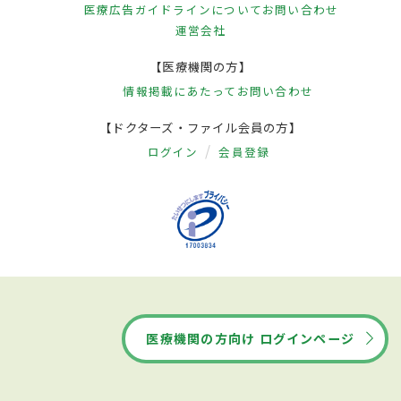
医療広告ガイドラインについて
お問い合わせ
運営会社
【医療機関の方】
情報掲載にあたって
お問い合わせ
【ドクターズ・ファイル会員の方】
ログイン
会員登録
医療機関の方向け ログインページ