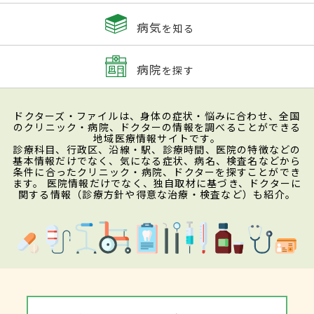
病気
を知る
病院
を探す
ドクターズ・ファイルは、身体の症状・悩みに合わせ、全国
のクリニック・病院、ドクターの情報を調べることができる
地域医療情報サイトです。
診療科目、行政区、沿線・駅、診療時間、医院の特徴などの
基本情報だけでなく、気になる症状、病名、検査名などから
条件に合ったクリニック・病院、ドクターを探すことができ
ます。 医院情報だけでなく、独自取材に基づき、ドクターに
関する情報（診療方針や得意な治療・検査など）も紹介。