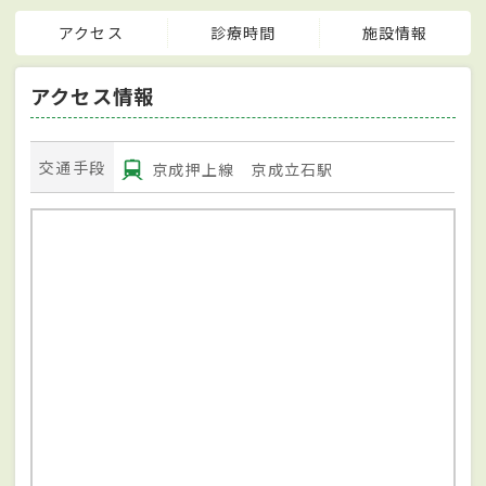
アクセス
診療時間
施設情報
アクセス情報
交通手段
京成押上線 京成立石駅