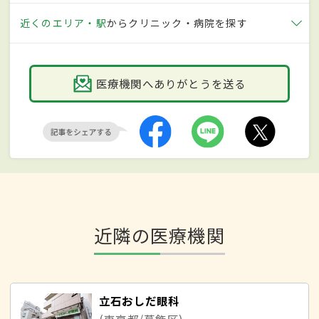
近くのエリア・駅
からクリニック・病院を探す
医療機関へありがとうを送る
近隣の医療機関
立石おしだ眼科