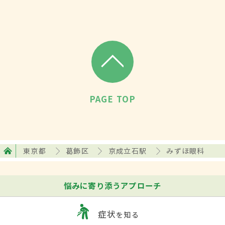
PAGE TOP
東京都
葛飾区
京成立石駅
みずほ眼科
悩みに寄り添うアプローチ
症状
を知る