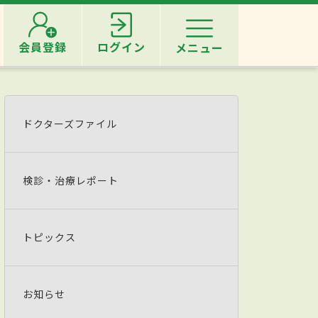
会員登録
ログイン
メニュー
ドクターズファイル
検診・治療レポート
トピックス
お知らせ