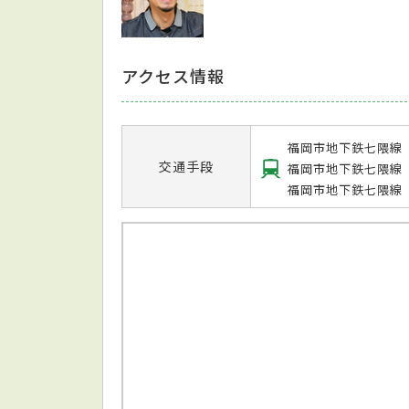
アクセス情報
福岡市地下鉄七隈線
交通手段
福岡市地下鉄七隈線
福岡市地下鉄七隈線