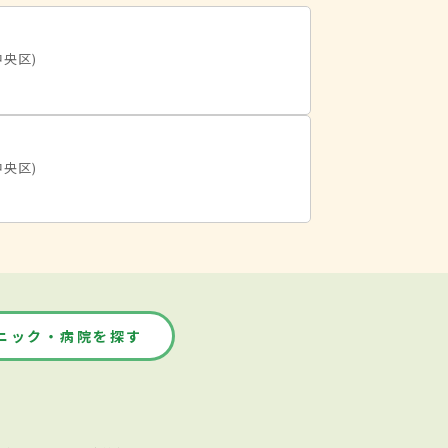
中央区)
中央区)
ニック・病院を探す