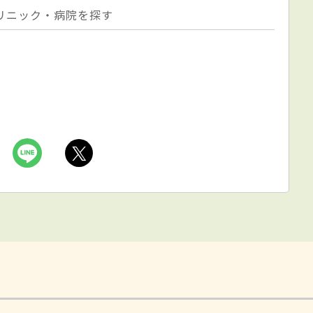
リニック・病院を探す