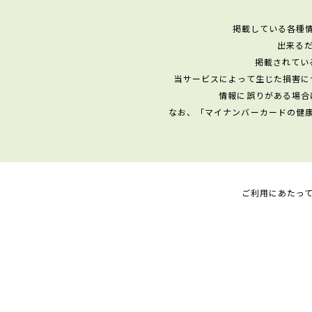
掲載している各種
出来る
掲載されてい
当サービスによって生じた損害に
情報に誤りがある場合
なお、「マイナンバーカードの健
ご利用にあたっ