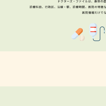
ドクターズ・ファイルは、身体の
診療科目、行政区、沿線・駅、診療時間、医院の特徴
医院情報だけで