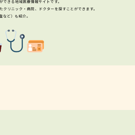
ができる地域医療情報サイトです。
たクリニック・病院、ドクターを探すことができます。
査など）も紹介。