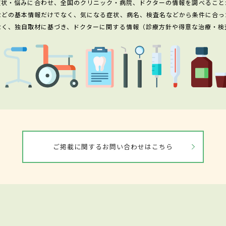
症状・悩みに合わせ、全国のクリニック・病院、ドクターの情報を調べること
などの基本情報だけでなく、気になる症状、病名、検査名などから条件に合っ
なく、独自取材に基づき、ドクターに関する情報（診療方針や得意な治療・検
ご掲載に関するお問い合わせはこちら