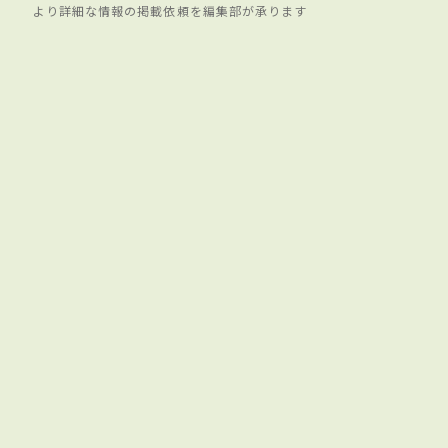
より詳細な情報の掲載依頼を編集部が承ります