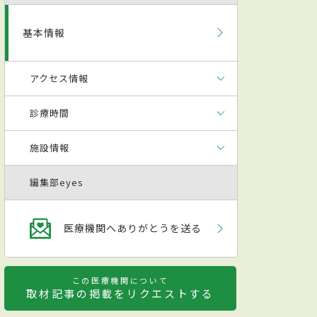
基本情報
アクセス情報
診療時間
施設情報
編集部eyes
医療機関へありがとうを送る
この医療機関について
取材記事の掲載をリクエストする