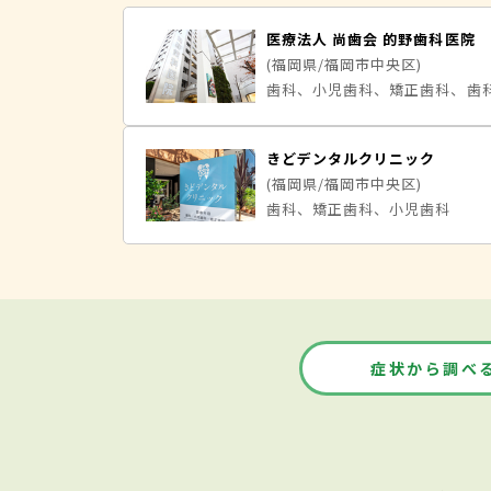
医療法人 尚歯会 的野歯科医院
(福岡県/福岡市中央区)
歯科、小児歯科、矯正歯科、歯
きどデンタルクリニック
(福岡県/福岡市中央区)
歯科、矯正歯科、小児歯科
症状から調べ