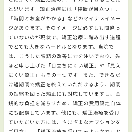
と思います。矯正治療には「装置が目立つ」、
「時間とお金がかかる」などのマイナスイメー
ジがあります。そのイメージは必ずしも間違っ
ていないのが現状で、矯正治療に踏み出す過程
でとても大きなハードルとなります。当院で
は、こうした課題の改善に力を注いでおり、先
ほど申し上げた「目立ちにくい矯正」や「見え
にくい矯正」もその一つです。また、できるだ
け短期間で矯正を終えていただけるよう、期間
の短縮を図った矯正にも対応していますし、金
銭的な負担を減らすため、矯正の費用設定自体
にも配慮しています。他にも、矯正治療を受け
ていただいた方には、さまざまなオプションを
ご用意し、「矯正治療を受けてみようかな」と