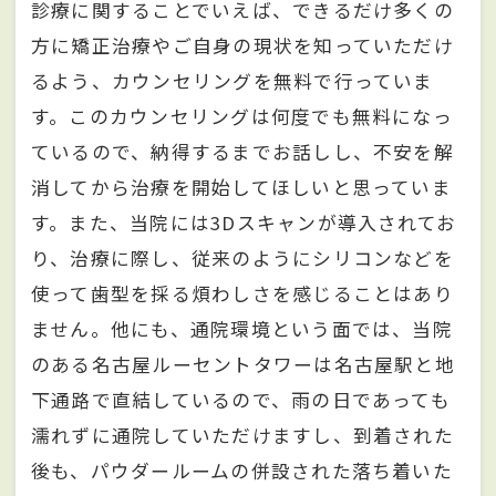
診療に関することでいえば、できるだけ多くの
方に矯正治療やご自身の現状を知っていただけ
るよう、カウンセリングを無料で行っていま
す。このカウンセリングは何度でも無料になっ
ているので、納得するまでお話しし、不安を解
消してから治療を開始してほしいと思っていま
す。また、当院には3Dスキャンが導入されてお
り、治療に際し、従来のようにシリコンなどを
使って歯型を採る煩わしさを感じることはあり
ません。他にも、通院環境という面では、当院
のある名古屋ルーセントタワーは名古屋駅と地
下通路で直結しているので、雨の日であっても
濡れずに通院していただけますし、到着された
後も、パウダールームの併設された落ち着いた