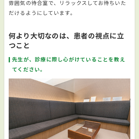
雰囲気の待合室で、リラックスしてお待ちいた
だけるようにしています。
何より大切なのは、患者の視点に立
つこと
先生が、診療に際し心がけていることを教え
てください。