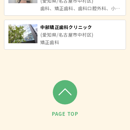
(愛知県/名古屋市中村区)
歯科、矯正歯科、歯科口腔外科、小児歯科
中部矯正歯科クリニック
(愛知県/名古屋市中村区)
矯正歯科
PAGE TOP