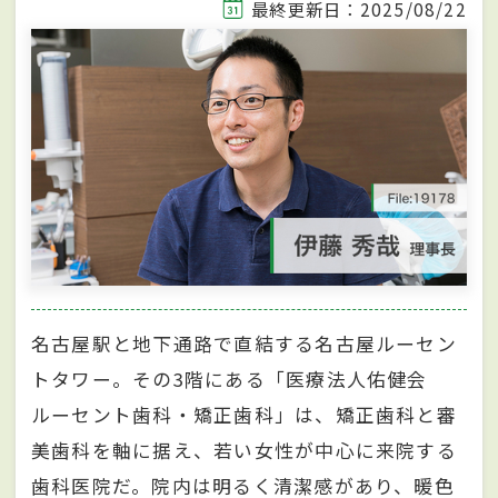
最終更新日：2025/08/22
名古屋駅と地下通路で直結する名古屋ルーセン
トタワー。その3階にある「医療法人佑健会
ルーセント歯科・矯正歯科」は、矯正歯科と審
美歯科を軸に据え、若い女性が中心に来院する
歯科医院だ。院内は明るく清潔感があり、暖色