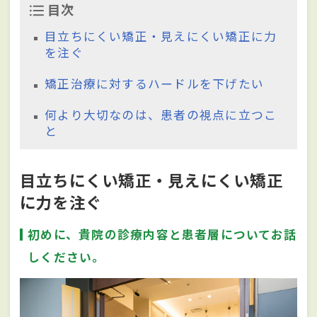
目次
目立ちにくい矯正・見えにくい矯正に力
を注ぐ
矯正治療に対するハードルを下げたい
何より大切なのは、患者の視点に立つこ
と
目立ちにくい矯正・見えにくい矯正
に力を注ぐ
初めに、貴院の診療内容と患者層についてお話
しください。