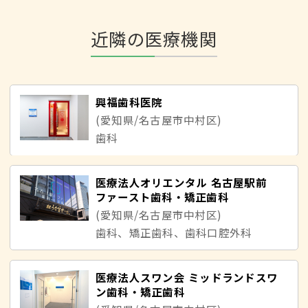
近隣の医療機関
興福歯科医院
(愛知県/名古屋市中村区)
歯科
医療法人オリエンタル 名古屋駅前
ファースト歯科・矯正歯科
(愛知県/名古屋市中村区)
歯科、矯正歯科、歯科口腔外科
医療法人スワン会 ミッドランドスワ
ン歯科・矯正歯科