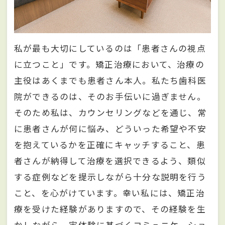
私が最も大切にしているのは「患者さんの視点
に立つこと」です。矯正治療において、治療の
主役はあくまでも患者さん本人。私たち歯科医
院ができるのは、そのお手伝いに過ぎません。
そのため私は、カウンセリングなどを通じ、常
に患者さんが何に悩み、どういった希望や不安
を抱えているかを正確にキャッチすること、患
者さんが納得して治療を選択できるよう、類似
する症例などを提示しながら十分な説明を行う
こと、を心がけています。幸い私には、矯正治
療を受けた経験がありますので、その経験を生