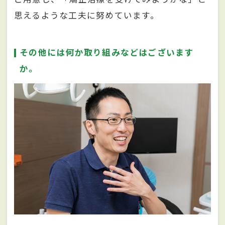
思えるような工夫に努めています。
その他には何か取り組みなどはございます
か。