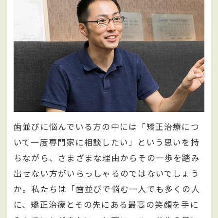
歯並びに悩んでいる方の中には「矯正治療につ
いて一度専門家に相談したい」という思いを持
ちながら、さまざまな理由からその一歩を踏み
出せない方がいらっしゃるのではないでしょう
か。私たちは「歯並びで悩む一人でも多くの人
に、矯正治療とその先にある最高の笑顔を手に