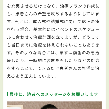
を充実させるだけでなく、治療プランの作成に
も、患者さんの希望を反映するようにしていま
す。例えば、成人式や結婚式に向けて矯正治療
を行う場合、基本的にはイベントのスケジュー
ルに合わせて治療計画を立てますが、どうして
も当日までに治療を終えられないこともありま
す。そのような場合には、まずは前歯のみを治
療したり、一時的に装置を外したりなどの対応
をすることで、できるだけ患者さんの希望に沿
えるよう工夫しています。
最後に、読者へのメッセージをお願いします。