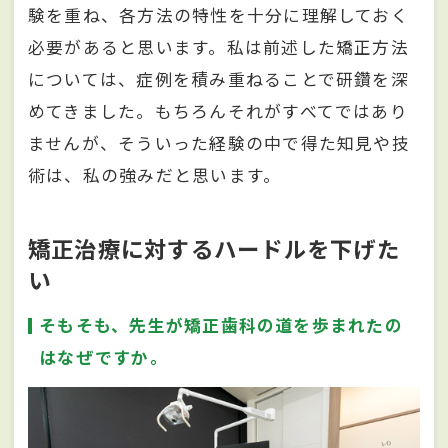
験を重ね、各方法の特性を十分に理解しておく
必要があると思います。私は前述した矯正方法
については、症例を積み重ねることで研鑽を深
めてきました。もちろんそれがすべてではあり
ませんが、そういった経験の中で得た知見や技
術は、私の強みだと思います。
矯正治療に対するハードルを下げた
い
そもそも、先生が矯正歯科の道を歩まれたの
はなぜですか。