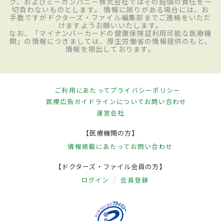
ク、およびミーカンパニー株式会社ではその賠償の責任を一
切負わないものとします。 情報に誤りがある場合には、お
手数ですがドクターズ・ファイル編集部までご連絡をいただ
けますようお願いいたします。
なお、「マイナンバーカードの健康保険証利用可能な医療機
関」の情報につきましては、厚生労働省の情報提供のもと、
情報を掲出しております。
ご利用にあたって
プライバシーポリシー
医療広告ガイドラインについて
お問い合わせ
運営会社
【医療機関の方】
情報掲載にあたって
お問い合わせ
【ドクターズ・ファイル会員の方】
ログイン
会員登録