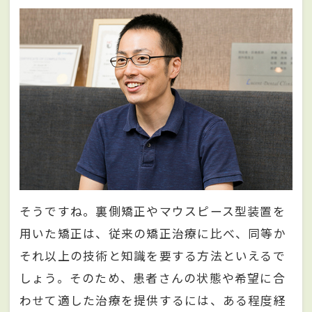
そうですね。裏側矯正やマウスピース型装置を
用いた矯正は、従来の矯正治療に比べ、同等か
それ以上の技術と知識を要する方法といえるで
しょう。そのため、患者さんの状態や希望に合
わせて適した治療を提供するには、ある程度経