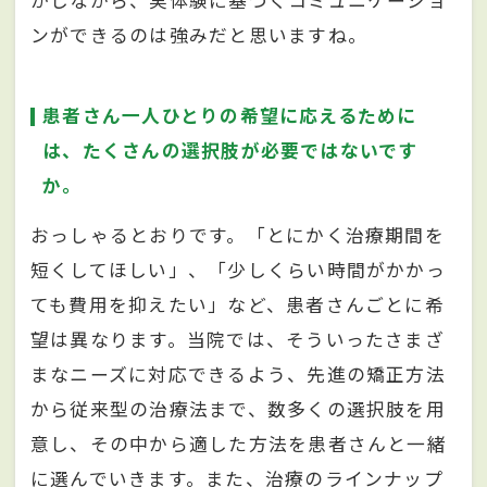
かしながら、実体験に基づくコミュニケーショ
ンができるのは強みだと思いますね。
患者さん一人ひとりの希望に応えるために
は、たくさんの選択肢が必要ではないです
か。
おっしゃるとおりです。「とにかく治療期間を
短くしてほしい」、「少しくらい時間がかかっ
ても費用を抑えたい」など、患者さんごとに希
望は異なります。当院では、そういったさまざ
まなニーズに対応できるよう、先進の矯正方法
から従来型の治療法まで、数多くの選択肢を用
意し、その中から適した方法を患者さんと一緒
に選んでいきます。また、治療のラインナップ