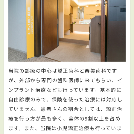
当院の診療の中心は矯正歯科と審美歯科です
が、外部から専門の歯科医師に来てもらい、イ
ンプラント治療なども行っています。基本的に
自由診療のみで、保険を使った治療には対応し
ていません。患者さんの割合としては、矯正治
療を行う方が最も多く、全体の9割以上を占め
ます。また、当院は小児矯正治療も行っていま