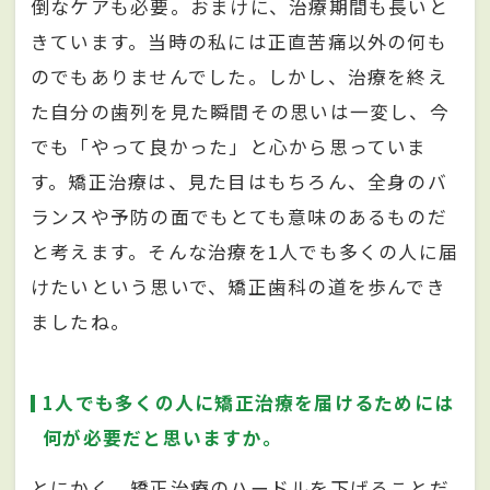
倒なケアも必要。おまけに、治療期間も長いと
きています。当時の私には正直苦痛以外の何も
のでもありませんでした。しかし、治療を終え
た自分の歯列を見た瞬間その思いは一変し、今
でも「やって良かった」と心から思っていま
す。矯正治療は、見た目はもちろん、全身のバ
ランスや予防の面でもとても意味のあるものだ
と考えます。そんな治療を1人でも多くの人に届
けたいという思いで、矯正歯科の道を歩んでき
ましたね。
1人でも多くの人に矯正治療を届けるためには
何が必要だと思いますか。
とにかく、矯正治療のハードルを下げることだ