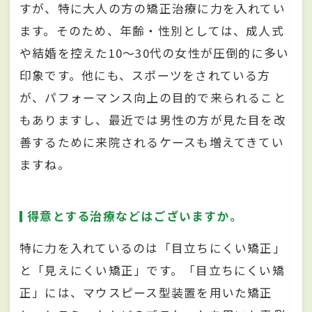
すが、特に大人の方の矯正治療に力を入れてい
ます。そのため、年齢・性別としては、成人式
や結婚を控えた10〜30代の女性が圧倒的に多い
印象です。他にも、スポーツをされている方
が、パフォーマンス向上の目的で来られること
もありますし、最近では男性の方が見た目を改
善するために来院されるケースも増えてきてい
ますね。
得意とする治療などはございますか。
特に力を入れているのは「目立ちにくい矯正」
と「見えにくい矯正」です。「目立ちにくい矯
正」には、マウスピース型装置を用いた矯正