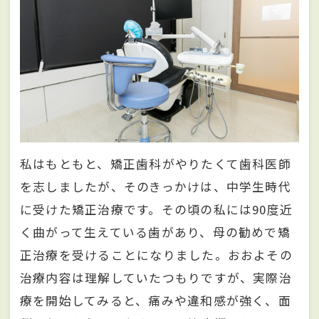
私はもともと、矯正歯科がやりたくて歯科医師
を志しましたが、そのきっかけは、中学生時代
に受けた矯正治療です。その頃の私には90度近
く曲がって生えている歯があり、母の勧めで矯
正治療を受けることになりました。おおよその
治療内容は理解していたつもりですが、実際治
療を開始してみると、痛みや違和感が強く、面