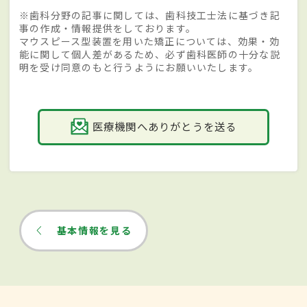
※歯科分野の記事に関しては、歯科技工士法に基づき記
事の作成・情報提供をしております。
マウスピース型装置を用いた矯正については、効果・効
能に関して個人差があるため、必ず歯科医師の十分な説
明を受け同意のもと行うようにお願いいたします。
医療機関へありがとうを送る
基本情報を見る