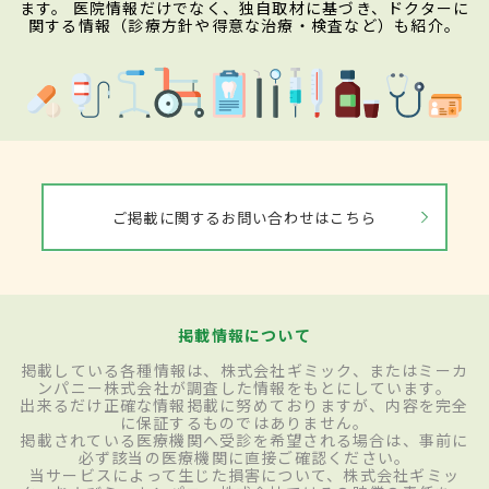
ます。 医院情報だけでなく、独自取材に基づき、ドクターに
関する情報（診療方針や得意な治療・検査など）も紹介。
ご掲載に関するお問い合わせはこちら
掲載情報について
掲載している各種情報は、株式会社ギミック、またはミーカ
ンパニー株式会社が調査した情報をもとにしています。
出来るだけ正確な情報掲載に努めておりますが、内容を完全
に保証するものではありません。
掲載されている医療機関へ受診を希望される場合は、事前に
必ず該当の医療機関に直接ご確認ください。
当サービスによって生じた損害について、株式会社ギミッ