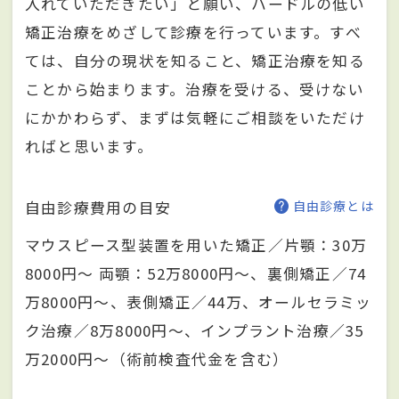
入れていただきたい」と願い、ハードルの低い
矯正治療をめざして診療を行っています。すべ
ては、自分の現状を知ること、矯正治療を知る
ことから始まります。治療を受ける、受けない
にかかわらず、まずは気軽にご相談をいただけ
ればと思います。
自由診療費用の目安
自由診療とは
マウスピース型装置を用いた矯正／片顎：30万
8000円〜 両顎：52万8000円〜、裏側矯正／74
万8000円〜、表側矯正／44万、オールセラミッ
ク治療／8万8000円〜、インプラント治療／35
万2000円〜（術前検査代金を含む）