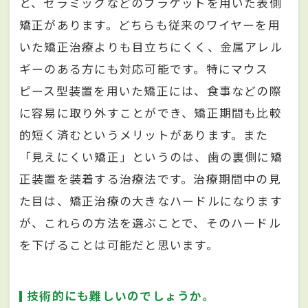
と、セラミックなどのブラケットを用いた表側
矯正があります。どちらも従来のワイヤーを用
いた矯正治療よりも目立ちにくく、金属アレル
ギーのある方にも対応可能です。特にマウス
ピース型装置を用いた矯正には、食事などの際
に容易に取り外すことができ、矯正期間も比較
的短く済むというメリットがあります。また
「見えにくい矯正」というのは、歯の裏側に矯
正装置を装着する治療法です。治療期間中の見
た目は、矯正治療の大きなハードルになります
が、これらの方法を選ぶことで、そのハードル
を下げることは可能だと思います。
技術的にも難しいのでしょうか。