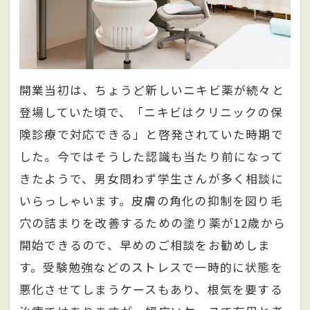
開業当初は、ちょうど新しいニキビ薬が続々と
登場していた頃で、「ニキビはクリニックの保
険診療で対応できる」と啓発されていた時期で
した。今ではそうした認識も当たり前になって
きたようで、男女問わず学生さんが多く相談に
いらっしゃいます。皮膚の角化の抑制を図り毛
穴の詰まりを改善するための塗り薬が12歳から
開始できるので、早めのご相談をお勧めしま
す。受験勉強などのストレスで一時的に状態を
悪化させてしまうケースもあり、根気を要する