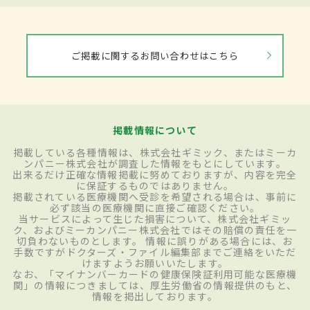
ご掲載に関するお問い合わせはこちら
掲載情報について
掲載している各種情報は、株式会社ギミック、またはミーカ
ンパニー株式会社が調査した情報をもとにしています。
出来るだけ正確な情報掲載に努めておりますが、内容を完全
に保証するものではありません。
掲載されている医療機関へ受診を希望される場合は、事前に
必ず該当の医療機関に直接ご確認ください。
当サービスによって生じた損害について、株式会社ギミッ
ク、およびミーカンパニー株式会社ではその賠償の責任を一
切負わないものとします。 情報に誤りがある場合には、お
手数ですがドクターズ・ファイル編集部までご連絡をいただ
けますようお願いいたします。
なお、「マイナンバーカードの健康保険証利用可能な医療機
関」の情報につきましては、厚生労働省の情報提供のもと、
情報を掲出しております。