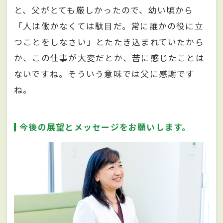
と、父がとても厳しかったので、幼い頃から
「人は働かなくては駄目だ。常に誰かの役に立
つことをしなさい」とたたき込まれていたから
か、この仕事が大変だとか、苦に感じたことは
ないですね。そういう意味では父に感謝です
ね。
今後の展望とメッセージをお願いします。