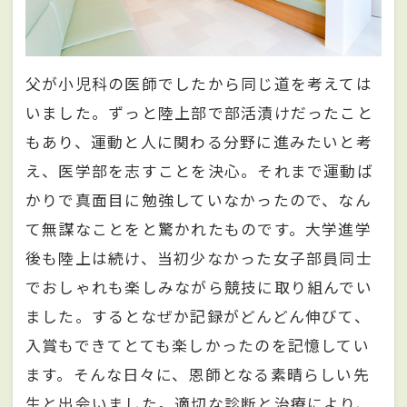
父が小児科の医師でしたから同じ道を考えては
いました。ずっと陸上部で部活漬けだったこと
もあり、運動と人に関わる分野に進みたいと考
え、医学部を志すことを決心。それまで運動ば
かりで真面目に勉強していなかったので、なん
て無謀なことをと驚かれたものです。大学進学
後も陸上は続け、当初少なかった女子部員同士
でおしゃれも楽しみながら競技に取り組んでい
ました。するとなぜか記録がどんどん伸びて、
入賞もできてとても楽しかったのを記憶してい
ます。そんな日々に、恩師となる素晴らしい先
生と出会いました。適切な診断と治療により、