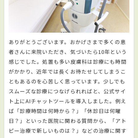
ありがとうございます。おかげさまで多くの患
者さんに来院いただき、気づいたら10年という
感じでした。処置も多い皮膚科は診療にも時間
がかかり、近年では長くお待たせしてしまうこ
ともあるのを心苦しく思っています。少しでも
スムーズな診療につなげられればと、公式サイ
ト上にAIチャットツールを導入しました。例え
ば「診療時間は何時から？」「休診日は何曜
日？」といった医院に関わる質問から、「アト
ピー治療で新しいものは？」などの治療に関す