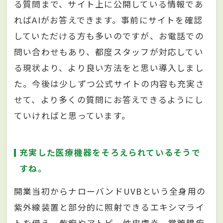
る質問まで、サイト上に公開している情報であ
ればAIがお答えできます。事前にサイトを確認
していただける方も多いのですが、お電話での
問い合わせもあり、都度スタッフが対応してい
る現状より、より良い方法をと思い導入しまし
た。今後は少しずつ公式サイトの内容も充実さ
せて、より多くの質問にお答えできるようにし
ていければと思っています。
充実した医療機器をそろえられているそうで
すね。
開業当初からナローバンドUVBという全身用の
紫外線装置と部分的に照射できるエキシマライ