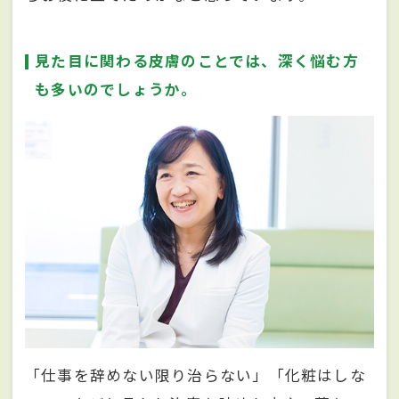
見た目に関わる皮膚のことでは、深く悩む方
も多いのでしょうか。
「仕事を辞めない限り治らない」「化粧はしな