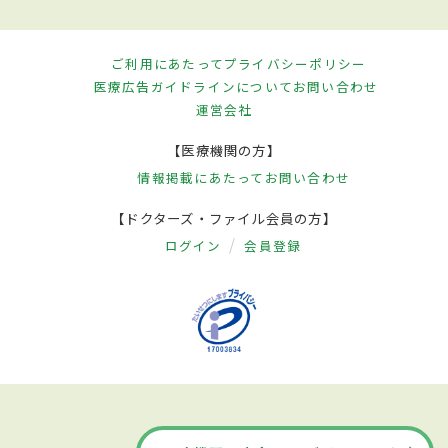
ご利用にあたって
プライバシーポリシー
医療広告ガイドラインについて
お問い合わせ
運営会社
【医療機関の方】
情報掲載にあたって
お問い合わせ
【ドクターズ・ファイル会員の方】
ログイン
会員登録