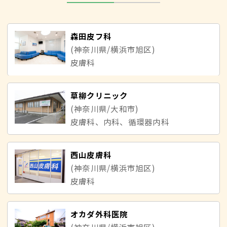
森田皮フ科
(神奈川県/横浜市旭区)
皮膚科
草柳クリニック
(神奈川県/大和市)
皮膚科、内科、循環器内科
西山皮膚科
(神奈川県/横浜市旭区)
皮膚科
オカダ外科医院
(神奈川県/横浜市旭区)