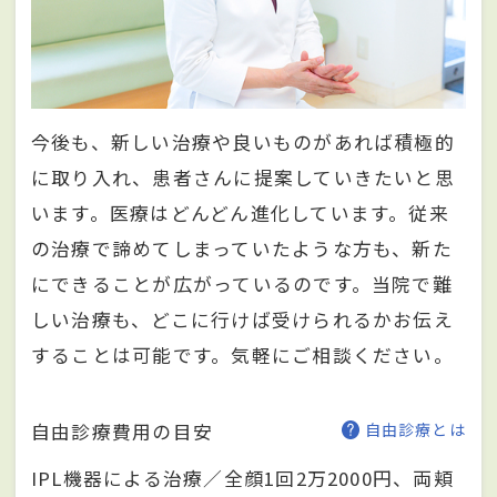
今後も、新しい治療や良いものがあれば積極的
に取り入れ、患者さんに提案していきたいと思
います。医療はどんどん進化しています。従来
の治療で諦めてしまっていたような方も、新た
にできることが広がっているのです。当院で難
しい治療も、どこに行けば受けられるかお伝え
することは可能です。気軽にご相談ください。
自由診療費用の目安
自由診療とは
IPL機器による治療／全顔1回2万2000円、両頬