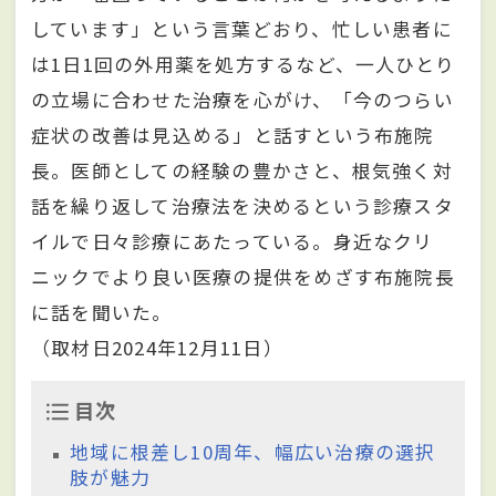
しています」という言葉どおり、忙しい患者に
は1日1回の外用薬を処方するなど、一人ひとり
の立場に合わせた治療を心がけ、「今のつらい
症状の改善は見込める」と話すという布施院
長。医師としての経験の豊かさと、根気強く対
話を繰り返して治療法を決めるという診療スタ
イルで日々診療にあたっている。身近なクリ
ニックでより良い医療の提供をめざす布施院長
に話を聞いた。
（取材日2024年12月11日）
目次
地域に根差し10周年、幅広い治療の選択
肢が魅力