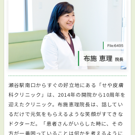
瀬谷駅南口からすぐの好立地にある「せや皮膚
科クリニック」は、2014年の開院から10周年を
迎えたクリニック。布施恵理院長は、話してい
るだけで元気をもらえるような笑顔がすてきな
ドクターだ。「患者さんがいらした時に、その
方が一番困っていることは何かを考えるように