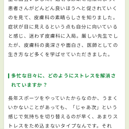
患者さんがどんどん良いほうへと促されていく
のを見て、皮膚科の素晴らしさを知りました。
症状が目に見えるという点も自分に向いている
と感じ、迷わず皮膚科に入局。厳しい先生でし
たが、皮膚科の奥深さや面白さ、医師としての
生き方など多くを学ばせていただきました。
多忙な日々に、どのようにストレスを解消さ
れていますか？
長年スポーツをやっていたからなのか、うまく
いかないことがあっても、「じゃあ次」という
感じで気持ちを切り替えるのが早く、あまりス
トレスをため込まないタイプなんです。それ