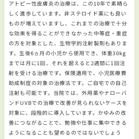
アトピー性皮膚炎の治療は、この10年で素晴ら
しく進歩しています。非ステロイド薬にも良い
ものが増えていますし、これまでの治療で十分
な効果を得ることができなかった中等症・重症
の方を対象とした、生物学的注射製剤もありま
す。生後6ヵ月の小児から使用でき、体重30kg
までは月に1回、それを超えると2週間に1回注
射を受ける治療です。保険適用で、小児医療費
助成制度の対象の治療法です。ご自宅での自己
注射も可能です。当院では、外用薬やナローバ
ンドUVBでの治療で改善が見られないケースを
対象に、段階的に導入しています。かゆみの改
善につながることで、勉強や仕事に集中できる
ようになることも望めるのではないでしょう