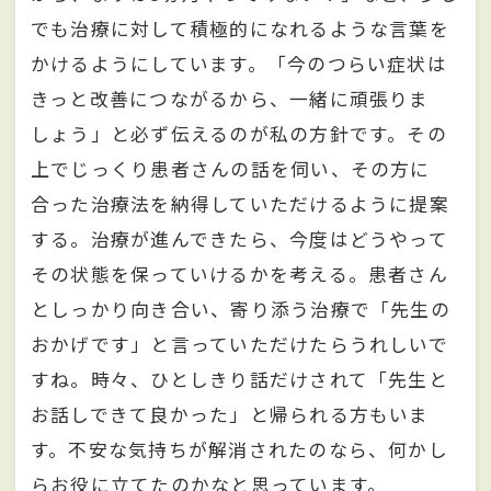
でも治療に対して積極的になれるような言葉を
かけるようにしています。「今のつらい症状は
きっと改善につながるから、一緒に頑張りま
しょう」と必ず伝えるのが私の方針です。その
上でじっくり患者さんの話を伺い、その方に
合った治療法を納得していただけるように提案
する。治療が進んできたら、今度はどうやって
その状態を保っていけるかを考える。患者さん
としっかり向き合い、寄り添う治療で「先生の
おかげです」と言っていただけたらうれしいで
すね。時々、ひとしきり話だけされて「先生と
お話しできて良かった」と帰られる方もいま
す。不安な気持ちが解消されたのなら、何かし
らお役に立てたのかなと思っています。