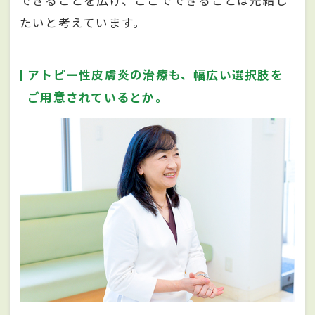
できることを広げ、ここでできることは完結し
たいと考えています。
アトピー性皮膚炎の治療も、幅広い選択肢を
ご用意されているとか。