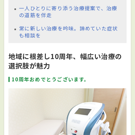
一人ひとりに寄り添う治療提案で、治療
の道筋を伴走
常に新しい治療を吟味。諦めていた症状
も相談を
地域に根差し10周年、幅広い治療の
選択肢が魅力
10周年おめでとうございます。