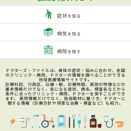
症状
を知る
病気
を知る
病院
を探す
ドクターズ・ファイルは、身体の症状・悩みに合わせ、全国
のクリニック・病院、ドクターの情報を調べることができる
地域医療情報サイトです。
診療科目、行政区、沿線・駅、診療時間、医院の特徴などの
基本情報だけでなく、気になる症状、病名、検査名などから
条件に合ったクリニック・病院、ドクターを探すことができ
ます。 医院情報だけでなく、独自取材に基づき、ドクターに
関する情報（診療方針や得意な治療・検査など）も紹介。