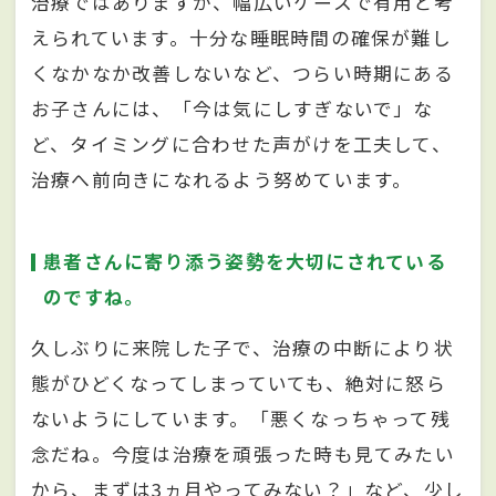
治療ではありますが、幅広いケースで有用と考
えられています。十分な睡眠時間の確保が難し
くなかなか改善しないなど、つらい時期にある
お子さんには、「今は気にしすぎないで」な
ど、タイミングに合わせた声がけを工夫して、
治療へ前向きになれるよう努めています。
患者さんに寄り添う姿勢を大切にされている
のですね。
久しぶりに来院した子で、治療の中断により状
態がひどくなってしまっていても、絶対に怒ら
ないようにしています。「悪くなっちゃって残
念だね。今度は治療を頑張った時も見てみたい
から、まずは3ヵ月やってみない？」など、少し