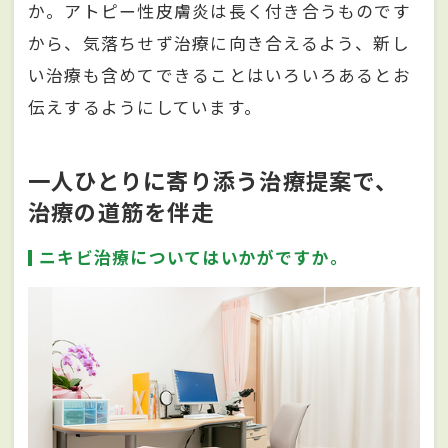
か。アトピー性皮膚炎は長く付き合うものです
から、気落ちせず治療に向き合えるよう、新し
い治療も含めてできることはいろいろあるとお
伝えするようにしています。
一人ひとりに寄り添う治療提案で、
治療の道筋を伴走
ニキビ治療についてはいかがですか。