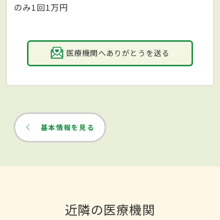
のみ1回1万円
医療機関へありがとうを送る
基本情報を見る
近隣の医療機関