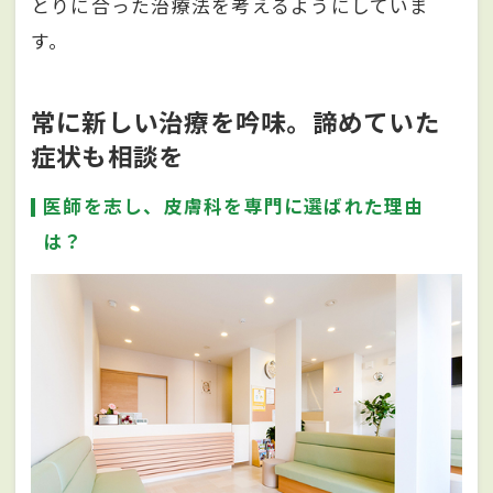
とりに合った治療法を考えるようにしていま
す。
常に新しい治療を吟味。諦めていた
症状も相談を
医師を志し、皮膚科を専門に選ばれた理由
は？