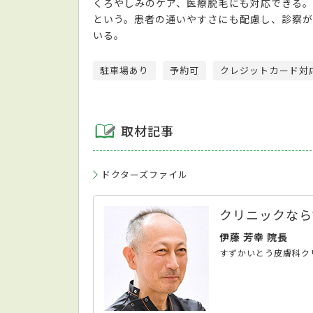
くろやしみのケア、医療脱毛にも対応できる。
という。患者の通いやすさにも配慮し、診察が
いる。
駐車場あり
予約可
クレジットカード対
取材記事
ドクターズファイル
クリニックなら
伊藤 芳幸 院長
すずかいとう皮膚科ク