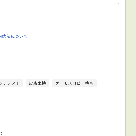
治療法について
ッチテスト
皮膚生検
ダーモスコピー検査
駅