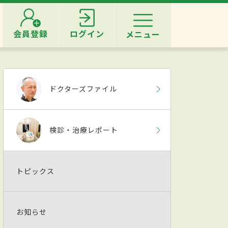
会員登録
ログイン
メニュー
ドクターズファイル
検診・治療レポート
トピックス
お知らせ