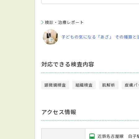
検診・治療レポート
子どもの気になる「あざ」 その種類と
対応できる検査内容
顕微鏡検査
組織検査
肌解析
皮膚パ
アクセス情報
近鉄名古屋線 白子