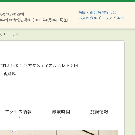
病院・総合病院探しは
8人の想いを取材
ホスピタルズ・ファイルへ
864件の情報を掲載（2026年8月06日現在）
クリニック
村町168-1 すずかメディカルビレッジ内
皮膚科
アクセス情報
診療時間
施設情報