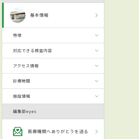
基本情報
特徴
対応できる検査内容
アクセス情報
診療時間
施設情報
編集部eyes
医療機関へありがとうを送る