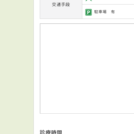
交通手段
駐車場 有
診療時間