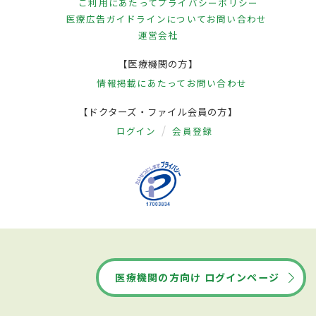
ご利用にあたって
プライバシーポリシー
医療広告ガイドラインについて
お問い合わせ
運営会社
【医療機関の方】
情報掲載にあたって
お問い合わせ
【ドクターズ・ファイル会員の方】
ログイン
会員登録
医療機関の方向け ログインページ