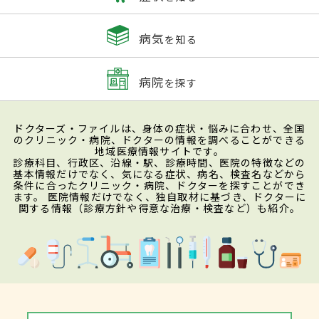
病気
を知る
病院
を探す
ドクターズ・ファイルは、身体の症状・悩みに合わせ、全国
のクリニック・病院、ドクターの情報を調べることができる
地域医療情報サイトです。
診療科目、行政区、沿線・駅、診療時間、医院の特徴などの
基本情報だけでなく、気になる症状、病名、検査名などから
条件に合ったクリニック・病院、ドクターを探すことができ
ます。 医院情報だけでなく、独自取材に基づき、ドクターに
関する情報（診療方針や得意な治療・検査など）も紹介。