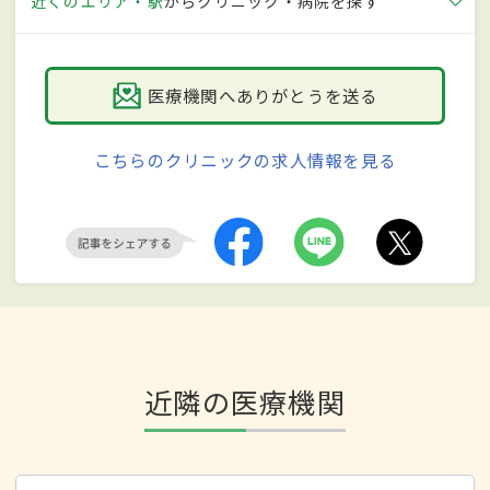
近くのエリア・駅
からクリニック・病院を探す
医療機関へありがとうを送る
こちらのクリニックの求人情報を見る
近隣の医療機関