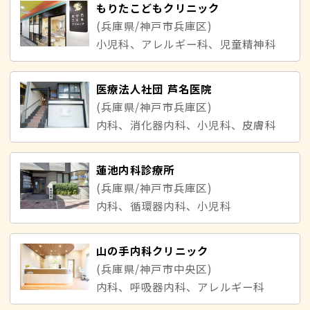
もりたこどもクリニック
(兵庫県/神戸市兵庫区)
小児科、アレルギー科、児童精神科
医療法人社団 芦名医院
(兵庫県/神戸市兵庫区)
内科、消化器内科、小児科、皮膚科
蓮池内科診療所
(兵庫県/神戸市兵庫区)
内科、循環器内科、小児科
山の手内科クリニック
(兵庫県/神戸市中央区)
内科、呼吸器内科、アレルギー科