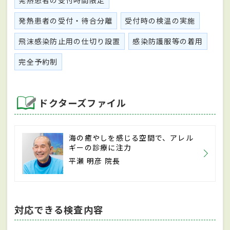
発熱患者の受付時間限定
発熱患者の受付・待合分離
受付時の検温の実施
飛沫感染防止用の仕切り設置
感染防護服等の着用
完全予約制
ドクターズファイル
海の癒やしを感じる空間で、アレル
ギーの診療に注力
平瀬 明彦 院長
対応できる検査内容