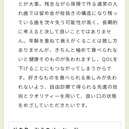
とが大事。残念ながら保険で作る通常の入
れ歯では留め金が栓抜きの構造になり残っ
ている歯を次々失う可能性が高く、長期的
に考えると決して良いことではありませ
ん。年齢を重ねて衰えがくることは致し方
ありませんが、きちんと噛めて食べられな
いと健康そのものが失われますし、QOLを
下げることにもつながってしまうからで
す。好きなものを食べられる楽しみが失わ
れないよう、自由診療で得られる先進の技
術とクオリティーを用いて、良い口の状態
をめざしていただきたいです。