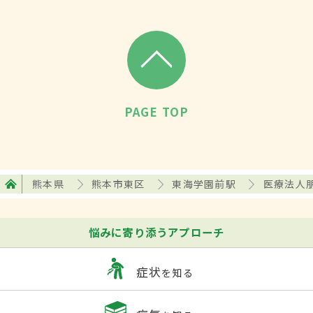
PAGE TOP
熊本県
熊本市東区
東海学園前駅
医療法人
悩みに寄り添うアプローチ
症状
を知る