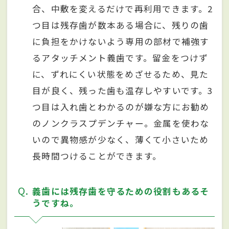
合、中敷を変えるだけで再利用できます。2
つ目は残存歯が数本ある場合に、残りの歯
に負担をかけないよう専用の部材で補強す
るアタッチメント義歯です。留金をつけず
に、ずれにくい状態をめざせるため、見た
目が良く、残った歯も温存しやすいです。3
つ目は入れ歯とわかるのが嫌な方にお勧め
のノンクラスプデンチャー。金属を使わな
いので異物感が少なく、薄くて小さいため
長時間つけることができます。
Q
義歯には残存歯を守るための役割もあるそ
うですね。