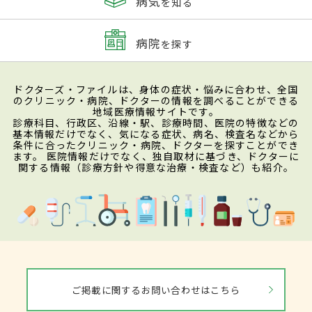
病気
を知る
病院
を探す
ドクターズ・ファイルは、身体の症状・悩みに合わせ、全国
のクリニック・病院、ドクターの情報を調べることができる
地域医療情報サイトです。
診療科目、行政区、沿線・駅、診療時間、医院の特徴などの
基本情報だけでなく、気になる症状、病名、検査名などから
条件に合ったクリニック・病院、ドクターを探すことができ
ます。 医院情報だけでなく、独自取材に基づき、ドクターに
関する情報（診療方針や得意な治療・検査など）も紹介。
ご掲載に関するお問い合わせはこちら