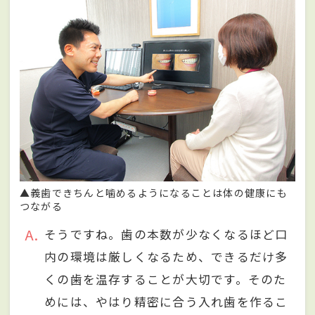
▲義歯できちんと噛めるようになることは体の健康にも
つながる
A
そうですね。歯の本数が少なくなるほど口
内の環境は厳しくなるため、できるだけ多
くの歯を温存することが大切です。そのた
めには、やはり精密に合う入れ歯を作るこ