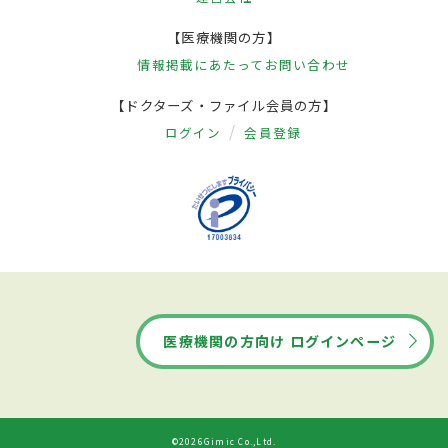
【医療機関の方】
情報掲載にあたって
お問い合わせ
【ドクターズ・ファイル会員の方】
ログイン
会員登録
医療機関の方向け ログインページ
©2026Gimic Co.,Ltd.