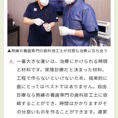
▲熟練の義歯専門の歯科技工士が何度も治療に立ち会う
A
一番大きな違いは、治療にかけられる時間
と材料です。保険診療だと決まった材料、
工程で作らないといけないため、結果的に
歯にとってはベストではありません。自由
診療なら熟練の義歯専門の歯科技工士に依
頼することができ、時間はかかりますがそ
の分良いものを作ることができます。通常