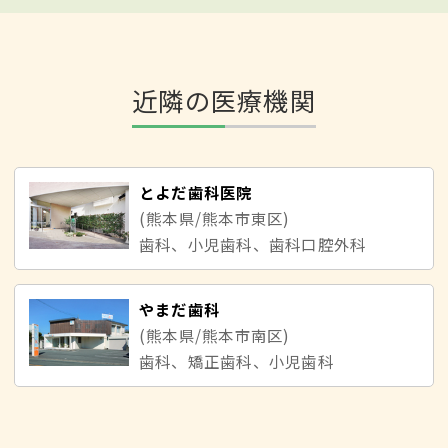
近隣の医療機関
とよだ歯科医院
(熊本県/熊本市東区)
歯科、小児歯科、歯科口腔外科
やまだ歯科
(熊本県/熊本市南区)
歯科、矯正歯科、小児歯科