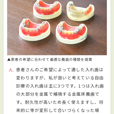
▲患者の希望に合わせて最適な義歯の種類を提案
A
患者さんのご希望によって適した入れ歯は
変わりますが、私が良いと考えている自由
診療の入れ歯は主に3つです。1つは入れ歯
の大部分を金属で補強する金属床義歯で
す。耐久性が高いため長く使えますし、将
来的に骨が変形して合いづらくなった場