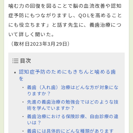
噛む力の回復を図ることで脳の血流改善や認知
症予防にもつながりますし、QOLを高めること
にも役立ちます」と話す先生に、義歯治療につ
いて詳しく聞いた。
（取材日2023年3月29日）
目次
認知症予防のためにもきちんと噛める歯
を
義歯（入れ歯）治療はどんな方が対象にな
りますか？
先進の義歯治療の勉強会ではどのような技
術を学んでいますか？
義歯治療における保険診療、自由診療の違
いは？
義歯には具体的にどんな種類があります