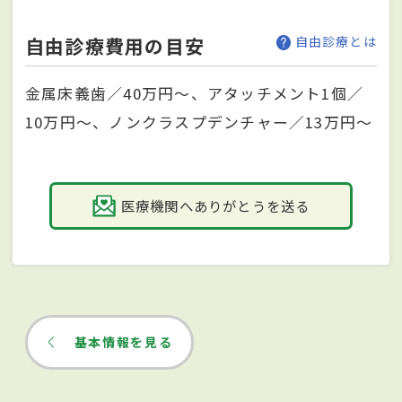
自由診療費用の目安
自由診療とは
金属床義歯／40万円〜、アタッチメント1個／
10万円〜、ノンクラスプデンチャー／13万円〜
医療機関へありがとうを送る
基本情報を見る