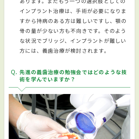
あります。またもう一つの選択肢としての
インプラント治療は、手術が必要になりま
すから持病のある方は難しいですし、顎の
骨の量が少ない方も不向きです。そのよう
な状況でブリッジ、インプラントが難しい
方には、義歯治療が検討されます。
Q
先進の義歯治療の勉強会ではどのような技
術を学んでいますか？