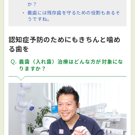
か？
義歯には残存歯を守るための役割もあるそ
うですね。
認知症予防のためにもきちんと噛め
る歯を
Q
義歯（入れ歯）治療はどんな方が対象にな
りますか？