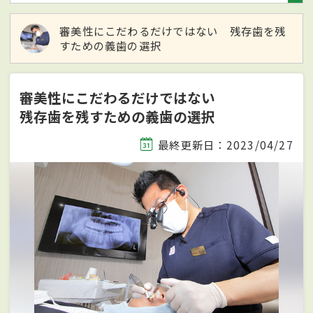
審美性にこだわるだけではない 残存歯を残
すための義歯の選択
審美性にこだわるだけではない
残存歯を残すための義歯の選択
最終更新日：2023/04/27