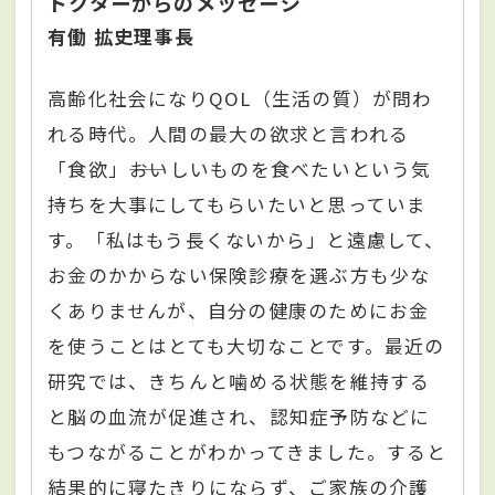
ドクターからのメッセージ
有働 拡史理事長
高齢化社会になりQOL（生活の質）が問わ
れる時代。人間の最大の欲求と言われる
「食欲」――おいしいものを食べたいという気
持ちを大事にしてもらいたいと思っていま
す。「私はもう長くないから」と遠慮して、
お金のかからない保険診療を選ぶ方も少な
くありませんが、自分の健康のためにお金
を使うことはとても大切なことです。最近の
研究では、きちんと噛める状態を維持する
と脳の血流が促進され、認知症予防などに
もつながることがわかってきました。すると
結果的に寝たきりにならず、ご家族の介護