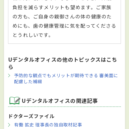
負担を減らすメリットも望めます。ご家族
の方も、ご自身の親御さんの体の健康のた
めにも、歯の健康管理に気を配ってくださる
とうれしいです。
Uデンタルオフィスの他のトピックスはこち
ら
予防的な観点でもメリットが期待できる 審美面に
配慮した補綴
Uデンタルオフィスの関連記事
ドクターズファイル
有働 拡史 理事長の独自取材記事