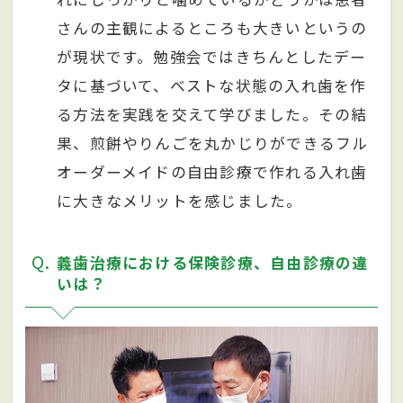
さんの主観によるところも大きいというの
が現状です。勉強会ではきちんとしたデー
タに基づいて、ベストな状態の入れ歯を作
る方法を実践を交えて学びました。その結
果、煎餅やりんごを丸かじりができるフル
オーダーメイドの自由診療で作れる入れ歯
に大きなメリットを感じました。
Q
義歯治療における保険診療、自由診療の違
いは？