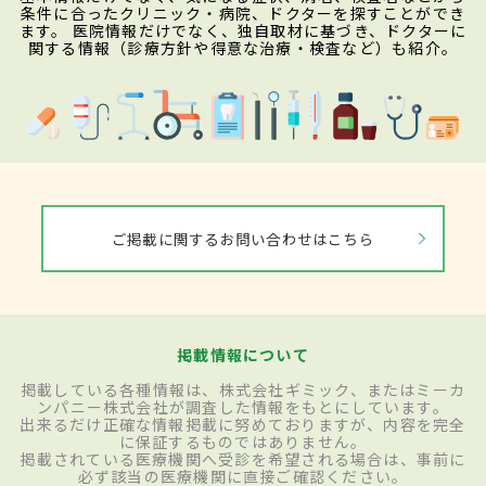
条件に合ったクリニック・病院、ドクターを探すことができ
ます。 医院情報だけでなく、独自取材に基づき、ドクターに
関する情報（診療方針や得意な治療・検査など）も紹介。
ご掲載に関するお問い合わせはこちら
掲載情報について
掲載している各種情報は、株式会社ギミック、またはミーカ
ンパニー株式会社が調査した情報をもとにしています。
出来るだけ正確な情報掲載に努めておりますが、内容を完全
に保証するものではありません。
掲載されている医療機関へ受診を希望される場合は、事前に
必ず該当の医療機関に直接ご確認ください。