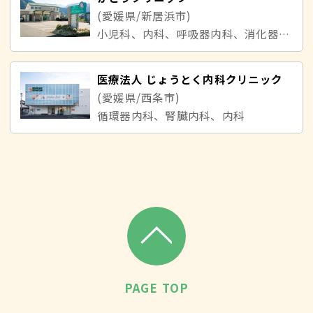
(愛媛県/新居浜市)
小児科、内科、呼吸器内科、消化器内科、循環器内科
医療法人 じょうとく内科クリニック
(愛媛県/西条市)
循環器内科、腎臓内科、内科
PAGE TOP