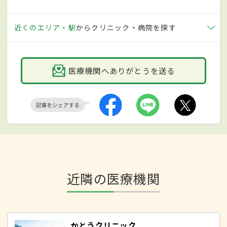
近くのエリア・駅
からクリニック・病院を探す
医療機関へありがとうを送る
近隣の医療機関
かとうクリニック