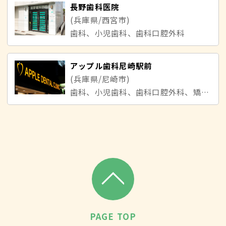
長野歯科医院
(兵庫県/西宮市)
歯科、小児歯科、歯科口腔外科
アップル歯科尼崎駅前
(兵庫県/尼崎市)
歯科、小児歯科、歯科口腔外科、矯正歯科
PAGE TOP