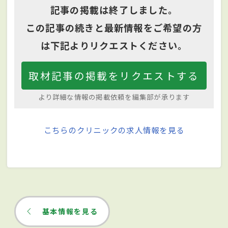
記事の掲載は終了しました。
この記事の続きと最新情報をご希望の方
は下記よりリクエストください。
取材記事の掲載をリクエストする
より詳細な情報の掲載依頼を編集部が承ります
こちらのクリニックの求人情報を見る
基本情報を見る