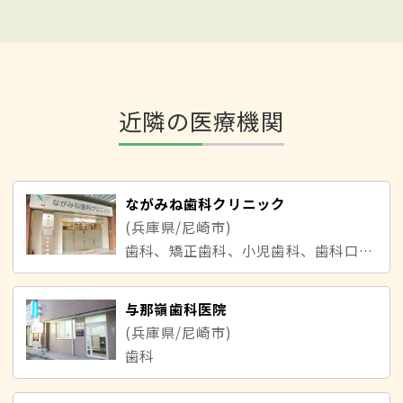
近隣の医療機関
ながみね歯科クリニック
(兵庫県/尼崎市)
歯科、矯正歯科、小児歯科、歯科口腔外科
与那嶺歯科医院
(兵庫県/尼崎市)
歯科