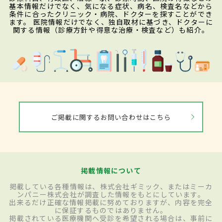
基本情報だけでなく、気になる症状、病名、検査名などから
条件に合ったクリニック・病院、ドクターを探すことができ
ます。 医院情報だけでなく、独自取材に基づき、ドクターに
関する情報（診療方針や得意な治療・検査など）も紹介。
ご掲載に関するお問い合わせはこちら
掲載情報について
掲載している各種情報は、株式会社ギミック、またはミーカ
ンパニー株式会社が調査した情報をもとにしています。
出来るだけ正確な情報掲載に努めておりますが、内容を完全
に保証するものではありません。
掲載されている医療機関へ受診を希望される場合は、事前に