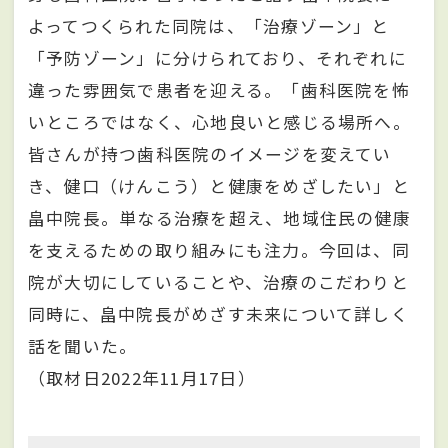
よってつくられた同院は、「治療ゾーン」と
「予防ゾーン」に分けられており、それぞれに
違った雰囲気で患者を迎える。「歯科医院を怖
いところではなく、心地良いと感じる場所へ。
皆さんが持つ歯科医院のイメージを変えてい
き、健口（けんこう）と健康をめざしたい」と
畠中院長。単なる治療を超え、地域住民の健康
を支えるための取り組みにも注力。今回は、同
院が大切にしていることや、治療のこだわりと
同時に、畠中院長がめざす未来について詳しく
話を聞いた。
（取材日2022年11月17日）