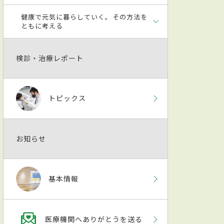
健康で元気に暮らしていく。その方法を
ともに考える
検診・治療レポート
トピックス
お知らせ
基本情報
医療機関へありがとうを送る