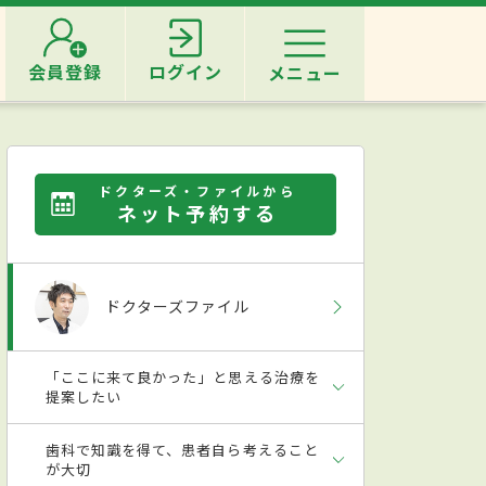
会員登録
ログイン
メニュー
ドクターズ・ファイルから
ネット予約する
ドクターズファイル
「ここに来て良かった」と思える治療を
提案したい
歯科で知識を得て、患者自ら考えること
が大切