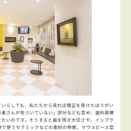
ていらしても、私たちから見れば矯正を受けたほうがい
患者さんが気づいていない」部分なども含め、歯科医療
きたいのです。そうすると歯を残す大切さや、インプラ
療で使うセラミックなどの素材の特徴、マウスピース型