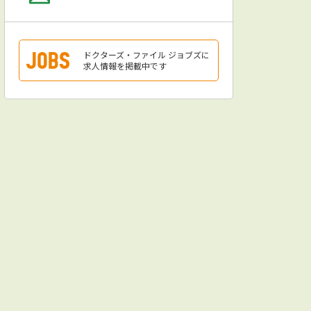
ドクターズ・ファイル ジョブズに
求人情報を掲載中です