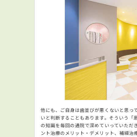
他にも、ご自身は歯並びが悪くないと思っ
いと判断することもあります。そういう「
の知識を毎回の通院で深めていっていただ
ント治療のメリット・デメリット、補綴治