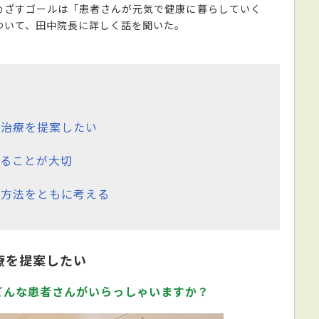
めざすゴールは「患者さんが元気で健康に暮らしていく
ついて、田中院長に詳しく話を聞いた。
る治療を提案したい
ることが大切
の方法をともに考える
療を提案したい
どんな患者さんがいらっしゃいますか？