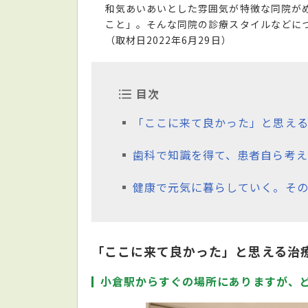
和気あいあいとした雰囲気が特徴な同院が
こと」。そんな同院の診療スタイルなどに
（取材日2022年6月29日）
目次
「ここに来て良かった」と思え
歯科で知識を得て、患者自ら考え
健康で元気に暮らしていく。そ
「ここに来て良かった」と思える治
小倉駅からすぐの場所にありますが、