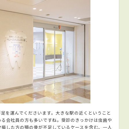
方が足を運んでくださいます。大きな駅の近くということ
める会社員の方も多いですね。受診のきっかけは虫歯や
欠損した方の顎の骨が不足しているケースを含む、一人